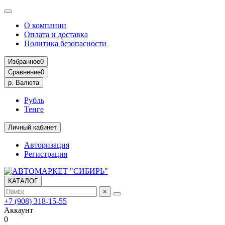
О компании
Оплата и доставка
Политика безопасности
Избранное
0
Сравнение
0
р.
Валюта
Рубль
Тенге
Личный кабинет
Авторизация
Регистрация
КАТАЛОГ
×
+7 (908) 318-15-55
Аккаунт
0