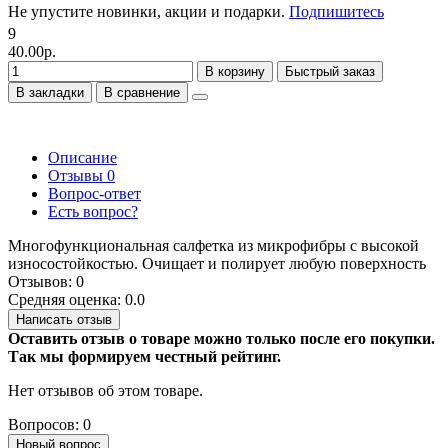
Не упустите новинки, акции и подарки.
Подпишитесь
9
40.00р.
В корзину
Быстрый заказ
В закладки
В сравнение
Описание
Отзывы
0
Вопрос-ответ
Есть вопрос?
Многофункциональная салфетка из микрофибры с высокой
износостойкостью. Очищает и полирует любую поверхность
Отзывов: 0
Средняя оценка: 0.0
Написать отзыв
Оставить отзыв о товаре можно только после его покупки.
Так мы формируем честный рейтинг.
Нет отзывов об этом товаре.
Вопросов: 0
Новый вопрос