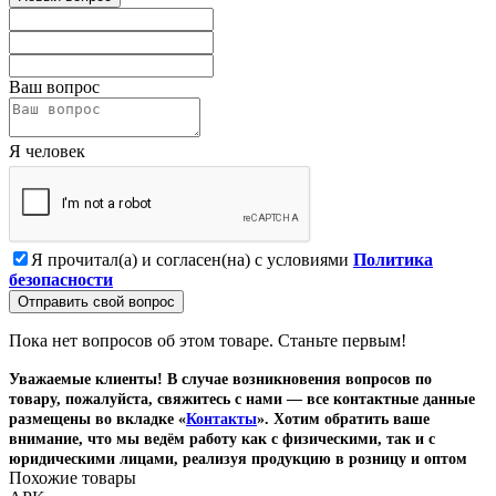
Ваш вопрос
Я человек
Я прочитал(а) и согласен(на) с условиями
Политика
безопасности
Отправить свой вопрос
Пока нет вопросов об этом товаре. Станьте первым!
Уважаемые клиенты! В случае возникновения вопросов по
товару, пожалуйста, свяжитесь с нами — все контактные данные
размещены во вкладке «
Контакты
». Хотим обратить ваше
внимание, что мы ведём работу как с физическими, так и с
юридическими лицами, реализуя продукцию в розницу и оптом
Похожие товары