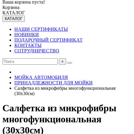
Ваша корзина пуста!
Корзина
КАТАЛОГ
КАТАЛОГ
НАШИ СЕРТИФИКАТЫ
НОВИНКИ
ПОДАРОЧНЫЙ СЕРТИФИКАТ
КОНТАКТЫ
СОТРУДНИЧЕСТВО
×
МОЙКА АВТОМОБИЛЯ
ПРИНАДЛЕЖНОСТИ ДЛЯ МОЙКИ
Салфетка из микрофибры многофункциональная
(30х30см)
Салфетка из микрофибры
многофункциональная
(30х30см)