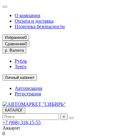
О компании
Оплата и доставка
Политика безопасности
Избранное
0
Сравнение
0
р.
Валюта
Рубль
Тенге
Личный кабинет
Авторизация
Регистрация
КАТАЛОГ
×
+7 (908) 318-15-55
Аккаунт
0