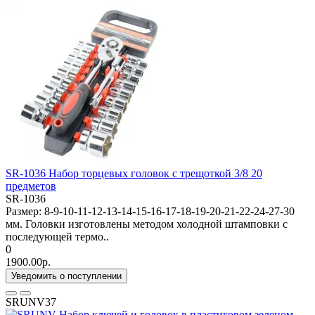
SR-1036 Набор торцевых головок с трещоткой 3/8 20
предметов
SR-1036
Размер: 8-9-10-11-12-13-14-15-16-17-18-19-20-21-22-24-27-30
мм. Головки изготовлены методом холодной штамповки с
последующей термо..
0
1900.00р.
Уведомить о поступлении
SRUNV37