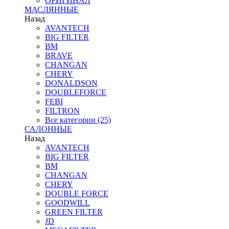
ОРИГИНАЛ
МАСЛЯННЫЕ
Назад
AVANTECH
BIG FILTER
BM
BRAVE
CHANGAN
CHERY
DONALDSON
DOUBLEFORCE
FEBI
FILTRON
Все категории (25)
САЛОННЫЕ
Назад
AVANTECH
BIG FILTER
BM
CHANGAN
CHERY
DOUBLE FORCE
GOODWILL
GREEN FILTER
JD