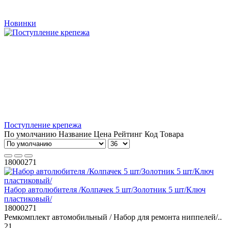
Новинки
Поступление крепежа
По умолчанию
Название
Цена
Рейтинг
Код Товара
18000271
Набор автолюбителя /Колпачек 5 шт/Золотник 5 шт/Ключ
пластиковый/
18000271
Ремкомплект автомобильный / Набор для ремонта ниппелей/..
21