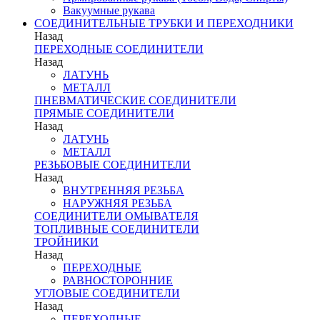
Вакуумные рукава
СОЕДИНИТЕЛЬНЫЕ ТРУБКИ И ПЕРЕХОДНИКИ
Назад
ПЕРЕХОДНЫЕ СОЕДИНИТЕЛИ
Назад
ЛАТУНЬ
МЕТАЛЛ
ПНЕВМАТИЧЕСКИЕ СОЕДИНИТЕЛИ
ПРЯМЫЕ СОЕДИНИТЕЛИ
Назад
ЛАТУНЬ
МЕТАЛЛ
РЕЗЬБОВЫЕ СОЕДИНИТЕЛИ
Назад
ВНУТРЕННЯЯ РЕЗЬБА
НАРУЖНЯЯ РЕЗЬБА
СОЕДИНИТЕЛИ ОМЫВАТЕЛЯ
ТОПЛИВНЫЕ СОЕДИНИТЕЛИ
ТРОЙНИКИ
Назад
ПЕРЕХОДНЫЕ
РАВНОСТОРОННИЕ
УГЛОВЫЕ СОЕДИНИТЕЛИ
Назад
ПЕРЕХОДНЫЕ