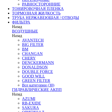
РАВНОСТОРОННИЕ
ТОНИРОВОЧНАЯ ПЛЕНКА
ТОРМОЗНАЯ ЖИДКОСТЬ
ТРУБА НЕРЖАВЕЮЩАЯ / ОТВОДЫ
ФИЛЬТРА
Назад
ВОЗДУШНЫЕ
Назад
AVANTECH
BIG FILTER
BM
CHANGAN
CHERY
DENCKERMANN
DONALDSON
DOUBLE FORCE
GOOD WILL
GREEN FILTER
Все категории (30)
ГИДРАВЛИЧЕСКИЕ АКПП
Назад
AZUMI
RB-EXIDE
SAKURA