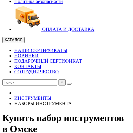
Политика безопасности
ОПЛАТА И ДОСТАВКА
КАТАЛОГ
НАШИ СЕРТИФИКАТЫ
НОВИНКИ
ПОДАРОЧНЫЙ СЕРТИФИКАТ
КОНТАКТЫ
СОТРУДНИЧЕСТВО
×
ИНСТРУМЕНТЫ
НАБОРЫ ИНСТРУМЕНТА
Купить набор инструментов
в Омске