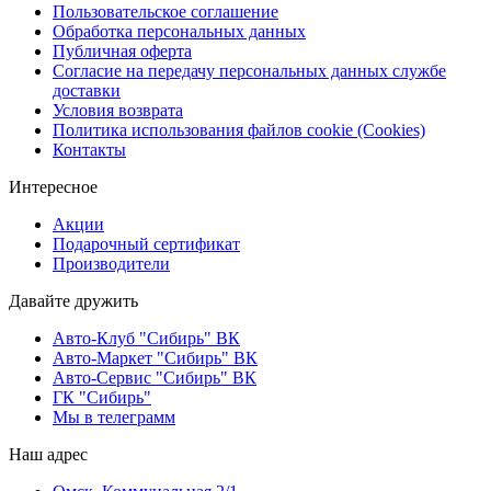
Пользовательское соглашение
Обработка персональных данных
Публичная оферта
Согласие на передачу персональных данных службе
доставки
Условия возврата
Политика использования файлов cookie (Cookies)
Контакты
Интересное
Акции
Подарочный сертификат
Производители
Давайте дружить
Авто-Клуб "Сибирь" ВК
Авто-Маркет "Сибирь" ВК
Авто-Сервис "Сибирь" ВК
ГК "Сибирь"
Мы в телеграмм
Наш адрес