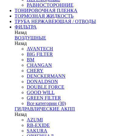
РАВНОСТОРОННИЕ
ТОНИРОВОЧНАЯ ПЛЕНКА
ТОРМОЗНАЯ ЖИДКОСТЬ
ТРУБА НЕРЖАВЕЮЩАЯ / ОТВОДЫ
ФИЛЬТРА
Назад
ВОЗДУШНЫЕ
Назад
AVANTECH
BIG FILTER
BM
CHANGAN
CHERY
DENCKERMANN
DONALDSON
DOUBLE FORCE
GOOD WILL
GREEN FILTER
Все категории (30)
ГИДРАВЛИЧЕСКИЕ АКПП
Назад
AZUMI
RB-EXIDE
SAKURA