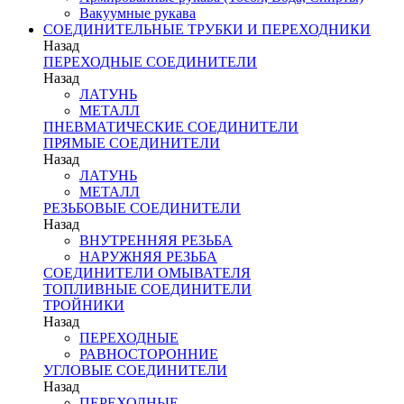
Вакуумные рукава
СОЕДИНИТЕЛЬНЫЕ ТРУБКИ И ПЕРЕХОДНИКИ
Назад
ПЕРЕХОДНЫЕ СОЕДИНИТЕЛИ
Назад
ЛАТУНЬ
МЕТАЛЛ
ПНЕВМАТИЧЕСКИЕ СОЕДИНИТЕЛИ
ПРЯМЫЕ СОЕДИНИТЕЛИ
Назад
ЛАТУНЬ
МЕТАЛЛ
РЕЗЬБОВЫЕ СОЕДИНИТЕЛИ
Назад
ВНУТРЕННЯЯ РЕЗЬБА
НАРУЖНЯЯ РЕЗЬБА
СОЕДИНИТЕЛИ ОМЫВАТЕЛЯ
ТОПЛИВНЫЕ СОЕДИНИТЕЛИ
ТРОЙНИКИ
Назад
ПЕРЕХОДНЫЕ
РАВНОСТОРОННИЕ
УГЛОВЫЕ СОЕДИНИТЕЛИ
Назад
ПЕРЕХОДНЫЕ