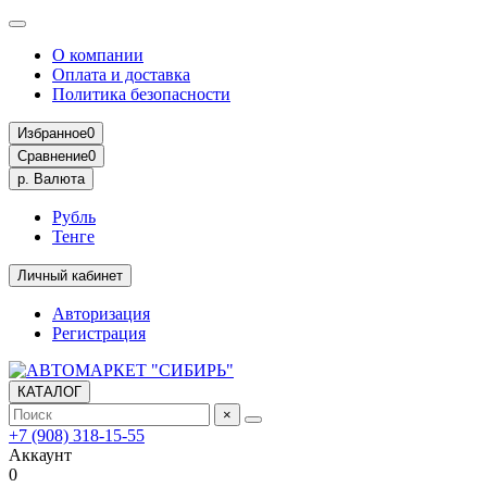
О компании
Оплата и доставка
Политика безопасности
Избранное
0
Сравнение
0
р.
Валюта
Рубль
Тенге
Личный кабинет
Авторизация
Регистрация
КАТАЛОГ
×
+7 (908) 318-15-55
Аккаунт
0