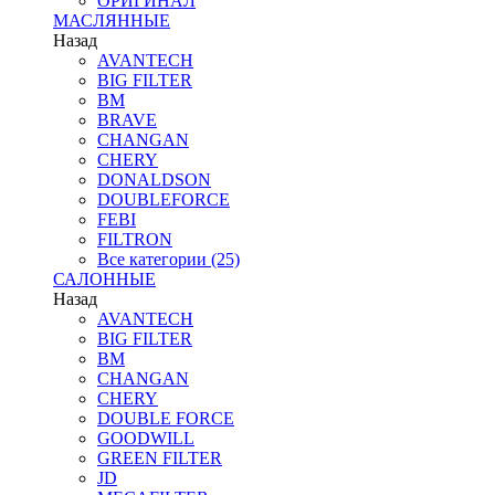
ОРИГИНАЛ
МАСЛЯННЫЕ
Назад
AVANTECH
BIG FILTER
BM
BRAVE
CHANGAN
CHERY
DONALDSON
DOUBLEFORCE
FEBI
FILTRON
Все категории (25)
САЛОННЫЕ
Назад
AVANTECH
BIG FILTER
BM
CHANGAN
CHERY
DOUBLE FORCE
GOODWILL
GREEN FILTER
JD