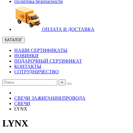
Политика безопасности
ОПЛАТА И ДОСТАВКА
КАТАЛОГ
НАШИ СЕРТИФИКАТЫ
НОВИНКИ
ПОДАРОЧНЫЙ СЕРТИФИКАТ
КОНТАКТЫ
СОТРУДНИЧЕСТВО
×
СВЕЧИ ЗАЖИГАНИЯ/ПРОВОДА
СВЕЧИ
LYNX
LYNX