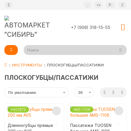
Р.
+7 (908) 318-15-55
ИНСТРУМЕНТЫ
ПЛОСКОГУБЦЫ/ПАССАТИЖИ
ПЛОСКОГУБЦЫ/ПАССАТИЖИ
A40187S
AMS-1106
Длинногубцы прямые
Пассатижи TUOSEN