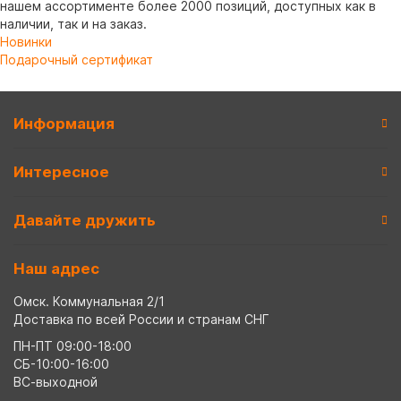
нашем ассортименте более 2000 позиций, доступных как в
наличии, так и на заказ.
Новинки
Подарочный сертификат
Информация
Интересное
Давайте дружить
Наш адрес
Омск. Коммунальная 2/1
Доставка по всей России и странам СНГ
ПН-ПТ 09:00-18:00
СБ-10:00-16:00
ВС-выходной