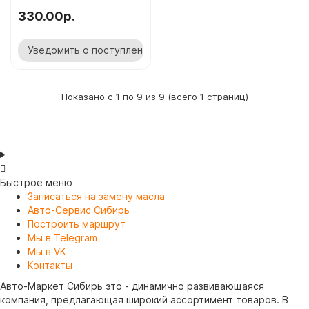
330.00р.
Уведомить о поступлении
Показано с 1 по 9 из 9 (всего 1 страниц)
Быстрое меню
Записаться на замену масла
Авто-Сервис Сибирь
Построить маршрут
Мы в Telegram
Мы в VK
Контакты
Авто-Маркет Сибирь это - динамично развивающаяся
компания, предлагающая широкий ассортимент товаров. В