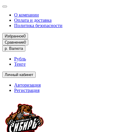
О компании
Оплата и доставка
Политика безопасности
Избранное
0
Сравнение
0
р.
Валюта
Рубль
Тенге
Личный кабинет
Авторизация
Регистрация