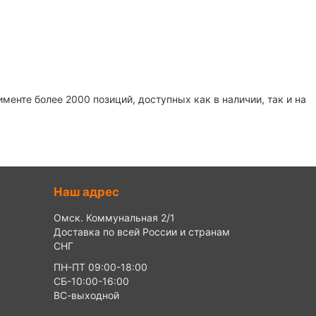
енте более 2000 позиций, доступных как в наличии, так и на
Наш адрес
Омск. Коммунальная 2/1
Доставка по всей России и странам
СНГ
ПН-ПТ 09:00-18:00
СБ-10:00-16:00
ВС-выходной