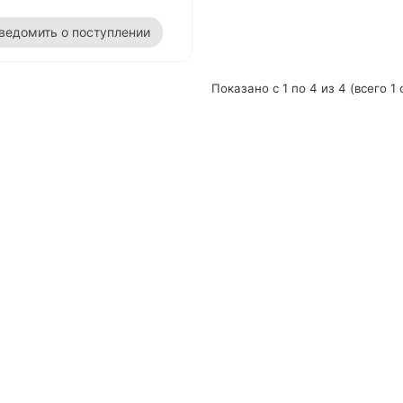
ведомить о поступлении
Показано с 1 по 4 из 4 (всего 1