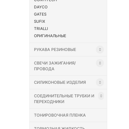
DAYCO
GATES
SUFIX
TRIALLI
ОРИГИНАЛЬНЫЕ
РУКАВА РЕЗИНОВЫЕ
СВЕЧИ ЗАЖИГАНИЯ/
ПРОВОДА
СИЛИКОНОВЫЕ ИЗДЕЛИЯ
СОЕДИНИТЕЛЬНЫЕ ТРУБКИ И
ПЕРЕХОДНИКИ
ТОНИРОВОЧНАЯ ПЛЕНКА
ТОРМОЗНАЯ ЖИДКОСТЬ