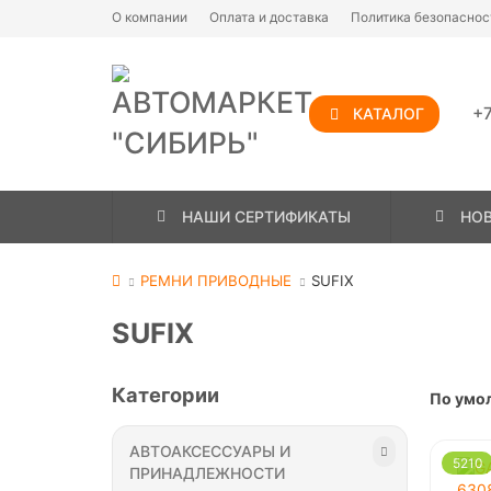
О компании
Оплата и доставка
Политика безопаснос
+7
КАТАЛОГ
НАШИ СЕРТИФИКАТЫ
НО
РЕМНИ ПРИВОДНЫЕ
SUFIX
SUFIX
Категории
По умо
АВТОАКСЕССУАРЫ И
5210
ПРИНАДЛЕЖНОСТИ