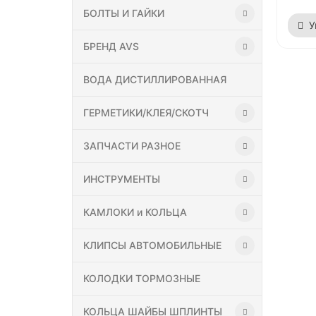
БОЛТЫ И ГАЙКИ
У
БРЕНД AVS
ВОДА ДИСТИЛЛИРОВАННАЯ
ГЕРМЕТИКИ/КЛЕЯ/СКОТЧ
ЗАПЧАСТИ РАЗНОЕ
ИНСТРУМЕНТЫ
КАМЛОКИ и КОЛЬЦА
КЛИПСЫ АВТОМОБИЛЬНЫЕ
КОЛОДКИ ТОРМОЗНЫЕ
КОЛЬЦА ШАЙБЫ ШПЛИНТЫ