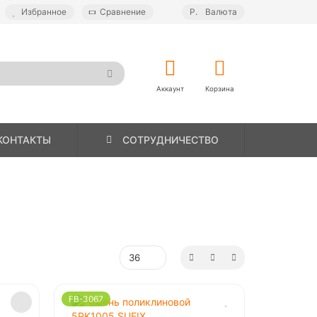
Избранное
Сравнение
Р.
Валюта
Аккаунт
Корзина
КОНТАКТЫ
СОТРУДНИЧЕСТВО
FB-3067