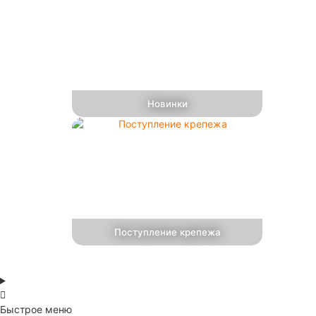
Новинки
Поступление крепежа
Быстрое меню