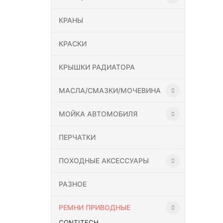
КРАНЫ
КРАСКИ
КРЫШКИ РАДИАТОРА
МАСЛА/СМАЗКИ/МОЧЕВИНА
МОЙКА АВТОМОБИЛЯ
ПЕРЧАТКИ
ПОХОДНЫЕ АКСЕССУАРЫ
РАЗНОЕ
РЕМНИ ПРИВОДНЫЕ
CONTITECH