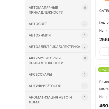
АВТОМАЛЯРНЫЕ
GATE
ПРИНАДЛЕЖНОСТИ
АВТОСВЕТ
АВТОХИМИЯ
255
АВТОЭЛЕКТРИКА/ЭЛЕКТРИКА
АККУМУЛЯТОРЫ и
ПРИНАДЛЕЖНОСТИ
AVX1
АКСЕССУАРЫ
Ремен
АНТИФРИЗ/ТОСОЛ
АРОМАТИЗАЦИЯ АВТО И
ДОМА
450