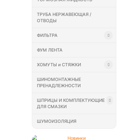
ТРУБА НЕРЖАВЕЮЩАЯ /
ОТВОДЫ
ФИЛЬТРА
ФУМ ЛЕНТА
ХОМУТЫ и СТЯЖКИ
ШИНОМОНТАЖНЫЕ
ПРЕНАДЛЕЖНОСТИ
ШПРИЦЫ И КОМПЛЕКТУЮЩИЕ
ДЛЯ СМАЗКИ
ШУМОИЗОЛЯЦИЯ