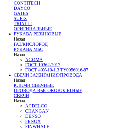
CONTITECH
DAYCO
GATES
SUFIX
TRIALLI
ОРИГИНАЛЬНЫЕ
РУКАВА РЕЗИНОВЫЕ
Назад
ГАЗ/КИСЛОРОД
РУКАВА МБС
Назад
AGOMA
ГОСТ 10362-2017
ГОСТ 40У-10-1.3 ТУ0056016-87
СВЕЧИ ЗАЖИГАНИЯ/ПРОВОДА
Назад
КЛЮЧИ СВЕЧНЫЕ
ПРОВОДА ВЫСОКОВОЛЬТНЫЕ
СВЕЧИ
Назад
ACDELCO
CHANGAN
DENSO
FENOX
FINWHALE