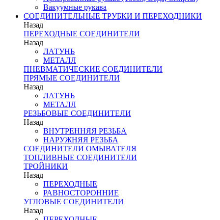
Вакуумные рукава
СОЕДИНИТЕЛЬНЫЕ ТРУБКИ И ПЕРЕХОДНИКИ
Назад
ПЕРЕХОДНЫЕ СОЕДИНИТЕЛИ
Назад
ЛАТУНЬ
МЕТАЛЛ
ПНЕВМАТИЧЕСКИЕ СОЕДИНИТЕЛИ
ПРЯМЫЕ СОЕДИНИТЕЛИ
Назад
ЛАТУНЬ
МЕТАЛЛ
РЕЗЬБОВЫЕ СОЕДИНИТЕЛИ
Назад
ВНУТРЕННЯЯ РЕЗЬБА
НАРУЖНЯЯ РЕЗЬБА
СОЕДИНИТЕЛИ ОМЫВАТЕЛЯ
ТОПЛИВНЫЕ СОЕДИНИТЕЛИ
ТРОЙНИКИ
Назад
ПЕРЕХОДНЫЕ
РАВНОСТОРОННИЕ
УГЛОВЫЕ СОЕДИНИТЕЛИ
Назад
ПЕРЕХОДНЫЕ