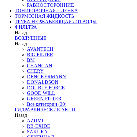
РАВНОСТОРОННИЕ
ТОНИРОВОЧНАЯ ПЛЕНКА
ТОРМОЗНАЯ ЖИДКОСТЬ
ТРУБА НЕРЖАВЕЮЩАЯ / ОТВОДЫ
ФИЛЬТРА
Назад
ВОЗДУШНЫЕ
Назад
AVANTECH
BIG FILTER
BM
CHANGAN
CHERY
DENCKERMANN
DONALDSON
DOUBLE FORCE
GOOD WILL
GREEN FILTER
Все категории (30)
ГИДРАВЛИЧЕСКИЕ АКПП
Назад
AZUMI
RB-EXIDE
SAKURA