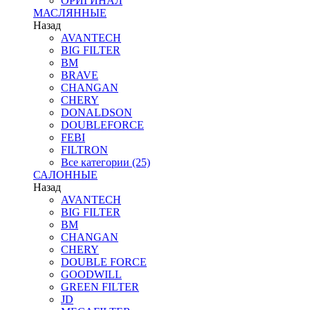
ОРИГИНАЛ
МАСЛЯННЫЕ
Назад
AVANTECH
BIG FILTER
BM
BRAVE
CHANGAN
CHERY
DONALDSON
DOUBLEFORCE
FEBI
FILTRON
Все категории (25)
САЛОННЫЕ
Назад
AVANTECH
BIG FILTER
BM
CHANGAN
CHERY
DOUBLE FORCE
GOODWILL
GREEN FILTER
JD