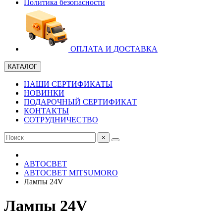
Политика безопасности
ОПЛАТА И ДОСТАВКА
КАТАЛОГ
НАШИ СЕРТИФИКАТЫ
НОВИНКИ
ПОДАРОЧНЫЙ СЕРТИФИКАТ
КОНТАКТЫ
СОТРУДНИЧЕСТВО
×
АВТОСВЕТ
АВТОСВЕТ MITSUMORO
Лампы 24V
Лампы 24V