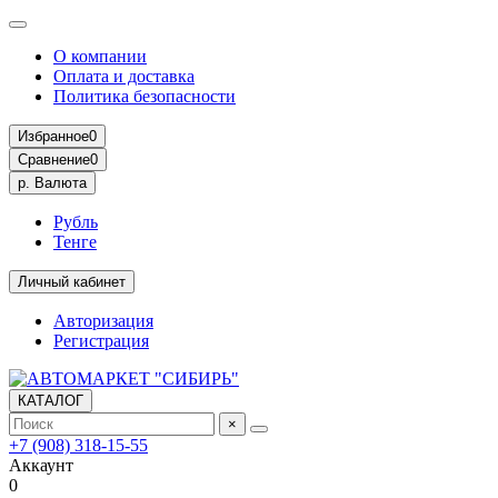
О компании
Оплата и доставка
Политика безопасности
Избранное
0
Сравнение
0
р.
Валюта
Рубль
Тенге
Личный кабинет
Авторизация
Регистрация
КАТАЛОГ
×
+7 (908) 318-15-55
Аккаунт
0