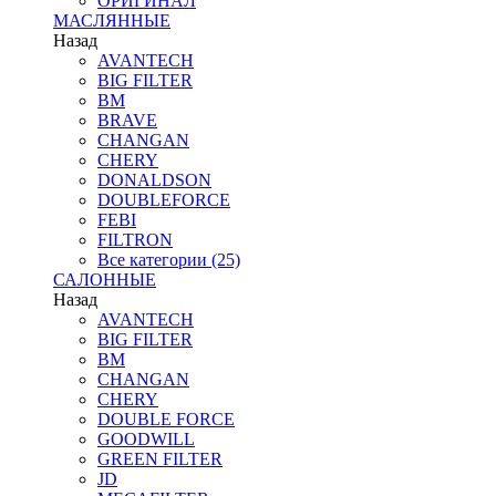
ОРИГИНАЛ
МАСЛЯННЫЕ
Назад
AVANTECH
BIG FILTER
BM
BRAVE
CHANGAN
CHERY
DONALDSON
DOUBLEFORCE
FEBI
FILTRON
Все категории (25)
САЛОННЫЕ
Назад
AVANTECH
BIG FILTER
BM
CHANGAN
CHERY
DOUBLE FORCE
GOODWILL
GREEN FILTER
JD