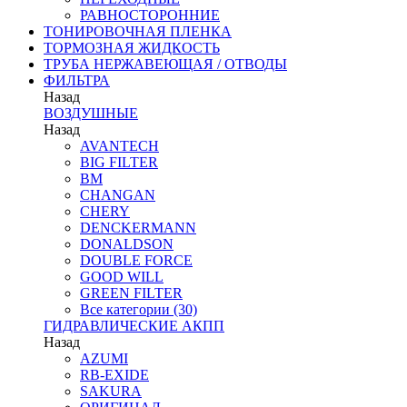
РАВНОСТОРОННИЕ
ТОНИРОВОЧНАЯ ПЛЕНКА
ТОРМОЗНАЯ ЖИДКОСТЬ
ТРУБА НЕРЖАВЕЮЩАЯ / ОТВОДЫ
ФИЛЬТРА
Назад
ВОЗДУШНЫЕ
Назад
AVANTECH
BIG FILTER
BM
CHANGAN
CHERY
DENCKERMANN
DONALDSON
DOUBLE FORCE
GOOD WILL
GREEN FILTER
Все категории (30)
ГИДРАВЛИЧЕСКИЕ АКПП
Назад
AZUMI
RB-EXIDE
SAKURA