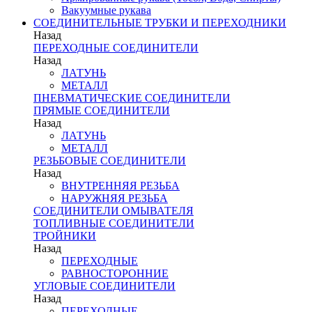
Вакуумные рукава
СОЕДИНИТЕЛЬНЫЕ ТРУБКИ И ПЕРЕХОДНИКИ
Назад
ПЕРЕХОДНЫЕ СОЕДИНИТЕЛИ
Назад
ЛАТУНЬ
МЕТАЛЛ
ПНЕВМАТИЧЕСКИЕ СОЕДИНИТЕЛИ
ПРЯМЫЕ СОЕДИНИТЕЛИ
Назад
ЛАТУНЬ
МЕТАЛЛ
РЕЗЬБОВЫЕ СОЕДИНИТЕЛИ
Назад
ВНУТРЕННЯЯ РЕЗЬБА
НАРУЖНЯЯ РЕЗЬБА
СОЕДИНИТЕЛИ ОМЫВАТЕЛЯ
ТОПЛИВНЫЕ СОЕДИНИТЕЛИ
ТРОЙНИКИ
Назад
ПЕРЕХОДНЫЕ
РАВНОСТОРОННИЕ
УГЛОВЫЕ СОЕДИНИТЕЛИ
Назад
ПЕРЕХОДНЫЕ