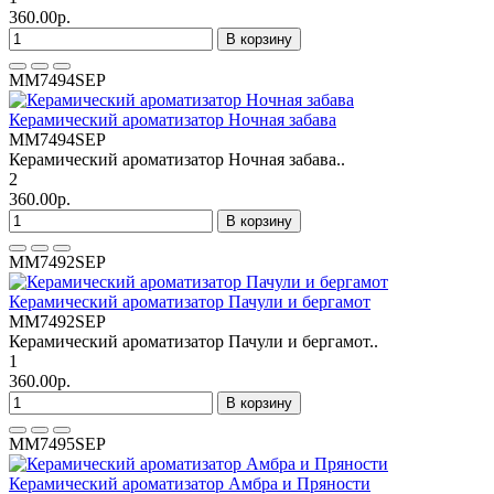
360.00р.
В корзину
MM7494SEP
Керамический ароматизатор Ночная забава
MM7494SEP
Керамический ароматизатор Ночная забава..
2
360.00р.
В корзину
MM7492SEP
Керамический ароматизатор Пачули и бергамот
MM7492SEP
Керамический ароматизатор Пачули и бергамот..
1
360.00р.
В корзину
MM7495SEP
Керамический ароматизатор Амбра и Пряности