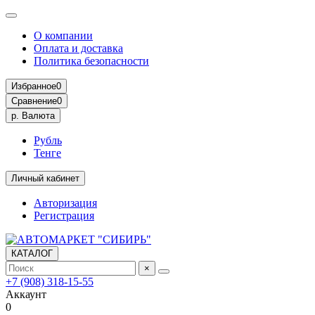
О компании
Оплата и доставка
Политика безопасности
Избранное
0
Сравнение
0
р.
Валюта
Рубль
Тенге
Личный кабинет
Авторизация
Регистрация
КАТАЛОГ
×
+7 (908) 318-15-55
Аккаунт
0