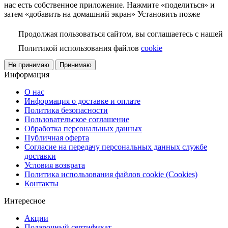
нас есть собственное приложение. Нажмите «поделиться» и
затем «добавить на домашний экран»
Установить
позже
Продолжая пользоваться сайтом, вы соглашаетесь с нашей
Политикой использования файлов
cookie
Не принимаю
Принимаю
Информация
О нас
Информация о доставке и оплате
Политика безопасности
Пользовательское соглашение
Обработка персональных данных
Публичная оферта
Согласие на передачу персональных данных службе
доставки
Условия возврата
Политика использования файлов cookie (Cookies)
Контакты
Интересное
Акции
Подарочный сертификат