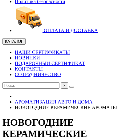
Политика безопасности
ОПЛАТА И ДОСТАВКА
КАТАЛОГ
НАШИ СЕРТИФИКАТЫ
НОВИНКИ
ПОДАРОЧНЫЙ СЕРТИФИКАТ
КОНТАКТЫ
СОТРУДНИЧЕСТВО
×
АРОМАТИЗАЦИЯ АВТО И ДОМА
НОВОГОДНИЕ КЕРАМИЧЕСКИЕ АРОМАТЫ
НОВОГОДНИЕ
КЕРАМИЧЕСКИЕ