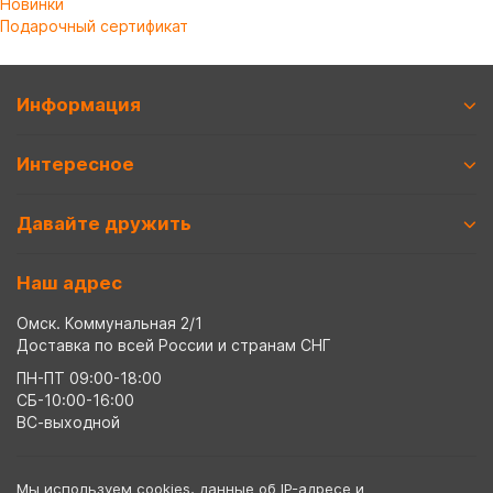
Новинки
Подарочный сертификат
Информация
Интересное
Давайте дружить
Наш адрес
Омск. Коммунальная 2/1
Доставка по всей России и странам СНГ
ПН-ПТ 09:00-18:00
СБ-10:00-16:00
ВС-выходной
Мы используем cookies, данные об IP-адресе и