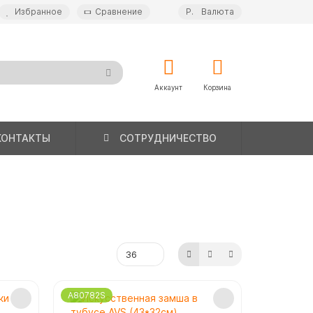
Избранное
Сравнение
Р.
Валюта
Аккаунт
Корзина
КОНТАКТЫ
СОТРУДНИЧЕСТВО
A80782S