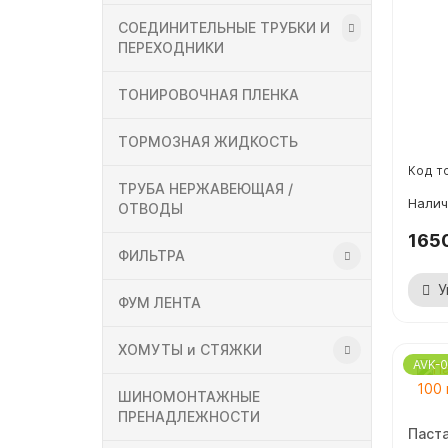
СОЕДИНИТЕЛЬНЫЕ ТРУБКИ И
ПЕРЕХОДНИКИ
ТОНИРОВОЧНАЯ ПЛЕНКА
ТОРМОЗНАЯ ЖИДКОСТЬ
ТРУБА НЕРЖАВЕЮЩАЯ /
ОТВОДЫ
165
ФИЛЬТРА
У
ФУМ ЛЕНТА
ХОМУТЫ и СТЯЖКИ
AVK-0
ШИНОМОНТАЖНЫЕ
ПРЕНАДЛЕЖНОСТИ
Паста