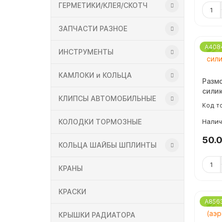
ГЕРМЕТИКИ/КЛЕЯ/СКОТЧ
ЗАПЧАСТИ РАЗНОЕ
A408
ИНСТРУМЕНТЫ
КАМЛОКИ и КОЛЬЦА
Разм
силик
КЛИПСЫ АВТОМОБИЛЬНЫЕ
КОЛОДКИ ТОРМОЗНЫЕ
50.
КОЛЬЦА ШАЙБЫ ШПЛИНТЫ
КРАНЫ
КРАСКИ
A856
КРЫШКИ РАДИАТОРА