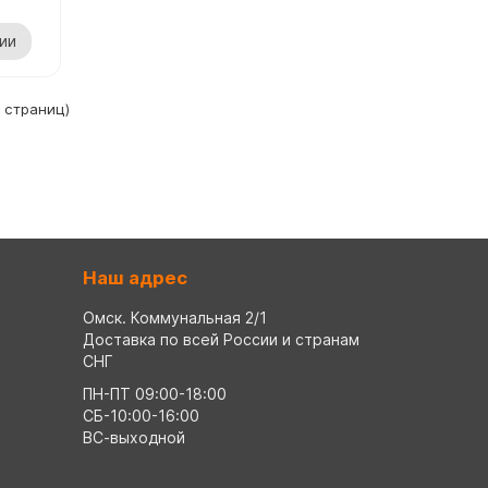
ии
1 страниц)
Наш адрес
Омск. Коммунальная 2/1
Доставка по всей России и странам
СНГ
ПН-ПТ 09:00-18:00
СБ-10:00-16:00
ВС-выходной