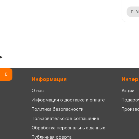
У
Информация
Интер
О нас
Акции
Информация о доставке и оплате
Подаро
Политика безопасности
Произв
Пользовательское соглашение
Обработка персональных данных
Публичная оферта