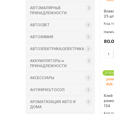
АВТОМАЛЯРНЫЕ
Влаж
ПРИНАДЛЕЖНОСТИ
25 шт
АВТОСВЕТ
АВТОХИМИЯ
80.
АВТОЭЛЕКТРИКА/ЭЛЕКТРИКА
АККУМУЛЯТОРЫ и
ПРИНАДЛЕЖНОСТИ
A783
АКСЕССУАРЫ
АНТИФРИЗ/ТОСОЛ
Клей
ремон
АРОМАТИЗАЦИЯ АВТО И
134
ДОМА