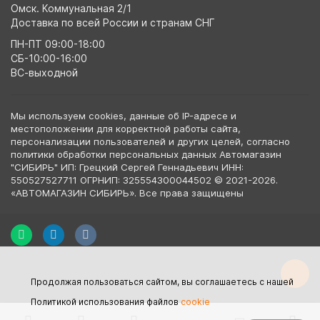
Омск. Коммунальная 2/1
Доставка по всей России и странам СНГ
ПН-ПТ 09:00-18:00
СБ-10:00-16:00
ВС-выходной
Мы используем cookies, данные об IP-адресе и
местоположении для корректной работы сайта,
персонализации пользователей и других целей, согласно
политики обработки персональных данных Автомагазин
"СИБИРЬ" ИП: Грецкий Сергей Геннадьевич ИНН:
550527527711 ОГРНИП: 325554300044502 © 2021-2026.
«АВТОМАГАЗИН СИБИРЬ». Все права защищены
Продолжая пользоваться сайтом, вы соглашаетесь с нашей
Политикой использования файлов
cookie