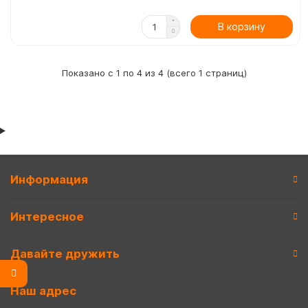
В корзину
Показано с 1 по 4 из 4 (всего 1 страниц)
Информация
Интересное
Давайте дружить
Наш адрес