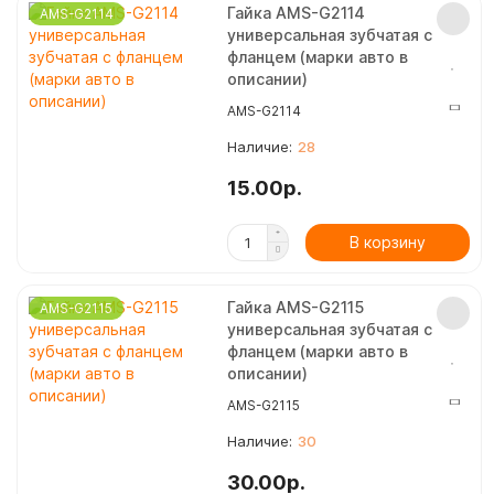
Гайка AMS-G2114
AMS-G2114
универсальная зубчатая с
фланцем (марки авто в
описании)
AMS-G2114
28
15.00р.
В корзину
Гайка AMS-G2115
AMS-G2115
универсальная зубчатая с
фланцем (марки авто в
описании)
AMS-G2115
30
30.00р.