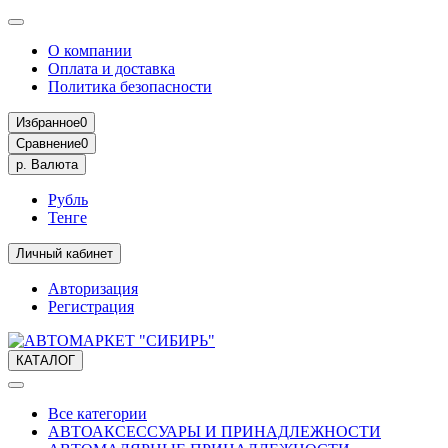
О компании
Оплата и доставка
Политика безопасности
Избранное
0
Сравнение
0
р.
Валюта
Рубль
Тенге
Личный кабинет
Авторизация
Регистрация
КАТАЛОГ
Все категории
АВТОАКСЕССУАРЫ И ПРИНАДЛЕЖНОСТИ