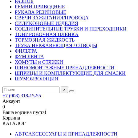
РАЗНОЕ
РЕМНИ ПРИВОДНЫЕ
РУКАВА РЕЗИНОВЫЕ
СВЕЧИ ЗАЖИГАНИЯ/ПРОВОДА
СИЛИКОНОВЫЕ ИЗДЕЛИЯ
СОЕДИНИТЕЛЬНЫЕ ТРУБКИ И ПЕРЕХОДНИКИ
ТОНИРОВОЧНАЯ ПЛЕНКА
ТОРМОЗНАЯ ЖИДКОСТЬ
ТРУБА НЕРЖАВЕЮЩАЯ / ОТВОДЫ
ФИЛЬТРА
ФУМ ЛЕНТА
ХОМУТЫ и СТЯЖКИ
ШИНОМОНТАЖНЫЕ ПРЕНАДЛЕЖНОСТИ
ШПРИЦЫ И КОМПЛЕКТУЮЩИЕ ДЛЯ СМАЗКИ
ШУМОИЗОЛЯЦИЯ
×
+7 (908) 318-15-55
Аккаунт
0
Ваша корзина пуста!
Корзина
КАТАЛОГ
АВТОАКСЕССУАРЫ И ПРИНАДЛЕЖНОСТИ