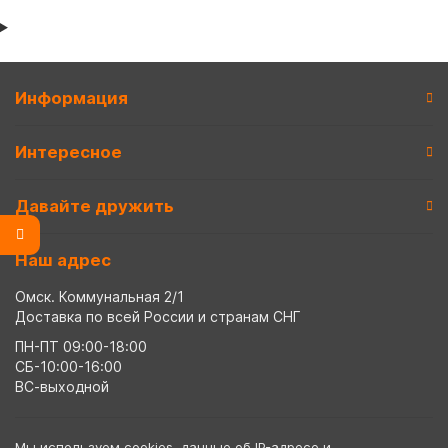
Информация
Интересное
Давайте дружить
Наш адрес
Омск. Коммунальная 2/1
Доставка по всей России и странам СНГ
ПН-ПТ 09:00-18:00
СБ-10:00-16:00
ВС-выходной
Мы используем cookies, данные об IP-адресе и