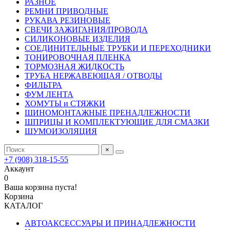
РАЗНОЕ
РЕМНИ ПРИВОДНЫЕ
РУКАВА РЕЗИНОВЫЕ
СВЕЧИ ЗАЖИГАНИЯ/ПРОВОДА
СИЛИКОНОВЫЕ ИЗДЕЛИЯ
СОЕДИНИТЕЛЬНЫЕ ТРУБКИ И ПЕРЕХОДНИКИ
ТОНИРОВОЧНАЯ ПЛЕНКА
ТОРМОЗНАЯ ЖИДКОСТЬ
ТРУБА НЕРЖАВЕЮЩАЯ / ОТВОДЫ
ФИЛЬТРА
ФУМ ЛЕНТА
ХОМУТЫ и СТЯЖКИ
ШИНОМОНТАЖНЫЕ ПРЕНАДЛЕЖНОСТИ
ШПРИЦЫ И КОМПЛЕКТУЮЩИЕ ДЛЯ СМАЗКИ
ШУМОИЗОЛЯЦИЯ
×
+7 (908) 318-15-55
Аккаунт
0
Ваша корзина пуста!
Корзина
КАТАЛОГ
АВТОАКСЕССУАРЫ И ПРИНАДЛЕЖНОСТИ