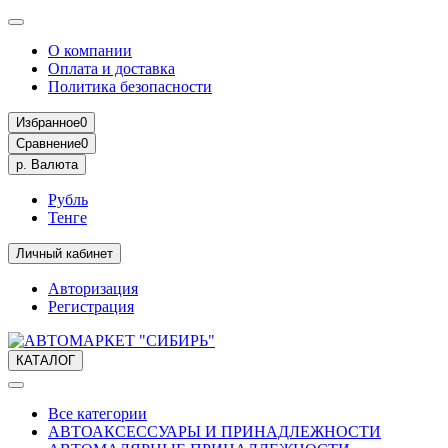
О компании
Оплата и доставка
Политика безопасности
Избранное
0
Сравнение
0
р.
Валюта
Рубль
Тенге
Личный кабинет
Авторизация
Регистрация
КАТАЛОГ
Все категории
АВТОАКСЕССУАРЫ И ПРИНАДЛЕЖНОСТИ