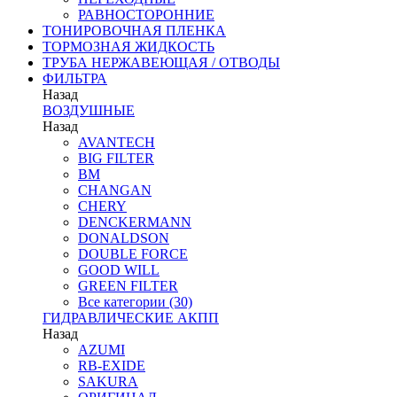
РАВНОСТОРОННИЕ
ТОНИРОВОЧНАЯ ПЛЕНКА
ТОРМОЗНАЯ ЖИДКОСТЬ
ТРУБА НЕРЖАВЕЮЩАЯ / ОТВОДЫ
ФИЛЬТРА
Назад
ВОЗДУШНЫЕ
Назад
AVANTECH
BIG FILTER
BM
CHANGAN
CHERY
DENCKERMANN
DONALDSON
DOUBLE FORCE
GOOD WILL
GREEN FILTER
Все категории (30)
ГИДРАВЛИЧЕСКИЕ АКПП
Назад
AZUMI
RB-EXIDE
SAKURA