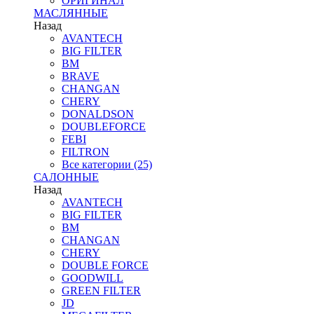
ОРИГИНАЛ
МАСЛЯННЫЕ
Назад
AVANTECH
BIG FILTER
BM
BRAVE
CHANGAN
CHERY
DONALDSON
DOUBLEFORCE
FEBI
FILTRON
Все категории (25)
САЛОННЫЕ
Назад
AVANTECH
BIG FILTER
BM
CHANGAN
CHERY
DOUBLE FORCE
GOODWILL
GREEN FILTER
JD