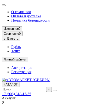
О компании
Оплата и доставка
Политика безопасности
Избранное
0
Сравнение
0
р.
Валюта
Рубль
Тенге
Личный кабинет
Авторизация
Регистрация
КАТАЛОГ
×
+7 (908) 318-15-55
Аккаунт
0