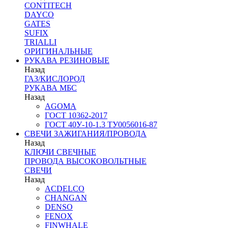
CONTITECH
DAYCO
GATES
SUFIX
TRIALLI
ОРИГИНАЛЬНЫЕ
РУКАВА РЕЗИНОВЫЕ
Назад
ГАЗ/КИСЛОРОД
РУКАВА МБС
Назад
AGOMA
ГОСТ 10362-2017
ГОСТ 40У-10-1.3 ТУ0056016-87
СВЕЧИ ЗАЖИГАНИЯ/ПРОВОДА
Назад
КЛЮЧИ СВЕЧНЫЕ
ПРОВОДА ВЫСОКОВОЛЬТНЫЕ
СВЕЧИ
Назад
ACDELCO
CHANGAN
DENSO
FENOX
FINWHALE