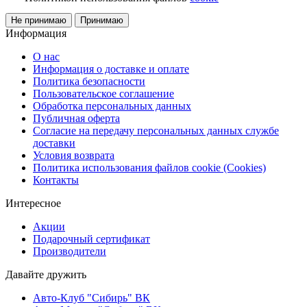
Не принимаю
Принимаю
Информация
О нас
Информация о доставке и оплате
Политика безопасности
Пользовательское соглашение
Обработка персональных данных
Публичная оферта
Согласие на передачу персональных данных службе
доставки
Условия возврата
Политика использования файлов cookie (Cookies)
Контакты
Интересное
Акции
Подарочный сертификат
Производители
Давайте дружить
Авто-Клуб "Сибирь" ВК