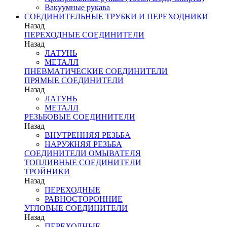
Вакуумные рукава
СОЕДИНИТЕЛЬНЫЕ ТРУБКИ И ПЕРЕХОДНИКИ
Назад
ПЕРЕХОДНЫЕ СОЕДИНИТЕЛИ
Назад
ЛАТУНЬ
МЕТАЛЛ
ПНЕВМАТИЧЕСКИЕ СОЕДИНИТЕЛИ
ПРЯМЫЕ СОЕДИНИТЕЛИ
Назад
ЛАТУНЬ
МЕТАЛЛ
РЕЗЬБОВЫЕ СОЕДИНИТЕЛИ
Назад
ВНУТРЕННЯЯ РЕЗЬБА
НАРУЖНЯЯ РЕЗЬБА
СОЕДИНИТЕЛИ ОМЫВАТЕЛЯ
ТОПЛИВНЫЕ СОЕДИНИТЕЛИ
ТРОЙНИКИ
Назад
ПЕРЕХОДНЫЕ
РАВНОСТОРОННИЕ
УГЛОВЫЕ СОЕДИНИТЕЛИ
Назад
ПЕРЕХОДНЫЕ