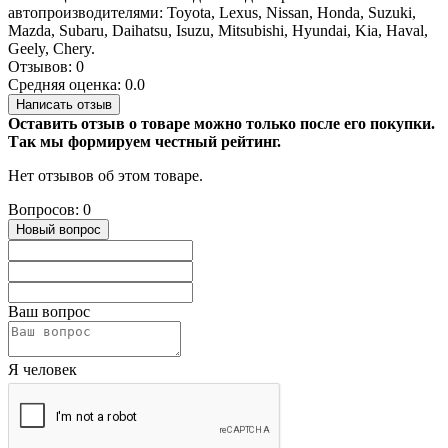
автопроизводителями: Toyota, Lexus, Nissan, Honda, Suzuki,
Mazda, Subaru, Daihatsu, Isuzu, Mitsubishi, Hyundai, Kia, Haval,
Geely, Chery.
Отзывов: 0
Средняя оценка: 0.0
Написать отзыв
Оставить отзыв о товаре можно только после его покупки.
Так мы формируем честный рейтинг.
Нет отзывов об этом товаре.
Вопросов: 0
Новый вопрос
Ваш вопрос
Я человек