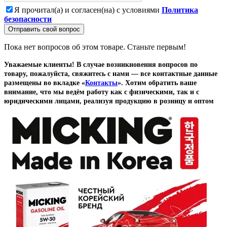
Я прочитал(а) и согласен(на) с условиями
Политика
безопасности
Отправить свой вопрос
Пока нет вопросов об этом товаре. Станьте первым!
Уважаемые клиенты! В случае возникновения вопросов по
товару, пожалуйста, свяжитесь с нами — все контактные данные
размещены во вкладке «
Контакты
». Хотим обратить ваше
внимание, что мы ведём работу как с физическими, так и с
юридическими лицами, реализуя продукцию в розницу и оптом