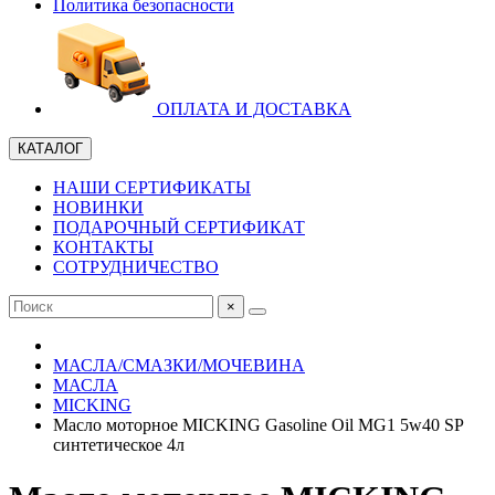
Политика безопасности
ОПЛАТА И ДОСТАВКА
КАТАЛОГ
НАШИ СЕРТИФИКАТЫ
НОВИНКИ
ПОДАРОЧНЫЙ СЕРТИФИКАТ
КОНТАКТЫ
СОТРУДНИЧЕСТВО
×
МАСЛА/СМАЗКИ/МОЧЕВИНА
МАСЛА
MICKING
Масло моторное MICKING Gasoline Oil MG1 5w40 SP
синтетическое 4л