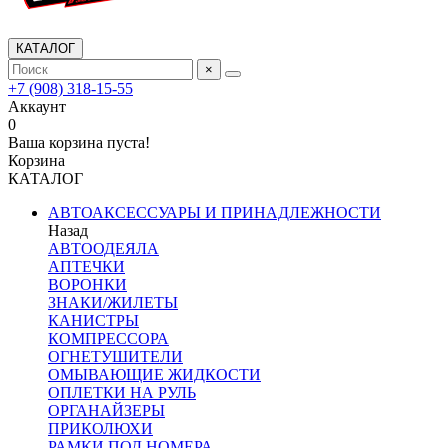
КАТАЛОГ
×
+7 (908) 318-15-55
Аккаунт
0
Ваша корзина пуста!
Корзина
КАТАЛОГ
АВТОАКСЕССУАРЫ И ПРИНАДЛЕЖНОСТИ
Назад
АВТООДЕЯЛА
АПТЕЧКИ
ВОРОНКИ
ЗНАКИ/ЖИЛЕТЫ
КАНИСТРЫ
КОМПРЕССОРА
ОГНЕТУШИТЕЛИ
ОМЫВАЮЩИЕ ЖИДКОСТИ
ОПЛЕТКИ НА РУЛЬ
ОРГАНАЙЗЕРЫ
ПРИКОЛЮХИ
РАМКИ ПОД НОМЕРА