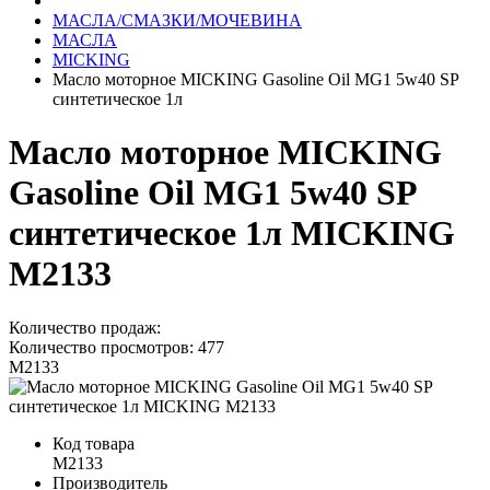
МАСЛА/СМАЗКИ/МОЧЕВИНА
МАСЛА
MICKING
Масло моторное MICKING Gasoline Oil MG1 5w40 SP
синтетическое 1л
Масло моторное MICKING
Gasoline Oil MG1 5w40 SP
синтетическое 1л MICKING
M2133
Количество продаж:
Количество просмотров: 477
M2133
Код товара
M2133
Производитель