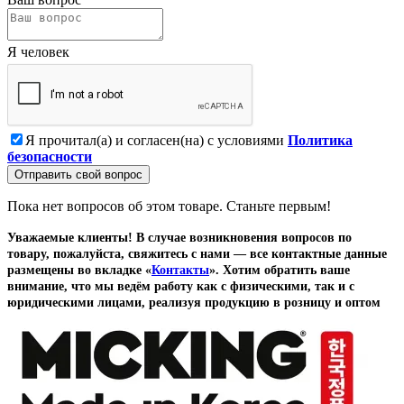
Я человек
Я прочитал(а) и согласен(на) с условиями
Политика
безопасности
Отправить свой вопрос
Пока нет вопросов об этом товаре. Станьте первым!
Уважаемые клиенты! В случае возникновения вопросов по
товару, пожалуйста, свяжитесь с нами — все контактные данные
размещены во вкладке «
Контакты
». Хотим обратить ваше
внимание, что мы ведём работу как с физическими, так и с
юридическими лицами, реализуя продукцию в розницу и оптом