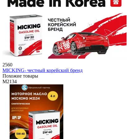
2560
MICKING- честный корейский бренд
Похожие товары
M2134