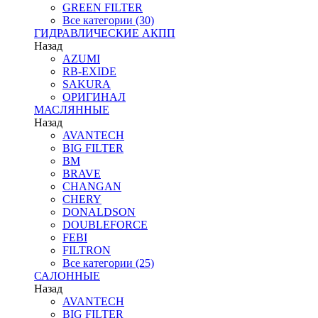
GREEN FILTER
Все категории (30)
ГИДРАВЛИЧЕСКИЕ АКПП
Назад
AZUMI
RB-EXIDE
SAKURA
ОРИГИНАЛ
МАСЛЯННЫЕ
Назад
AVANTECH
BIG FILTER
BM
BRAVE
CHANGAN
CHERY
DONALDSON
DOUBLEFORCE
FEBI
FILTRON
Все категории (25)
САЛОННЫЕ
Назад
AVANTECH
BIG FILTER