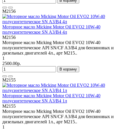
В корзину
M2156
Моторное масло Micking Motor Oil EVO2 10W-40
полусинтетическое SN A3/B4 4л
M2156
Моторное масло Micking Motor Oil EVO2 10W-40
полусинтетическое API SN/CF A3/B4 для бензиновых и
дизельных двигателей 4л., арт M215..
1
2500.00р.
В корзину
M2155
Моторное масло Micking Motor Oil EVO2 10W-40
полусинтетическое SN A3/B4 1л
M2155
Моторное масло Micking Motor Oil EVO2 10W-40
полусинтетическое API SN/CF A3/B4 для бензиновых и
дизельных двигателей 1л., арт M215..
1