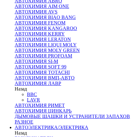
АВТОХИМИЯ ABRO
АВТОХИМИЯ AIM ONE
АВТОХИМИЯ AVS
АВТОХИМИЯ BIAO BANG
АВТОХИМИЯ FENOM
АВТОХИМИЯ KANGAROO
АВТОХИМИЯ KERRY
АВТОХИМИЯ LERATON
АВТОХИМИЯ LIQUI MOLY
АВТОХИМИЯ MOLY GREEN
АВТОХИМИЯ PROFOAM
АВТОХИМИЯ SI-M
АВТОХИМИЯ SOFT 99
АВТОХИМИЯ TOTACHI
АВТОХИМИЯ ВМП-АВТО
АВТОХИМИЯ ЛАВР
Назад
BBC
LAVR
АВТОХИМИЯ РИМЕТ
АВТОХИМИЯ ЦИНКАРЬ
ДЫМОВЫЕ ШАШКИ И УСТРАНИТЕЛИ ЗАПАХОВ
РАЗНОЕ
АВТОЭЛЕКТРИКА/ЭЛЕКТРИКА
Назад