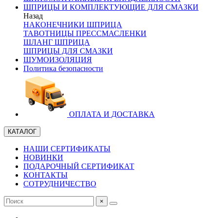
ШПРИЦЫ И КОМПЛЕКТУЮЩИЕ ДЛЯ СМАЗКИ
Назад
НАКОНЕЧНИКИ ШПРИЦА
ТАВОТНИЦЫ ПРЕССМАСЛЕНКИ
ШЛАНГ ШПРИЦА
ШПРИЦЫ ДЛЯ СМАЗКИ
ШУМОИЗОЛЯЦИЯ
Политика безопасности
ОПЛАТА И ДОСТАВКА
КАТАЛОГ
НАШИ СЕРТИФИКАТЫ
НОВИНКИ
ПОДАРОЧНЫЙ СЕРТИФИКАТ
КОНТАКТЫ
СОТРУДНИЧЕСТВО
×