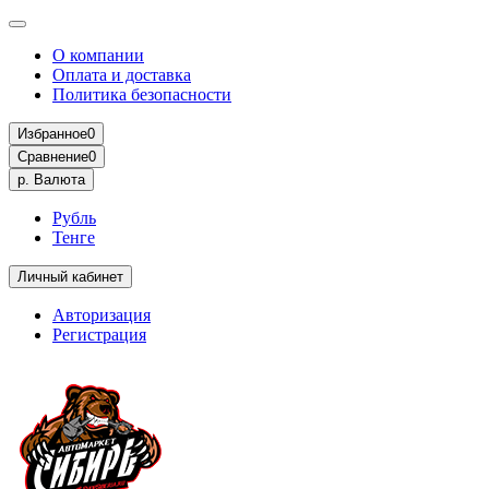
О компании
Оплата и доставка
Политика безопасности
Избранное
0
Сравнение
0
р.
Валюта
Рубль
Тенге
Личный кабинет
Авторизация
Регистрация