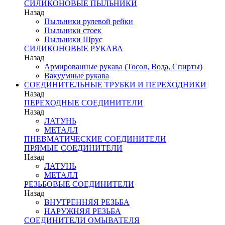
СИЛИКОНОВЫЕ ПЫЛЬНИКИ
Назад
Пыльники рулевой рейки
Пыльники стоек
Пыльники Шрус
СИЛИКОНОВЫЕ РУКАВА
Назад
Армированные рукава (Тосол, Вода, Спирты)
Вакуумные рукава
СОЕДИНИТЕЛЬНЫЕ ТРУБКИ И ПЕРЕХОДНИКИ
Назад
ПЕРЕХОДНЫЕ СОЕДИНИТЕЛИ
Назад
ЛАТУНЬ
МЕТАЛЛ
ПНЕВМАТИЧЕСКИЕ СОЕДИНИТЕЛИ
ПРЯМЫЕ СОЕДИНИТЕЛИ
Назад
ЛАТУНЬ
МЕТАЛЛ
РЕЗЬБОВЫЕ СОЕДИНИТЕЛИ
Назад
ВНУТРЕННЯЯ РЕЗЬБА
НАРУЖНЯЯ РЕЗЬБА
СОЕДИНИТЕЛИ ОМЫВАТЕЛЯ