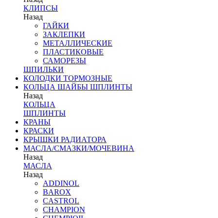
КЛИПСЫ
Назад
ГАЙКИ
ЗАКЛЕПКИ
МЕТАЛЛИЧЕСКИЕ
ПЛАСТИКОВЫЕ
САМОРЕЗЫ
ШПИЛЬКИ
КОЛОДКИ ТОРМОЗНЫЕ
КОЛЬЦА ШАЙБЫ ШПЛИНТЫ
Назад
КОЛЬЦА
ШПЛИНТЫ
КРАНЫ
КРАСКИ
КРЫШКИ РАДИАТОРА
МАСЛА/СМАЗКИ/МОЧЕВИНА
Назад
МАСЛА
Назад
ADDINOL
BAROX
CASTROL
CHAMPION