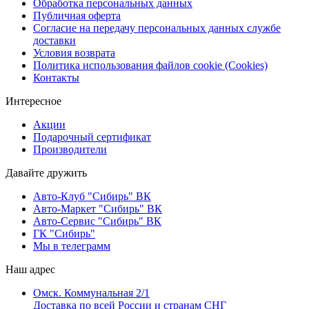
Обработка персональных данных
Публичная оферта
Согласие на передачу персональных данных службе
доставки
Условия возврата
Политика использования файлов cookie (Cookies)
Контакты
Интересное
Акции
Подарочный сертификат
Производители
Давайте дружить
Авто-Клуб "Сибирь" ВК
Авто-Маркет "Сибирь" ВК
Авто-Сервис "Сибирь" ВК
ГК "Сибирь"
Мы в телеграмм
Наш адрес
Омск. Коммунальная 2/1
Доставка по всей России и странам СНГ