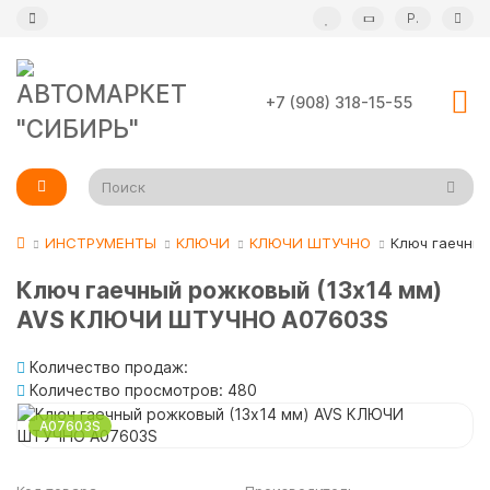
Р.
+7 (908) 318-15-55
ИНСТРУМЕНТЫ
КЛЮЧИ
КЛЮЧИ ШТУЧНО
Ключ гаечный
Ключ гаечный рожковый (13х14 мм)
AVS КЛЮЧИ ШТУЧНО A07603S
Количество продаж:
Количество просмотров: 480
A07603S