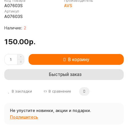
Код товара
Производитель
A07603S
AVS
Артикул
A07603S
2
150.00р.
В корзину
Быстрый заказ
В закладки
В сравнение
Не упустите новинки, акции и подарки.
Подпишитесь