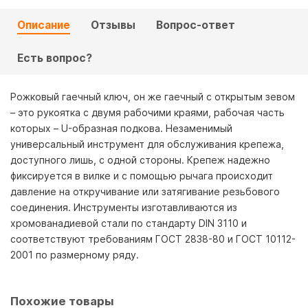
Описание
Отзывы
Вопрос-ответ
Есть вопрос?
Рожковый гаечный ключ, он же гаечный с открытым зевом
– это рукоятка с двумя рабочими краями, рабочая часть
которых – U-образная подкова. Незаменимый
универсальный инструмент для обслуживания крепежа,
доступного лишь, с одной стороны. Крепеж надежно
фиксируется в вилке и с помощью рычага происходит
давление на откручивание или затягивание резьбового
соединения. Инструменты изготавливаются из
хромованадиевой стали по стандарту DIN 3110 и
соответствуют требованиям ГОСТ 2838-80 и ГОСТ 10112-
2001 по размерному ряду.
Похожие товары