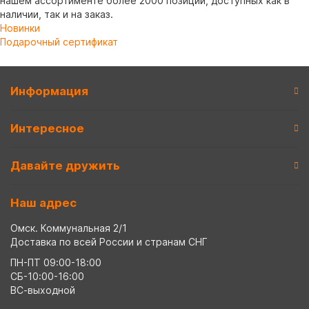
нашем ассортименте более 2000 позиций, доступных как в
наличии, так и на заказ.
Новинки
Подарочный сертификат
Информация
Интересное
Давайте дружить
Наш адрес
Омск. Коммунальная 2/1
Доставка по всей России и странам СНГ
ПН-ПТ 09:00-18:00
СБ-10:00-16:00
ВС-выходной