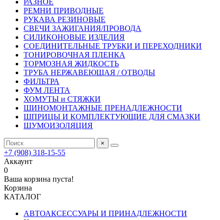
РАЗНОЕ
РЕМНИ ПРИВОДНЫЕ
РУКАВА РЕЗИНОВЫЕ
СВЕЧИ ЗАЖИГАНИЯ/ПРОВОДА
СИЛИКОНОВЫЕ ИЗДЕЛИЯ
СОЕДИНИТЕЛЬНЫЕ ТРУБКИ И ПЕРЕХОДНИКИ
ТОНИРОВОЧНАЯ ПЛЕНКА
ТОРМОЗНАЯ ЖИДКОСТЬ
ТРУБА НЕРЖАВЕЮЩАЯ / ОТВОДЫ
ФИЛЬТРА
ФУМ ЛЕНТА
ХОМУТЫ и СТЯЖКИ
ШИНОМОНТАЖНЫЕ ПРЕНАДЛЕЖНОСТИ
ШПРИЦЫ И КОМПЛЕКТУЮЩИЕ ДЛЯ СМАЗКИ
ШУМОИЗОЛЯЦИЯ
×
+7 (908) 318-15-55
Аккаунт
0
Ваша корзина пуста!
Корзина
КАТАЛОГ
АВТОАКСЕССУАРЫ И ПРИНАДЛЕЖНОСТИ