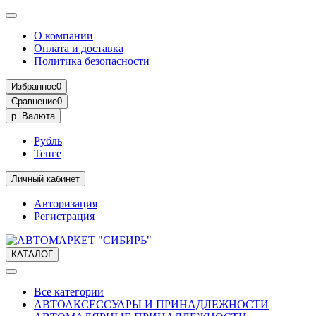
О компании
Оплата и доставка
Политика безопасности
Избранное
0
Сравнение
0
р.
Валюта
Рубль
Тенге
Личный кабинет
Авторизация
Регистрация
КАТАЛОГ
Все категории
АВТОАКСЕССУАРЫ И ПРИНАДЛЕЖНОСТИ