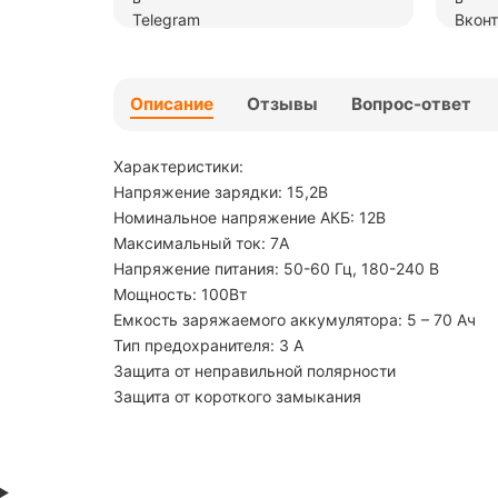
Описание
Отзывы
Вопрос-ответ
Характеристики:
Напряжение зарядки: 15,2В
Номинальное напряжение АКБ: 12В
Максимальный ток: 7A
Напряжение питания: 50-60 Гц, 180-240 В
Мощность: 100Вт
Емкость заряжаемого аккумулятора: 5 – 70 Ач
Тип предохранителя: 3 А
Защита от неправильной полярности
Защита от короткого замыкания