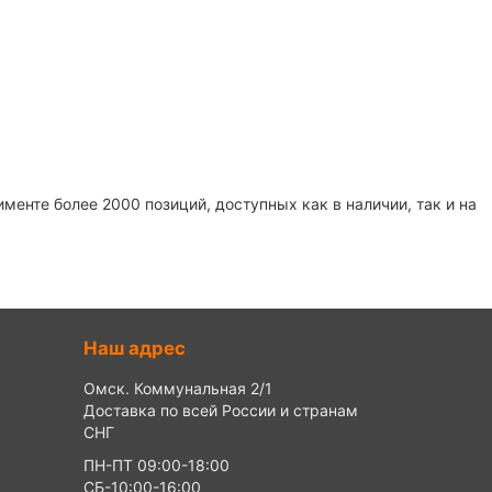
енте более 2000 позиций, доступных как в наличии, так и на
Наш адрес
Омск. Коммунальная 2/1
Доставка по всей России и странам
СНГ
ПН-ПТ 09:00-18:00
СБ-10:00-16:00