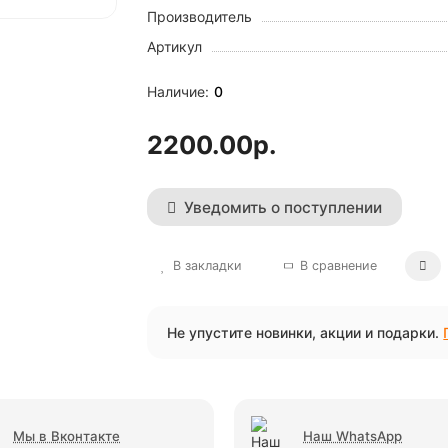
Производитель
Артикул
0
2200.00р.
Уведомить о поступлении
В закладки
В сравнение
Не упустите новинки, акции и подарки.
Мы в Вконтакте
Наш WhatsApp