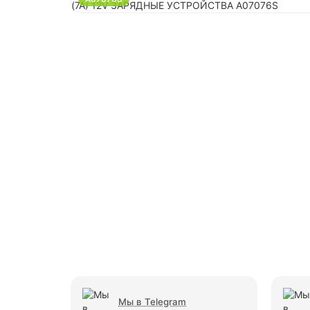
Мы в Telegram