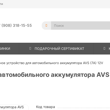
ти
 (908) 318-15-55
ВИНКИ
ПОДАРОЧНЫЙ СЕРТИФИКАТ
ное устройство для автомобильного аккумулятора AVS (7A) 12V
 автомобильного аккумулятора AV
Код товара