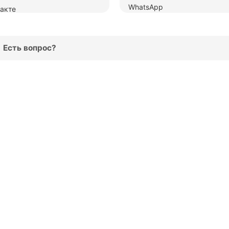
Есть вопрос?