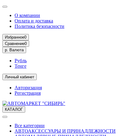
О компании
Оплата и доставка
Политика безопасности
Избранное
0
Сравнение
0
р.
Валюта
Рубль
Тенге
Личный кабинет
Авторизация
Регистрация
КАТАЛОГ
Все категории
АВТОАКСЕССУАРЫ И ПРИНАДЛЕЖНОСТИ