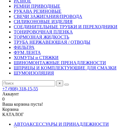
РАЗНОЕ
РЕМНИ ПРИВОДНЫЕ
РУКАВА РЕЗИНОВЫЕ
СВЕЧИ ЗАЖИГАНИЯ/ПРОВОДА
СИЛИКОНОВЫЕ ИЗДЕЛИЯ
СОЕДИНИТЕЛЬНЫЕ ТРУБКИ И ПЕРЕХОДНИКИ
ТОНИРОВОЧНАЯ ПЛЕНКА
ТОРМОЗНАЯ ЖИДКОСТЬ
ТРУБА НЕРЖАВЕЮЩАЯ / ОТВОДЫ
ФИЛЬТРА
ФУМ ЛЕНТА
ХОМУТЫ и СТЯЖКИ
ШИНОМОНТАЖНЫЕ ПРЕНАДЛЕЖНОСТИ
ШПРИЦЫ И КОМПЛЕКТУЮЩИЕ ДЛЯ СМАЗКИ
ШУМОИЗОЛЯЦИЯ
×
+7 (908) 318-15-55
Аккаунт
0
Ваша корзина пуста!
Корзина
КАТАЛОГ
АВТОАКСЕССУАРЫ И ПРИНАДЛЕЖНОСТИ