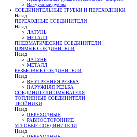
Вакуумные рукава
СОЕДИНИТЕЛЬНЫЕ ТРУБКИ И ПЕРЕХОДНИКИ
Назад
ПЕРЕХОДНЫЕ СОЕДИНИТЕЛИ
Назад
ЛАТУНЬ
МЕТАЛЛ
ПНЕВМАТИЧЕСКИЕ СОЕДИНИТЕЛИ
ПРЯМЫЕ СОЕДИНИТЕЛИ
Назад
ЛАТУНЬ
МЕТАЛЛ
РЕЗЬБОВЫЕ СОЕДИНИТЕЛИ
Назад
ВНУТРЕННЯЯ РЕЗЬБА
НАРУЖНЯЯ РЕЗЬБА
СОЕДИНИТЕЛИ ОМЫВАТЕЛЯ
ТОПЛИВНЫЕ СОЕДИНИТЕЛИ
ТРОЙНИКИ
Назад
ПЕРЕХОДНЫЕ
РАВНОСТОРОННИЕ
УГЛОВЫЕ СОЕДИНИТЕЛИ
Назад
ПЕРЕХОДНЫЕ