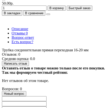
50.00р.
В корзину
Быстрый заказ
В закладки
В сравнение
Описание
Отзывы
0
Вопрос-ответ
Есть вопрос?
Трубка соединительная прямая переходная 16-20 мм
Отзывов: 0
Средняя оценка: 0.0
Написать отзыв
Оставить отзыв о товаре можно только после его покупки.
Так мы формируем честный рейтинг.
Нет отзывов об этом товаре.
Вопросов: 0
Новый вопрос