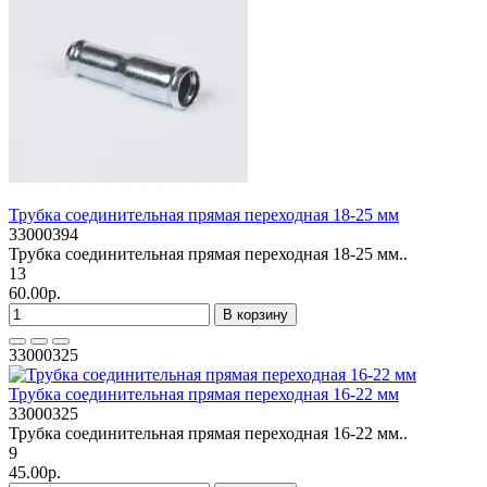
Трубка соединительная прямая переходная 18-25 мм
33000394
Трубка соединительная прямая переходная 18-25 мм..
13
60.00р.
В корзину
33000325
Трубка соединительная прямая переходная 16-22 мм
33000325
Трубка соединительная прямая переходная 16-22 мм..
9
45.00р.