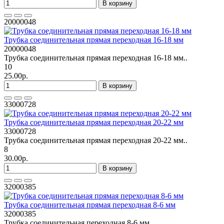
В корзину
20000048
Трубка соединительная прямая переходная 16-18 мм
20000048
Трубка соединительная прямая переходная 16-18 мм..
10
25.00р.
В корзину
33000728
Трубка соединительная прямая переходная 20-22 мм
33000728
Трубка соединительная прямая переходная 20-22 мм..
8
30.00р.
В корзину
32000385
Трубка соединительная прямая переходная 8-6 мм
32000385
Трубка соединительная переходная 8-6 мм..