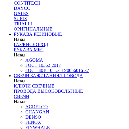
CONTITECH
DAYCO
GATES
SUFIX
TRIALLI
ОРИГИНАЛЬНЫЕ
РУКАВА РЕЗИНОВЫЕ
Назад
ГАЗ/КИСЛОРОД
РУКАВА МБС
Назад
AGOMA
ГОСТ 10362-2017
ГОСТ 40У-10-1.3 ТУ0056016-87
СВЕЧИ ЗАЖИГАНИЯ/ПРОВОДА
Назад
КЛЮЧИ СВЕЧНЫЕ
ПРОВОДА ВЫСОКОВОЛЬТНЫЕ
СВЕЧИ
Назад
ACDELCO
CHANGAN
DENSO
FENOX
FINWHALE