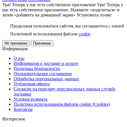
Ура! Теперь у нас есть собственное приложение
Ура! Теперь у
нас есть собственное приложение. Нажмите «поделиться» и
затем «добавить на домашний экран»
Установить
позже
Продолжая пользоваться сайтом, вы соглашаетесь с нашей
Политикой использования файлов
cookie
Не принимаю
Принимаю
Информация
О нас
Информация о доставке и оплате
Политика безопасности
Пользовательское соглашение
Обработка персональных данных
Публичная оферта
Согласие на передачу персональных данных службе
доставки
Условия возврата
Политика использования файлов cookie (Cookies)
Контакты
Интересное