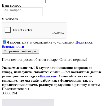
Ваш вопрос
Я человек
Я прочитал(а) и согласен(на) с условиями
Политика
безопасности
Отправить свой вопрос
Пока нет вопросов об этом товаре. Станьте первым!
Уважаемые клиенты! В случае возникновения вопросов по
товару, пожалуйста, свяжитесь с нами — все контактные данные
размещены во вкладке «
Контакты
». Хотим обратить ваше
внимание, что мы ведём работу как с физическими, так и с
юридическими лицами, реализуя продукцию в розницу и оптом
Похожие товары
33000394