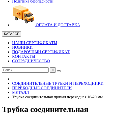
Политика безопасности
ОПЛАТА И ДОСТАВКА
КАТАЛОГ
НАШИ СЕРТИФИКАТЫ
НОВИНКИ
ПОДАРОЧНЫЙ СЕРТИФИКАТ
КОНТАКТЫ
СОТРУДНИЧЕСТВО
×
СОЕДИНИТЕЛЬНЫЕ ТРУБКИ И ПЕРЕХОДНИКИ
ПЕРЕХОДНЫЕ СОЕДИНИТЕЛИ
МЕТАЛЛ
Трубка соединительная прямая переходная 16-20 мм
Трубка соединительная