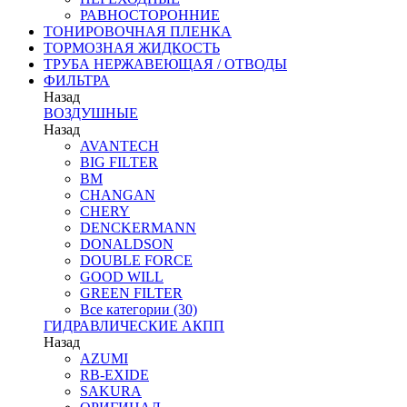
РАВНОСТОРОННИЕ
ТОНИРОВОЧНАЯ ПЛЕНКА
ТОРМОЗНАЯ ЖИДКОСТЬ
ТРУБА НЕРЖАВЕЮЩАЯ / ОТВОДЫ
ФИЛЬТРА
Назад
ВОЗДУШНЫЕ
Назад
AVANTECH
BIG FILTER
BM
CHANGAN
CHERY
DENCKERMANN
DONALDSON
DOUBLE FORCE
GOOD WILL
GREEN FILTER
Все категории (30)
ГИДРАВЛИЧЕСКИЕ АКПП
Назад
AZUMI
RB-EXIDE
SAKURA