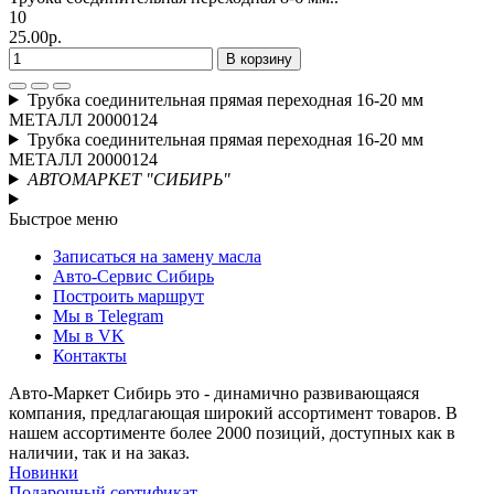
10
25.00р.
В корзину
Трубка соединительная прямая переходная 16-20 мм
МЕТАЛЛ 20000124
Трубка соединительная прямая переходная 16-20 мм
МЕТАЛЛ 20000124
АВТОМАРКЕТ "СИБИРЬ"
Быстрое меню
Записаться на замену масла
Авто-Сервис Сибирь
Построить маршрут
Мы в Telegram
Мы в VK
Контакты
Авто-Маркет Сибирь это - динамично развивающаяся
компания, предлагающая широкий ассортимент товаров. В
нашем ассортименте более 2000 позиций, доступных как в
наличии, так и на заказ.
Новинки
Подарочный сертификат