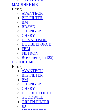
ОРИГИНАЛ
МАСЛЯННЫЕ
Назад
AVANTECH
BIG FILTER
BM
BRAVE
CHANGAN
CHERY
DONALDSON
DOUBLEFORCE
FEBI
FILTRON
Все категории (25)
САЛОННЫЕ
Назад
AVANTECH
BIG FILTER
BM
CHANGAN
CHERY
DOUBLE FORCE
GOODWILL
GREEN FILTER
JD