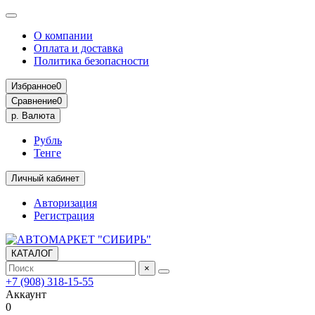
О компании
Оплата и доставка
Политика безопасности
Избранное
0
Сравнение
0
р.
Валюта
Рубль
Тенге
Личный кабинет
Авторизация
Регистрация
КАТАЛОГ
×
+7 (908) 318-15-55
Аккаунт
0