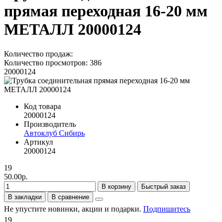
прямая переходная 16-20 мм
МЕТАЛЛ 20000124
Количество продаж:
Количество просмотров: 386
20000124
Код товара
20000124
Производитель
Автоклуб Сибирь
Артикул
20000124
19
50.00р.
В корзину
Быстрый заказ
В закладки
В сравнение
Не упустите новинки, акции и подарки.
Подпишитесь
19