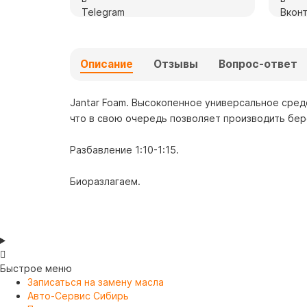
Описание
Отзывы
Вопрос-ответ
Jantar Foam. Высокопенное универсальное сред
что в свою очередь позволяет производить бер
Разбавление 1:10-1:15.
Биоразлагаем.
Быстрое меню
Записаться на замену масла
Авто-Сервис Сибирь