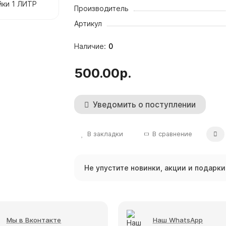
Производитель
Артикул
0
500.00р.
Уведомить о поступлении
В закладки
В сравнение
Не упустите новинки, акции и подарки
Мы в Вконтакте
Наш WhatsApp