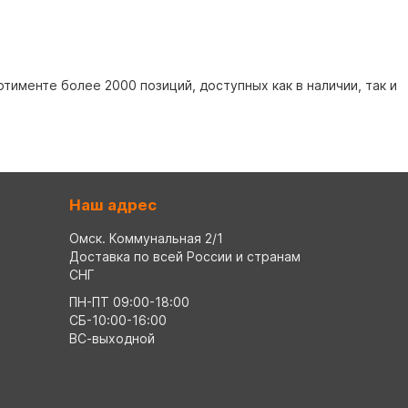
именте более 2000 позиций, доступных как в наличии, так и
Наш адрес
Омск. Коммунальная 2/1
Доставка по всей России и странам
СНГ
ПН-ПТ 09:00-18:00
СБ-10:00-16:00
ВС-выходной