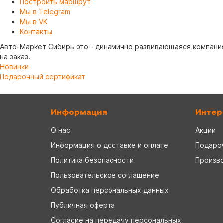
Построить маршрут
Мы в Telegram
Мы в VK
Контакты
Авто-Маркет Сибирь это - динамично развивающаяся компания
на заказ.
Новинки
Подарочный сертификат
Информация
Интер
О нас
Акции
Информация о доставке и оплате
Подаро
Политика безопасности
Произв
Пользовательское соглашение
Обработка персональных данных
Публичная оферта
Согласие на передачу персональных