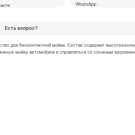
Есть вопрос?
ство для бесконтактной мойки. Состав содержит высотехноло
ежную мойку автомобиля и справляться со сложным загрязнен