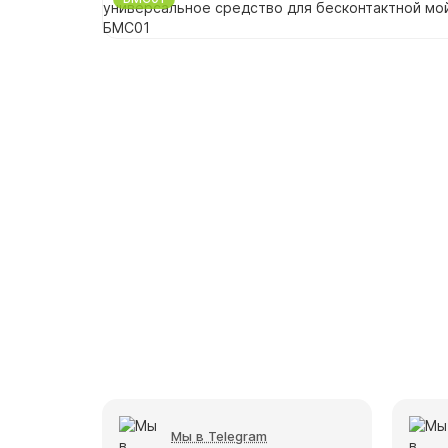
Мы в Telegram