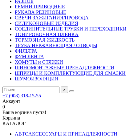
РАЗНОЕ
РЕМНИ ПРИВОДНЫЕ
РУКАВА РЕЗИНОВЫЕ
СВЕЧИ ЗАЖИГАНИЯ/ПРОВОДА
СИЛИКОНОВЫЕ ИЗДЕЛИЯ
СОЕДИНИТЕЛЬНЫЕ ТРУБКИ И ПЕРЕХОДНИКИ
ТОНИРОВОЧНАЯ ПЛЕНКА
ТОРМОЗНАЯ ЖИДКОСТЬ
ТРУБА НЕРЖАВЕЮЩАЯ / ОТВОДЫ
ФИЛЬТРА
ФУМ ЛЕНТА
ХОМУТЫ и СТЯЖКИ
ШИНОМОНТАЖНЫЕ ПРЕНАДЛЕЖНОСТИ
ШПРИЦЫ И КОМПЛЕКТУЮЩИЕ ДЛЯ СМАЗКИ
ШУМОИЗОЛЯЦИЯ
×
+7 (908) 318-15-55
Аккаунт
0
Ваша корзина пуста!
Корзина
КАТАЛОГ
АВТОАКСЕССУАРЫ И ПРИНАДЛЕЖНОСТИ