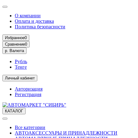
О компании
Оплата и доставка
Политика безопасности
Избранное
0
Сравнение
0
р.
Валюта
Рубль
Тенге
Личный кабинет
Авторизация
Регистрация
КАТАЛОГ
Все категории
АВТОАКСЕССУАРЫ И ПРИНАДЛЕЖНОСТИ