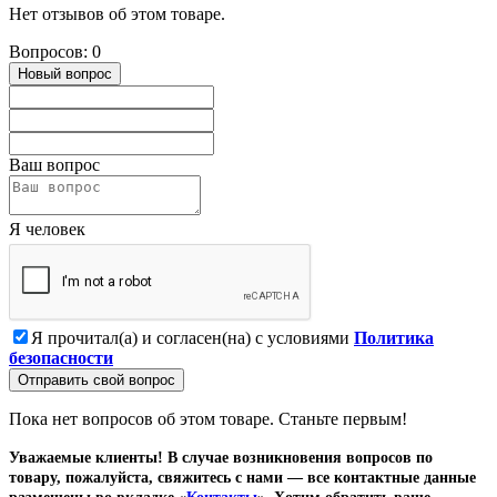
Нет отзывов об этом товаре.
Вопросов: 0
Новый вопрос
Ваш вопрос
Я человек
Я прочитал(а) и согласен(на) с условиями
Политика
безопасности
Отправить свой вопрос
Пока нет вопросов об этом товаре. Станьте первым!
Уважаемые клиенты! В случае возникновения вопросов по
товару, пожалуйста, свяжитесь с нами — все контактные данные