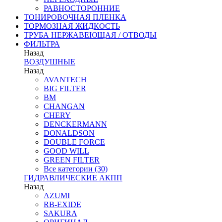
РАВНОСТОРОННИЕ
ТОНИРОВОЧНАЯ ПЛЕНКА
ТОРМОЗНАЯ ЖИДКОСТЬ
ТРУБА НЕРЖАВЕЮЩАЯ / ОТВОДЫ
ФИЛЬТРА
Назад
ВОЗДУШНЫЕ
Назад
AVANTECH
BIG FILTER
BM
CHANGAN
CHERY
DENCKERMANN
DONALDSON
DOUBLE FORCE
GOOD WILL
GREEN FILTER
Все категории (30)
ГИДРАВЛИЧЕСКИЕ АКПП
Назад
AZUMI
RB-EXIDE
SAKURA