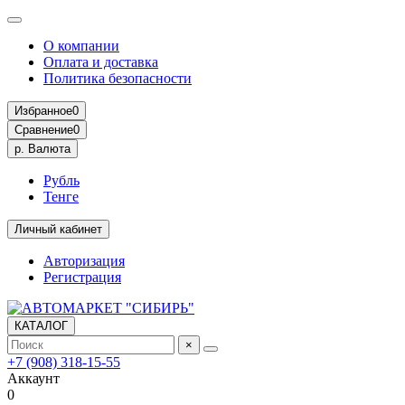
О компании
Оплата и доставка
Политика безопасности
Избранное
0
Сравнение
0
р.
Валюта
Рубль
Тенге
Личный кабинет
Авторизация
Регистрация
КАТАЛОГ
×
+7 (908) 318-15-55
Аккаунт
0