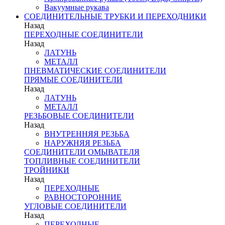
Вакуумные рукава
СОЕДИНИТЕЛЬНЫЕ ТРУБКИ И ПЕРЕХОДНИКИ
Назад
ПЕРЕХОДНЫЕ СОЕДИНИТЕЛИ
Назад
ЛАТУНЬ
МЕТАЛЛ
ПНЕВМАТИЧЕСКИЕ СОЕДИНИТЕЛИ
ПРЯМЫЕ СОЕДИНИТЕЛИ
Назад
ЛАТУНЬ
МЕТАЛЛ
РЕЗЬБОВЫЕ СОЕДИНИТЕЛИ
Назад
ВНУТРЕННЯЯ РЕЗЬБА
НАРУЖНЯЯ РЕЗЬБА
СОЕДИНИТЕЛИ ОМЫВАТЕЛЯ
ТОПЛИВНЫЕ СОЕДИНИТЕЛИ
ТРОЙНИКИ
Назад
ПЕРЕХОДНЫЕ
РАВНОСТОРОННИЕ
УГЛОВЫЕ СОЕДИНИТЕЛИ
Назад
ПЕРЕХОДНЫЕ