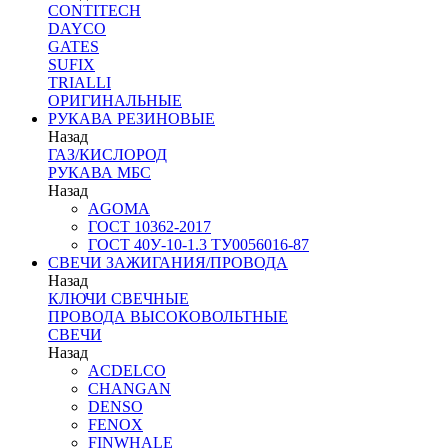
CONTITECH
DAYCO
GATES
SUFIX
TRIALLI
ОРИГИНАЛЬНЫЕ
РУКАВА РЕЗИНОВЫЕ
Назад
ГАЗ/КИСЛОРОД
РУКАВА МБС
Назад
AGOMA
ГОСТ 10362-2017
ГОСТ 40У-10-1.3 ТУ0056016-87
СВЕЧИ ЗАЖИГАНИЯ/ПРОВОДА
Назад
КЛЮЧИ СВЕЧНЫЕ
ПРОВОДА ВЫСОКОВОЛЬТНЫЕ
СВЕЧИ
Назад
ACDELCO
CHANGAN
DENSO
FENOX
FINWHALE