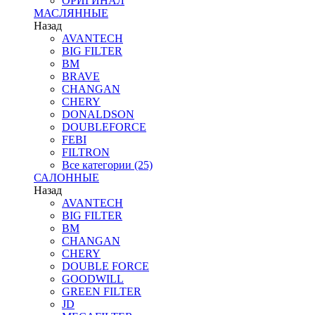
ОРИГИНАЛ
МАСЛЯННЫЕ
Назад
AVANTECH
BIG FILTER
BM
BRAVE
CHANGAN
CHERY
DONALDSON
DOUBLEFORCE
FEBI
FILTRON
Все категории (25)
САЛОННЫЕ
Назад
AVANTECH
BIG FILTER
BM
CHANGAN
CHERY
DOUBLE FORCE
GOODWILL
GREEN FILTER
JD