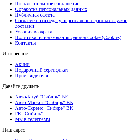
Пользовательское соглашение
Обработка персональных данных
Публичная оферта
Согласие на передачу персональных данных службе
доставки
Условия возврата
Политика использования файлов cookie (Cookies)
Контакты
Интересное
Акции
Подарочный сертификат
Производители
Давайте дружить
Авто-Клуб "Сибирь" ВК
Авто-Маркет "Сибирь" ВК
Авто-Сервис "Сибирь" ВК
ГК "Сибирь"
Мы в телеграмм
Наш адрес