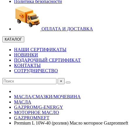
Политика безопасности
ОПЛАТА И ДОСТАВКА
КАТАЛОГ
НАШИ СЕРТИФИКАТЫ
НОВИНКИ
ПОДАРОЧНЫЙ СЕРТИФИКАТ
КОНТАКТЫ
СОТРУДНИЧЕСТВО
×
МАСЛА/СМАЗКИ/МОЧЕВИНА
МАСЛА
GAZPROM/G-ENERGY
МОТОРНОЕ МАСЛО
GAZPROMNEFT
Premium L 10W-40 (розлив) Масло моторное Gazpromneft