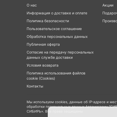
О нас
Акции
Информация о доставке и оплате
Подаро
Политика безопасности
Произв
Пользовательское соглашение
Обработка персональных данных
Публичная оферта
Согласие на передачу персональных
данных службе доставки
Условия возврата
Политика использования файлов
cookie (Cookies)
Контакты
Мы используем cookies, данные об IP-адресе и ме
обработки персональных данных Автомагазин "СИ
СИБИРЬ». Все права защищены