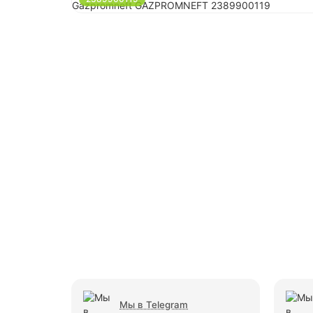
Мы в Telegram