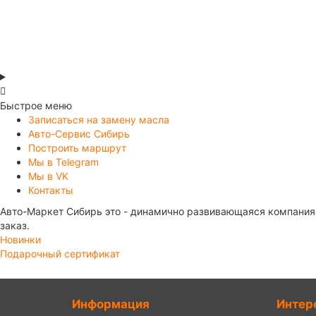
В корзину
Быстрое меню
Записаться на замену масла
Авто-Сервис Сибирь
Построить маршрут
Мы в Telegram
Мы в VK
Контакты
Авто-Маркет Сибирь это - динамично развивающаяся компания,
заказ.
Новинки
Подарочный сертификат
Информация
Интер