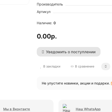
Производитель
Артикул
0
0.00р.
Уведомить о поступлении
В закладки
В сравнение
Не упустите новинки, акции и подарки.
Мы в Вконтакте
Наш WhatsApp