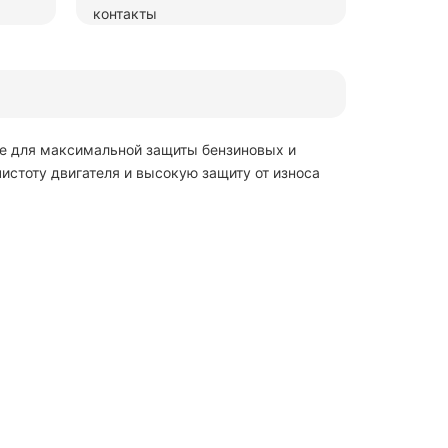
ое для максимальной защиты бензиновых и
истоту двигателя и высокую защиту от износа