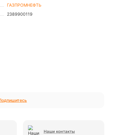
ГАЗПРОМНЕФТЬ
2389900119
Подпишитесь
Наши контакты