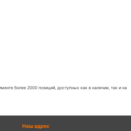
енте более 2000 позиций, доступных как в наличии, так и на
Наш адрес