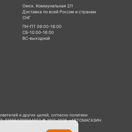
Омск. Коммунальная 2/1
Доставка по всей России и странам
СНГ
ПН-ПТ 09:00-18:00
СБ-10:00-16:00
ВС-выходной
ователей и других целей, согласно политики
НИП: 325554300044502 © 2021-2026. «АВТОМАГАЗИН