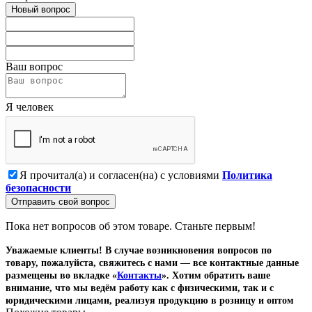
Новый вопрос
Ваш вопрос
Я человек
Я прочитал(а) и согласен(на) с условиями
Политика
безопасности
Отправить свой вопрос
Пока нет вопросов об этом товаре. Станьте первым!
Уважаемые клиенты! В случае возникновения вопросов по
товару, пожалуйста, свяжитесь с нами — все контактные данные
размещены во вкладке «
Контакты
». Хотим обратить ваше
внимание, что мы ведём работу как с физическими, так и с
юридическими лицами, реализуя продукцию в розницу и оптом