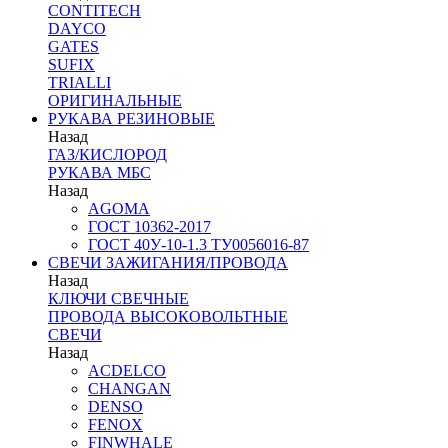
CONTITECH
DAYCO
GATES
SUFIX
TRIALLI
ОРИГИНАЛЬНЫЕ
РУКАВА РЕЗИНОВЫЕ
Назад
ГАЗ/КИСЛОРОД
РУКАВА МБС
Назад
AGOMA
ГОСТ 10362-2017
ГОСТ 40У-10-1.3 ТУ0056016-87
СВЕЧИ ЗАЖИГАНИЯ/ПРОВОДА
Назад
КЛЮЧИ СВЕЧНЫЕ
ПРОВОДА ВЫСОКОВОЛЬТНЫЕ
СВЕЧИ
Назад
ACDELCO
CHANGAN
DENSO
FENOX
FINWHALE