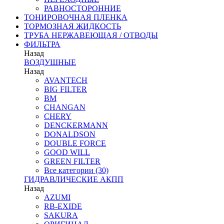
РАВНОСТОРОННИЕ
ТОНИРОВОЧНАЯ ПЛЕНКА
ТОРМОЗНАЯ ЖИДКОСТЬ
ТРУБА НЕРЖАВЕЮЩАЯ / ОТВОДЫ
ФИЛЬТРА
Назад
ВОЗДУШНЫЕ
Назад
AVANTECH
BIG FILTER
BM
CHANGAN
CHERY
DENCKERMANN
DONALDSON
DOUBLE FORCE
GOOD WILL
GREEN FILTER
Все категории (30)
ГИДРАВЛИЧЕСКИЕ АКПП
Назад
AZUMI
RB-EXIDE
SAKURA