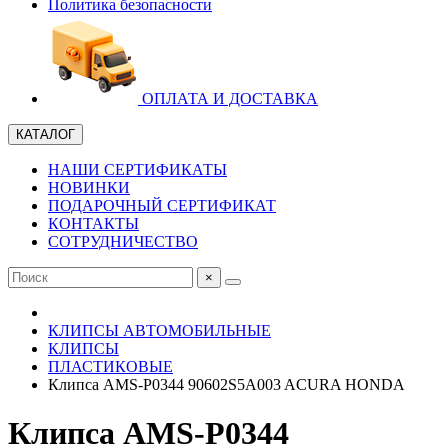
Политика безопасности
ОПЛАТА И ДОСТАВКА
КАТАЛОГ
НАШИ СЕРТИФИКАТЫ
НОВИНКИ
ПОДАРОЧНЫЙ СЕРТИФИКАТ
КОНТАКТЫ
СОТРУДНИЧЕСТВО
×
КЛИПСЫ АВТОМОБИЛЬНЫЕ
КЛИПСЫ
ПЛАСТИКОВЫЕ
Клипса AMS-P0344 90602S5A003 ACURA HONDA
Клипса AMS-P0344