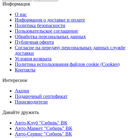
Информация
О нас
Информация о доставке и оплате
Политика безопасности
Пользовательское соглашение
Обработка персональных данных
Публичная оферта
Согласие на передачу персональных данных службе
доставки
Условия возврата
Политика использования файлов cookie (Cookies)
Контакты
Интересное
Акции
Подарочный сертификат
Производители
Давайте дружить
Авто-Клуб "Сибирь" ВК
Авто-Маркет "Сибирь" ВК
Авто-Сервис "Сибирь" ВК