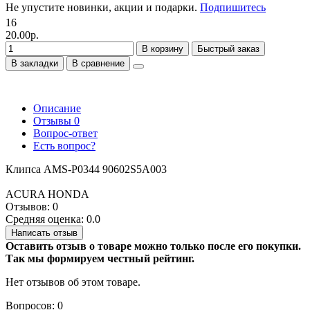
Не упустите новинки, акции и подарки.
Подпишитесь
16
20.00р.
В корзину
Быстрый заказ
В закладки
В сравнение
Описание
Отзывы
0
Вопрос-ответ
Есть вопрос?
Клипса AMS-P0344 90602S5A003
ACURA HONDA
Отзывов: 0
Средняя оценка: 0.0
Написать отзыв
Оставить отзыв о товаре можно только после его покупки.
Так мы формируем честный рейтинг.
Нет отзывов об этом товаре.
Вопросов: 0