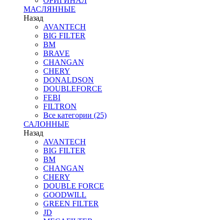
ОРИГИНАЛ
МАСЛЯННЫЕ
Назад
AVANTECH
BIG FILTER
BM
BRAVE
CHANGAN
CHERY
DONALDSON
DOUBLEFORCE
FEBI
FILTRON
Все категории (25)
САЛОННЫЕ
Назад
AVANTECH
BIG FILTER
BM
CHANGAN
CHERY
DOUBLE FORCE
GOODWILL
GREEN FILTER
JD