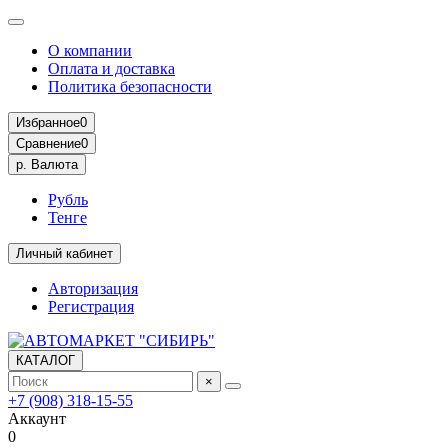
О компании
Оплата и доставка
Политика безопасности
Избранное
0
Сравнение
0
р.
Валюта
Рубль
Тенге
Личный кабинет
Авторизация
Регистрация
КАТАЛОГ
×
+7 (908) 318-15-55
Аккаунт
0