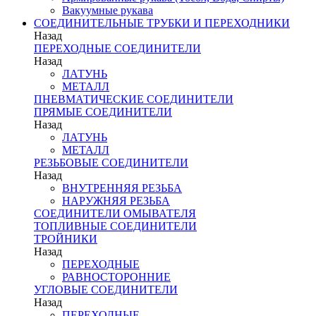
Вакуумные рукава
СОЕДИНИТЕЛЬНЫЕ ТРУБКИ И ПЕРЕХОДНИКИ
Назад
ПЕРЕХОДНЫЕ СОЕДИНИТЕЛИ
Назад
ЛАТУНЬ
МЕТАЛЛ
ПНЕВМАТИЧЕСКИЕ СОЕДИНИТЕЛИ
ПРЯМЫЕ СОЕДИНИТЕЛИ
Назад
ЛАТУНЬ
МЕТАЛЛ
РЕЗЬБОВЫЕ СОЕДИНИТЕЛИ
Назад
ВНУТРЕННЯЯ РЕЗЬБА
НАРУЖНЯЯ РЕЗЬБА
СОЕДИНИТЕЛИ ОМЫВАТЕЛЯ
ТОПЛИВНЫЕ СОЕДИНИТЕЛИ
ТРОЙНИКИ
Назад
ПЕРЕХОДНЫЕ
РАВНОСТОРОННИЕ
УГЛОВЫЕ СОЕДИНИТЕЛИ
Назад
ПЕРЕХОДНЫЕ