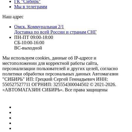
ГК "Сибирь"
Мы в телеграмм
Наш адрес
Омск. Коммунальная 2/1
Доставка по всей России и странам СНГ
ПН-ПТ 09:00-18:00
СБ-10:00-16:00
ВС-выходной
Мы используем cookies, данные об IP-адресе и
местоположении для корректной работы сайта,
персонализации пользователей и других целей, согласно
политики обработки персональных данных Автомагазин
"СИБИРЬ" ИП: Грецкий Сергей Геннадьевич ИНН:
550527527711 ОГРНИП: 325554300044502 © 2021-2026.
«АВТОМАГАЗИН СИБИРЬ». Все права защищены