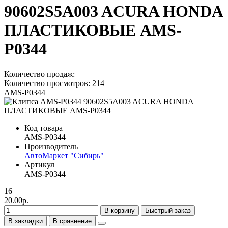
90602S5A003 ACURA HONDA
ПЛАСТИКОВЫЕ AMS-
P0344
Количество продаж:
Количество просмотров: 214
AMS-P0344
Код товара
AMS-P0344
Производитель
АвтоМаркет "Сибирь"
Артикул
AMS-P0344
16
20.00р.
В корзину
Быстрый заказ
В закладки
В сравнение