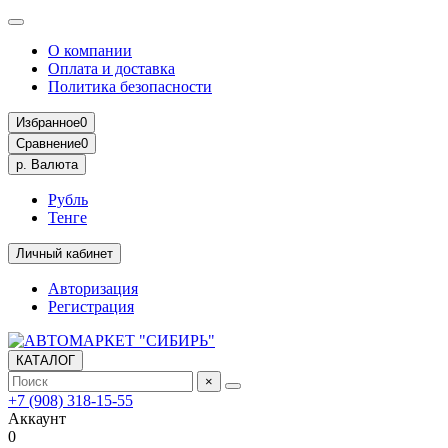
О компании
Оплата и доставка
Политика безопасности
Избранное
0
Сравнение
0
р.
Валюта
Рубль
Тенге
Личный кабинет
Авторизация
Регистрация
КАТАЛОГ
×
+7 (908) 318-15-55
Аккаунт
0