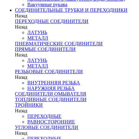
Вакуумные рукава
СОЕДИНИТЕЛЬНЫЕ ТРУБКИ И ПЕРЕХОДНИКИ
Назад
ПЕРЕХОДНЫЕ СОЕДИНИТЕЛИ
Назад
ЛАТУНЬ
МЕТАЛЛ
ПНЕВМАТИЧЕСКИЕ СОЕДИНИТЕЛИ
ПРЯМЫЕ СОЕДИНИТЕЛИ
Назад
ЛАТУНЬ
МЕТАЛЛ
РЕЗЬБОВЫЕ СОЕДИНИТЕЛИ
Назад
ВНУТРЕННЯЯ РЕЗЬБА
НАРУЖНЯЯ РЕЗЬБА
СОЕДИНИТЕЛИ ОМЫВАТЕЛЯ
ТОПЛИВНЫЕ СОЕДИНИТЕЛИ
ТРОЙНИКИ
Назад
ПЕРЕХОДНЫЕ
РАВНОСТОРОННИЕ
УГЛОВЫЕ СОЕДИНИТЕЛИ
Назад
ПЕРЕХОДНЫЕ