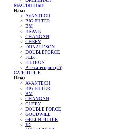
ОРИГИНАЛ
МАСЛЯННЫЕ
Назад
AVANTECH
BIG FILTER
BM
BRAVE
CHANGAN
CHERY
DONALDSON
DOUBLEFORCE
FEBI
FILTRON
Все категории (25)
САЛОННЫЕ
Назад
AVANTECH
BIG FILTER
BM
CHANGAN
CHERY
DOUBLE FORCE
GOODWILL
GREEN FILTER
JD