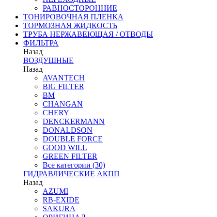
РАВНОСТОРОННИЕ
ТОНИРОВОЧНАЯ ПЛЕНКА
ТОРМОЗНАЯ ЖИДКОСТЬ
ТРУБА НЕРЖАВЕЮЩАЯ / ОТВОДЫ
ФИЛЬТРА
Назад
ВОЗДУШНЫЕ
Назад
AVANTECH
BIG FILTER
BM
CHANGAN
CHERY
DENCKERMANN
DONALDSON
DOUBLE FORCE
GOOD WILL
GREEN FILTER
Все категории (30)
ГИДРАВЛИЧЕСКИЕ АКПП
Назад
AZUMI
RB-EXIDE
SAKURA