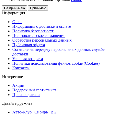
Не принимаю
Принимаю
Информация
О нас
Информация о доставке и оплате
Политика безопасности
Пользовательское соглашение
Обработка персональных данных
Публичная оферта
Согласие на передачу персональных данных службе
доставки
Условия возврата
Политика использования файлов cookie (Cookies)
Контакты
Интересное
Акции
Подарочный сертификат
Производители
Давайте дружить
Авто-Клуб "Сибирь" ВК