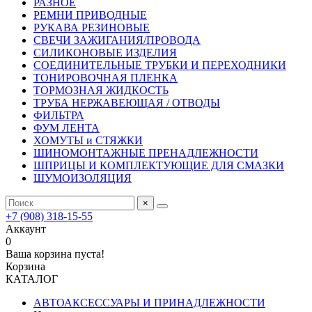
РАЗНОЕ
РЕМНИ ПРИВОДНЫЕ
РУКАВА РЕЗИНОВЫЕ
СВЕЧИ ЗАЖИГАНИЯ/ПРОВОДА
СИЛИКОНОВЫЕ ИЗДЕЛИЯ
СОЕДИНИТЕЛЬНЫЕ ТРУБКИ И ПЕРЕХОДНИКИ
ТОНИРОВОЧНАЯ ПЛЕНКА
ТОРМОЗНАЯ ЖИДКОСТЬ
ТРУБА НЕРЖАВЕЮЩАЯ / ОТВОДЫ
ФИЛЬТРА
ФУМ ЛЕНТА
ХОМУТЫ и СТЯЖКИ
ШИНОМОНТАЖНЫЕ ПРЕНАДЛЕЖНОСТИ
ШПРИЦЫ И КОМПЛЕКТУЮЩИЕ ДЛЯ СМАЗКИ
ШУМОИЗОЛЯЦИЯ
×
+7 (908) 318-15-55
Аккаунт
0
Ваша корзина пуста!
Корзина
КАТАЛОГ
АВТОАКСЕССУАРЫ И ПРИНАДЛЕЖНОСТИ