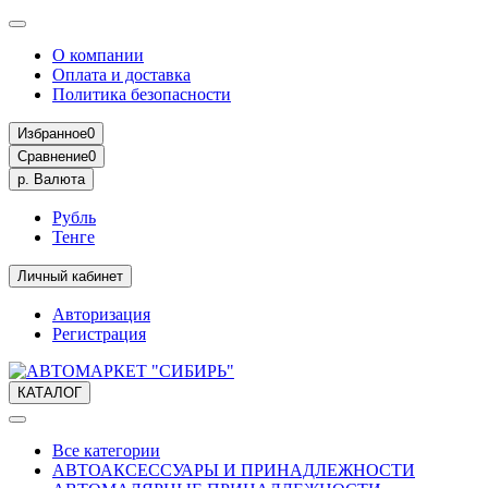
О компании
Оплата и доставка
Политика безопасности
Избранное
0
Сравнение
0
р.
Валюта
Рубль
Тенге
Личный кабинет
Авторизация
Регистрация
КАТАЛОГ
Все категории
АВТОАКСЕССУАРЫ И ПРИНАДЛЕЖНОСТИ