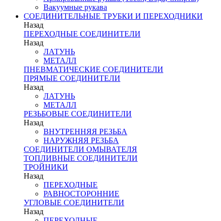
Вакуумные рукава
СОЕДИНИТЕЛЬНЫЕ ТРУБКИ И ПЕРЕХОДНИКИ
Назад
ПЕРЕХОДНЫЕ СОЕДИНИТЕЛИ
Назад
ЛАТУНЬ
МЕТАЛЛ
ПНЕВМАТИЧЕСКИЕ СОЕДИНИТЕЛИ
ПРЯМЫЕ СОЕДИНИТЕЛИ
Назад
ЛАТУНЬ
МЕТАЛЛ
РЕЗЬБОВЫЕ СОЕДИНИТЕЛИ
Назад
ВНУТРЕННЯЯ РЕЗЬБА
НАРУЖНЯЯ РЕЗЬБА
СОЕДИНИТЕЛИ ОМЫВАТЕЛЯ
ТОПЛИВНЫЕ СОЕДИНИТЕЛИ
ТРОЙНИКИ
Назад
ПЕРЕХОДНЫЕ
РАВНОСТОРОННИЕ
УГЛОВЫЕ СОЕДИНИТЕЛИ
Назад
ПЕРЕХОДНЫЕ