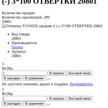
(-) 3*100 ОТВЕРТКИ 20801
Количество продаж:
Количество просмотров: 299
20801
Код товара
20801
Производитель
Tuosen
Артикул
20801
3
80.00р.
В корзину
Быстрый заказ
В закладки
В сравнение
Не упустите новинки, акции и подарки.
Подпишитесь
3
80.00р.
В корзину
Быстрый заказ
В закладки
В сравнение