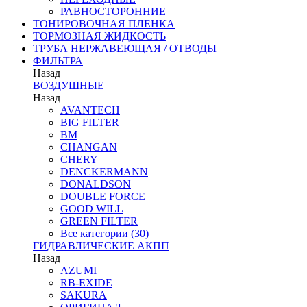
РАВНОСТОРОННИЕ
ТОНИРОВОЧНАЯ ПЛЕНКА
ТОРМОЗНАЯ ЖИДКОСТЬ
ТРУБА НЕРЖАВЕЮЩАЯ / ОТВОДЫ
ФИЛЬТРА
Назад
ВОЗДУШНЫЕ
Назад
AVANTECH
BIG FILTER
BM
CHANGAN
CHERY
DENCKERMANN
DONALDSON
DOUBLE FORCE
GOOD WILL
GREEN FILTER
Все категории (30)
ГИДРАВЛИЧЕСКИЕ АКПП
Назад
AZUMI
RB-EXIDE
SAKURA