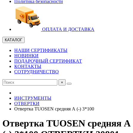
Политика безопасности
ОПЛАТА И ДОСТАВКА
КАТАЛОГ
НАШИ СЕРТИФИКАТЫ
НОВИНКИ
ПОДАРОЧНЫЙ СЕРТИФИКАТ
КОНТАКТЫ
СОТРУДНИЧЕСТВО
×
ИНСТРУМЕНТЫ
ОТВЕРТКИ
Отвертка TUOSEN средняя А (-) 3*100
Отвертка TUOSEN средняя А