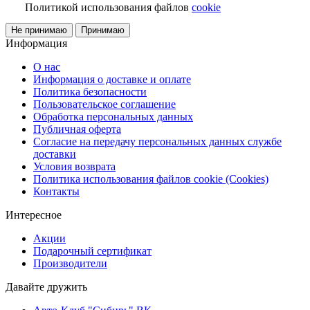
Политикой использования файлов
cookie
Не принимаю
Принимаю
Информация
О нас
Информация о доставке и оплате
Политика безопасности
Пользовательское соглашение
Обработка персональных данных
Публичная оферта
Согласие на передачу персональных данных службе
доставки
Условия возврата
Политика использования файлов cookie (Cookies)
Контакты
Интересное
Акции
Подарочный сертификат
Производители
Давайте дружить