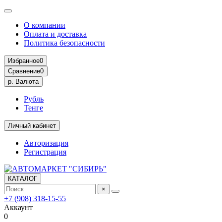
О компании
Оплата и доставка
Политика безопасности
Избранное
0
Сравнение
0
р.
Валюта
Рубль
Тенге
Личный кабинет
Авторизация
Регистрация
КАТАЛОГ
×
+7 (908) 318-15-55
Аккаунт
0