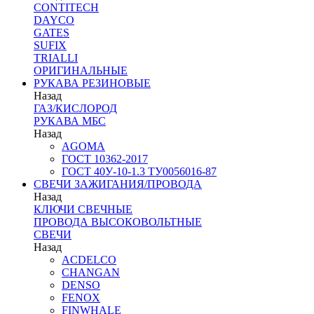
CONTITECH
DAYCO
GATES
SUFIX
TRIALLI
ОРИГИНАЛЬНЫЕ
РУКАВА РЕЗИНОВЫЕ
Назад
ГАЗ/КИСЛОРОД
РУКАВА МБС
Назад
AGOMA
ГОСТ 10362-2017
ГОСТ 40У-10-1.3 ТУ0056016-87
СВЕЧИ ЗАЖИГАНИЯ/ПРОВОДА
Назад
КЛЮЧИ СВЕЧНЫЕ
ПРОВОДА ВЫСОКОВОЛЬТНЫЕ
СВЕЧИ
Назад
ACDELCO
CHANGAN
DENSO
FENOX
FINWHALE