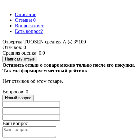
Описание
Отзывы
0
Вопрос-ответ
Есть вопрос?
Отвертка TUOSEN средняя А (-) 3*100
Отзывов: 0
Средняя оценка: 0.0
Написать отзыв
Оставить отзыв о товаре можно только после его покупки.
Так мы формируем честный рейтинг.
Нет отзывов об этом товаре.
Вопросов: 0
Новый вопрос
Ваш вопрос