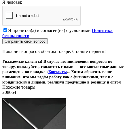
Я человек
Я прочитал(а) и согласен(на) с условиями
Политика
безопасности
Отправить свой вопрос
Пока нет вопросов об этом товаре. Станьте первым!
Уважаемые клиенты! В случае возникновения вопросов по
товару, пожалуйста, свяжитесь с нами — все контактные данные
размещены во вкладке «
Контакты
». Хотим обратить ваше
внимание, что мы ведём работу как с физическими, так и с
юридическими лицами, реализуя продукцию в розницу и оптом
Похожие товары
208064