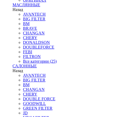
ОРИГИНАЛ
МАСЛЯННЫЕ
Назад
AVANTECH
BIG FILTER
BM
BRAVE
CHANGAN
CHERY
DONALDSON
DOUBLEFORCE
FEBI
FILTRON
Все категории (25)
САЛОННЫЕ
Назад
AVANTECH
BIG FILTER
BM
CHANGAN
CHERY
DOUBLE FORCE
GOODWILL
GREEN FILTER
JD