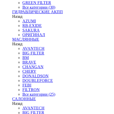
GREEN FILTER
Все категории (30)
ГИДРАВЛИЧЕСКИЕ АКПП
Назад
AZUMI
RB-EXIDE
SAKURA
ОРИГИНАЛ
МАСЛЯННЫЕ
Назад
AVANTECH
BIG FILTER
BM
BRAVE
CHANGAN
CHERY
DONALDSON
DOUBLEFORCE
FEBI
FILTRON
Все категории (25)
САЛОННЫЕ
Назад
AVANTECH
BIG FILTER