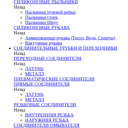
СИЛИКОНОВЫЕ ПЫЛЬНИКИ
Назад
Пыльники рулевой рейки
Пыльники стоек
Пыльники Шрус
СИЛИКОНОВЫЕ РУКАВА
Назад
Армированные рукава (Тосол, Вода, Спирты)
Вакуумные рукава
СОЕДИНИТЕЛЬНЫЕ ТРУБКИ И ПЕРЕХОДНИКИ
Назад
ПЕРЕХОДНЫЕ СОЕДИНИТЕЛИ
Назад
ЛАТУНЬ
МЕТАЛЛ
ПНЕВМАТИЧЕСКИЕ СОЕДИНИТЕЛИ
ПРЯМЫЕ СОЕДИНИТЕЛИ
Назад
ЛАТУНЬ
МЕТАЛЛ
РЕЗЬБОВЫЕ СОЕДИНИТЕЛИ
Назад
ВНУТРЕННЯЯ РЕЗЬБА
НАРУЖНЯЯ РЕЗЬБА
СОЕДИНИТЕЛИ ОМЫВАТЕЛЯ