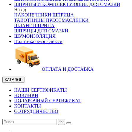
ШПРИЦЫ И КОМПЛЕКТУЮЩИЕ ДЛЯ СМАЗКИ
Назад
НАКОНЕЧНИКИ ШПРИЦА
ТАВОТНИЦЫ ПРЕССМАСЛЕНКИ
ШЛАНГ ШПРИЦА
ШПРИЦЫ ДЛЯ СМАЗКИ
ШУМОИЗОЛЯЦИЯ
Политика безопасности
ОПЛАТА И ДОСТАВКА
КАТАЛОГ
НАШИ СЕРТИФИКАТЫ
НОВИНКИ
ПОДАРОЧНЫЙ СЕРТИФИКАТ
КОНТАКТЫ
СОТРУДНИЧЕСТВО
×