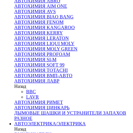
АВТОХИМИЯ ABRO
АВТОХИМИЯ AIM ONE
АВТОХИМИЯ AVS
АВТОХИМИЯ BIAO BANG
АВТОХИМИЯ FENOM
АВТОХИМИЯ KANGAROO
АВТОХИМИЯ KERRY
АВТОХИМИЯ LERATON
АВТОХИМИЯ LIQUI MOLY
АВТОХИМИЯ MOLY GREEN
АВТОХИМИЯ PROFOAM
АВТОХИМИЯ SI-M
АВТОХИМИЯ SOFT 99
АВТОХИМИЯ TOTACHI
АВТОХИМИЯ ВМП-АВТО
АВТОХИМИЯ ЛАВР
Назад
BBC
LAVR
АВТОХИМИЯ РИМЕТ
АВТОХИМИЯ ЦИНКАРЬ
ДЫМОВЫЕ ШАШКИ И УСТРАНИТЕЛИ ЗАПАХОВ
РАЗНОЕ
АВТОЭЛЕКТРИКА/ЭЛЕКТРИКА
Назад