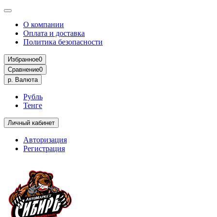
О компании
Оплата и доставка
Политика безопасности
Избранное
0
Сравнение
0
р.
Валюта
Рубль
Тенге
Личный кабинет
Авторизация
Регистрация