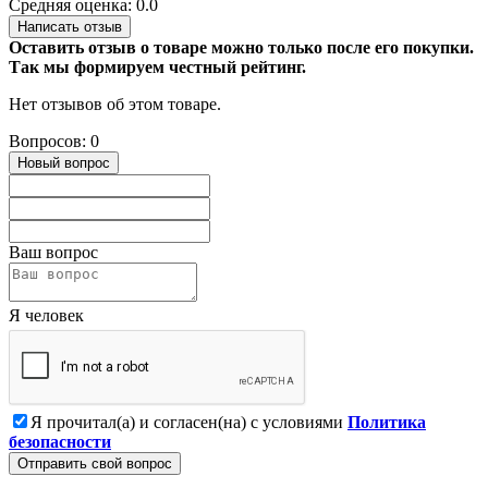
Средняя оценка: 0.0
Написать отзыв
Оставить отзыв о товаре можно только после его покупки.
Так мы формируем честный рейтинг.
Нет отзывов об этом товаре.
Вопросов: 0
Новый вопрос
Ваш вопрос
Я человек
Я прочитал(а) и согласен(на) с условиями
Политика
безопасности
Отправить свой вопрос