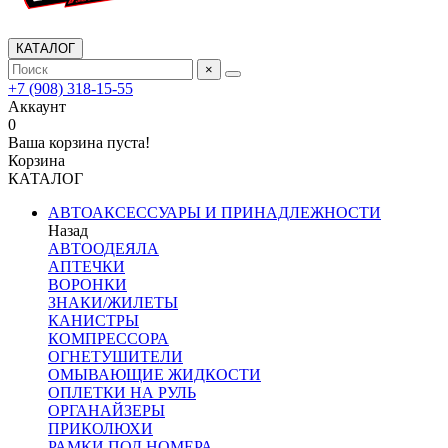
КАТАЛОГ
×
+7 (908) 318-15-55
Аккаунт
0
Ваша корзина пуста!
Корзина
КАТАЛОГ
АВТОАКСЕССУАРЫ И ПРИНАДЛЕЖНОСТИ
Назад
АВТООДЕЯЛА
АПТЕЧКИ
ВОРОНКИ
ЗНАКИ/ЖИЛЕТЫ
КАНИСТРЫ
КОМПРЕССОРА
ОГНЕТУШИТЕЛИ
ОМЫВАЮЩИЕ ЖИДКОСТИ
ОПЛЕТКИ НА РУЛЬ
ОРГАНАЙЗЕРЫ
ПРИКОЛЮХИ
РАМКИ ПОД НОМЕРА