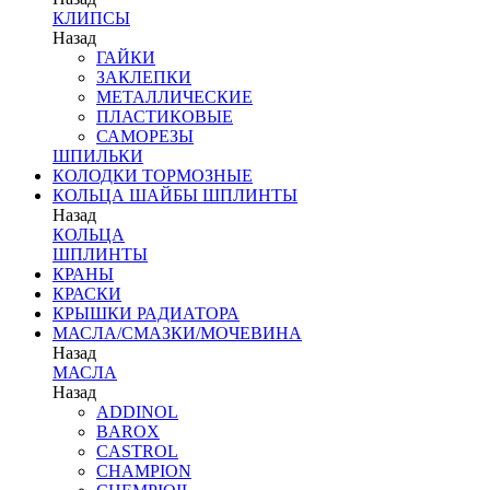
КЛИПСЫ
Назад
ГАЙКИ
ЗАКЛЕПКИ
МЕТАЛЛИЧЕСКИЕ
ПЛАСТИКОВЫЕ
САМОРЕЗЫ
ШПИЛЬКИ
КОЛОДКИ ТОРМОЗНЫЕ
КОЛЬЦА ШАЙБЫ ШПЛИНТЫ
Назад
КОЛЬЦА
ШПЛИНТЫ
КРАНЫ
КРАСКИ
КРЫШКИ РАДИАТОРА
МАСЛА/СМАЗКИ/МОЧЕВИНА
Назад
МАСЛА
Назад
ADDINOL
BAROX
CASTROL
CHAMPION