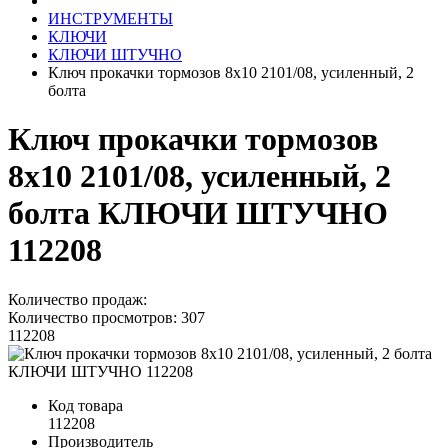
ИНСТРУМЕНТЫ
КЛЮЧИ
КЛЮЧИ ШТУЧНО
Ключ прокачки тормозов 8x10 2101/08, усиленный, 2
болта
Ключ прокачки тормозов
8x10 2101/08, усиленный, 2
болта КЛЮЧИ ШТУЧНО
112208
Количество продаж:
Количество просмотров: 307
112208
Код товара
112208
Производитель