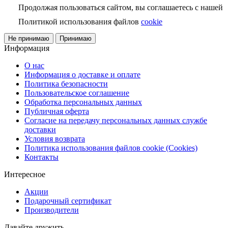
Продолжая пользоваться сайтом, вы соглашаетесь с нашей
Политикой использования файлов
cookie
Не принимаю
Принимаю
Информация
О нас
Информация о доставке и оплате
Политика безопасности
Пользовательское соглашение
Обработка персональных данных
Публичная оферта
Согласие на передачу персональных данных службе
доставки
Условия возврата
Политика использования файлов cookie (Cookies)
Контакты
Интересное
Акции
Подарочный сертификат
Производители
Давайте дружить