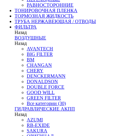
РАВНОСТОРОННИЕ
ТОНИРОВОЧНАЯ ПЛЕНКА
ТОРМОЗНАЯ ЖИДКОСТЬ
ТРУБА НЕРЖАВЕЮЩАЯ / ОТВОДЫ
ФИЛЬТРА
Назад
ВОЗДУШНЫЕ
Назад
AVANTECH
BIG FILTER
BM
CHANGAN
CHERY
DENCKERMANN
DONALDSON
DOUBLE FORCE
GOOD WILL
GREEN FILTER
Все категории (30)
ГИДРАВЛИЧЕСКИЕ АКПП
Назад
AZUMI
RB-EXIDE
SAKURA