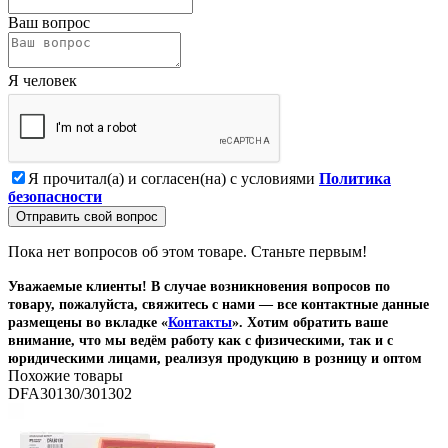
Ваш вопрос
Я человек
Я прочитал(а) и согласен(на) с условиями
Политика
безопасности
Отправить свой вопрос
Пока нет вопросов об этом товаре. Станьте первым!
Уважаемые клиенты! В случае возникновения вопросов по
товару, пожалуйста, свяжитесь с нами — все контактные данные
размещены во вкладке «
Контакты
». Хотим обратить ваше
внимание, что мы ведём работу как с физическими, так и с
юридическими лицами, реализуя продукцию в розницу и оптом
Похожие товары
DFA30130/301302