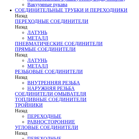
Вакуумные рукава
СОЕДИНИТЕЛЬНЫЕ ТРУБКИ И ПЕРЕХОДНИКИ
Назад
ПЕРЕХОДНЫЕ СОЕДИНИТЕЛИ
Назад
ЛАТУНЬ
МЕТАЛЛ
ПНЕВМАТИЧЕСКИЕ СОЕДИНИТЕЛИ
ПРЯМЫЕ СОЕДИНИТЕЛИ
Назад
ЛАТУНЬ
МЕТАЛЛ
РЕЗЬБОВЫЕ СОЕДИНИТЕЛИ
Назад
ВНУТРЕННЯЯ РЕЗЬБА
НАРУЖНЯЯ РЕЗЬБА
СОЕДИНИТЕЛИ ОМЫВАТЕЛЯ
ТОПЛИВНЫЕ СОЕДИНИТЕЛИ
ТРОЙНИКИ
Назад
ПЕРЕХОДНЫЕ
РАВНОСТОРОННИЕ
УГЛОВЫЕ СОЕДИНИТЕЛИ
Назад
ПЕРЕХОДНЫЕ