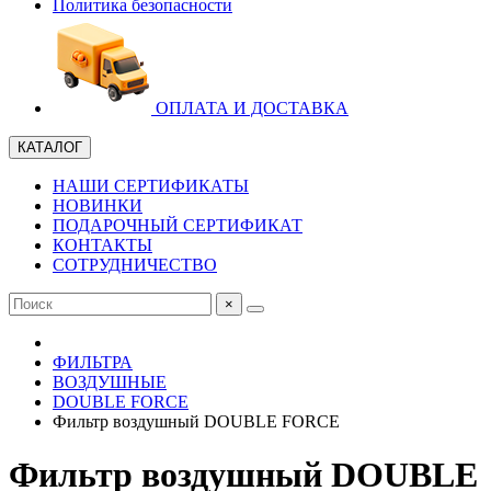
Политика безопасности
ОПЛАТА И ДОСТАВКА
КАТАЛОГ
НАШИ СЕРТИФИКАТЫ
НОВИНКИ
ПОДАРОЧНЫЙ СЕРТИФИКАТ
КОНТАКТЫ
СОТРУДНИЧЕСТВО
×
ФИЛЬТРА
ВОЗДУШНЫЕ
DOUBLE FORCE
Фильтр воздушный DOUBLE FORCE
Фильтр воздушный DOUBLE