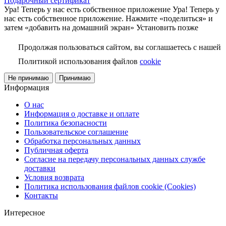
Подарочный сертификат
Ура! Теперь у нас есть собственное приложение
Ура! Теперь у
нас есть собственное приложение. Нажмите «поделиться» и
затем «добавить на домашний экран»
Установить
позже
Продолжая пользоваться сайтом, вы соглашаетесь с нашей
Политикой использования файлов
cookie
Не принимаю
Принимаю
Информация
О нас
Информация о доставке и оплате
Политика безопасности
Пользовательское соглашение
Обработка персональных данных
Публичная оферта
Согласие на передачу персональных данных службе
доставки
Условия возврата
Политика использования файлов cookie (Cookies)
Контакты
Интересное