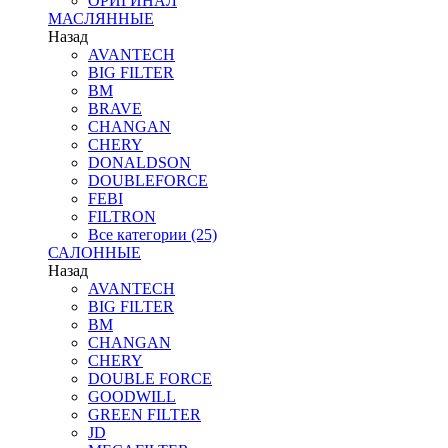
ОРИГИНАЛ
МАСЛЯННЫЕ
Назад
AVANTECH
BIG FILTER
BM
BRAVE
CHANGAN
CHERY
DONALDSON
DOUBLEFORCE
FEBI
FILTRON
Все категории (25)
САЛОННЫЕ
Назад
AVANTECH
BIG FILTER
BM
CHANGAN
CHERY
DOUBLE FORCE
GOODWILL
GREEN FILTER
JD