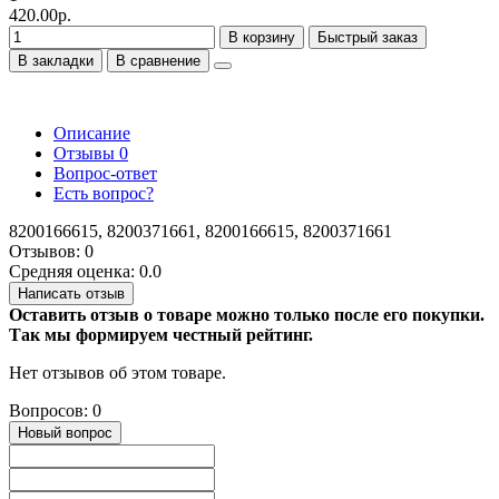
420.00р.
В корзину
Быстрый заказ
В закладки
В сравнение
Описание
Отзывы
0
Вопрос-ответ
Есть вопрос?
8200166615, 8200371661, 8200166615, 8200371661
Отзывов: 0
Средняя оценка: 0.0
Написать отзыв
Оставить отзыв о товаре можно только после его покупки.
Так мы формируем честный рейтинг.
Нет отзывов об этом товаре.
Вопросов: 0
Новый вопрос