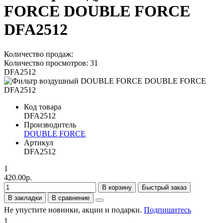
FORCE DOUBLE FORCE
DFA2512
Количество продаж:
Количество просмотров: 31
DFA2512
Код товара
DFA2512
Производитель
DOUBLE FORCE
Артикул
DFA2512
1
420.00р.
В корзину
Быстрый заказ
В закладки
В сравнение
Не упустите новинки, акции и подарки.
Подпишитесь
1