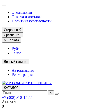
О компании
Оплата и доставка
Политика безопасности
Избранное
0
Сравнение
0
р.
Валюта
Рубль
Тенге
Личный кабинет
Авторизация
Регистрация
КАТАЛОГ
×
+7 (908) 318-15-55
Аккаунт
0