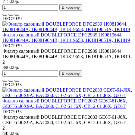
215.00р.
В корзину
DFC2939
Фильтр салонный DOUBLEFORCE DFC2939 1K0819644,
1K0819644A, 1K0819644B, 1K1819653, 1K1819653A, 1K1819
DFC2939
Фильтр салонный DOUBLEFORCE DFC2939 1K0819644,
1K0819644A, 1K0819644B, 1K1819653, 1K1819653A, 1K1819..
2
390.00р.
В корзину
DFC2033
Фильтр салонный DOUBLEFORCE DFC2033 GE6T-61-J6X,
GE6T61J6X9A, BAC060, C102-61-J6X, CB12-61-J6X, GE6T
DFC2033
Фильтр салонный DOUBLEFORCE DFC2033 GE6T-61-J6X,
GE6T61J6X9A, BAC060, C102-61-J6X, CB12-61-J6X, GE6T..
2
445.00р.