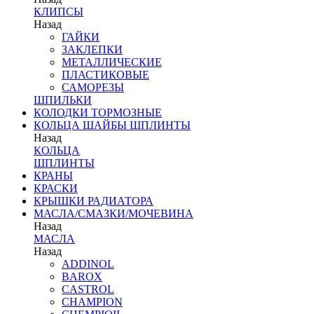
КЛИПСЫ
Назад
ГАЙКИ
ЗАКЛЕПКИ
МЕТАЛЛИЧЕСКИЕ
ПЛАСТИКОВЫЕ
САМОРЕЗЫ
ШПИЛЬКИ
КОЛОДКИ ТОРМОЗНЫЕ
КОЛЬЦА ШАЙБЫ ШПЛИНТЫ
Назад
КОЛЬЦА
ШПЛИНТЫ
КРАНЫ
КРАСКИ
КРЫШКИ РАДИАТОРА
МАСЛА/СМАЗКИ/МОЧЕВИНА
Назад
МАСЛА
Назад
ADDINOL
BAROX
CASTROL
CHAMPION