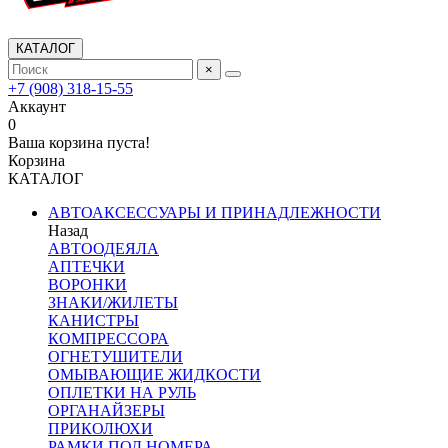
КАТАЛОГ
×
+7 (908) 318-15-55
Аккаунт
0
Ваша корзина пуста!
Корзина
КАТАЛОГ
АВТОАКСЕССУАРЫ И ПРИНАДЛЕЖНОСТИ
Назад
АВТООДЕЯЛА
АПТЕЧКИ
ВОРОНКИ
ЗНАКИ/ЖИЛЕТЫ
КАНИСТРЫ
КОМПРЕССОРА
ОГНЕТУШИТЕЛИ
ОМЫВАЮЩИЕ ЖИДКОСТИ
ОПЛЕТКИ НА РУЛЬ
ОРГАНАЙЗЕРЫ
ПРИКОЛЮХИ
РАМКИ ПОД НОМЕРА