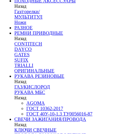
ПОХОДНЫЕ АКСЕССУАРЫ
Назад
Газ/горелки/
МУЛЬТИТУЛ
Ножи
РАЗНОЕ
РЕМНИ ПРИВОДНЫЕ
Назад
CONTITECH
DAYCO
GATES
SUFIX
TRIALLI
ОРИГИНАЛЬНЫЕ
РУКАВА РЕЗИНОВЫЕ
Назад
ГАЗ/КИСЛОРОД
РУКАВА МБС
Назад
AGOMA
ГОСТ 10362-2017
ГОСТ 40У-10-1.3 ТУ0056016-87
СВЕЧИ ЗАЖИГАНИЯ/ПРОВОДА
Назад
КЛЮЧИ СВЕЧНЫЕ