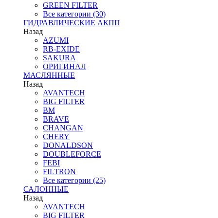
GREEN FILTER
Все категории (30)
ГИДРАВЛИЧЕСКИЕ АКПП
Назад
AZUMI
RB-EXIDE
SAKURA
ОРИГИНАЛ
МАСЛЯННЫЕ
Назад
AVANTECH
BIG FILTER
BM
BRAVE
CHANGAN
CHERY
DONALDSON
DOUBLEFORCE
FEBI
FILTRON
Все категории (25)
САЛОННЫЕ
Назад
AVANTECH
BIG FILTER