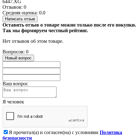
6447.XG
Отзывов: 0
Средняя оценка: 0.0
Написать отзыв
Оставить отзыв о товаре можно только после его покупки.
Так мы формируем честный рейтинг.
Нет отзывов об этом товаре.
Вопросов: 0
Новый вопрос
Ваш вопрос
Я человек
Я прочитал(а) и согласен(на) с условиями
Политика
безопасности