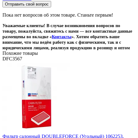
Отправить свой вопрос
Пока нет вопросов об этом товаре. Станьте первым!
Уважаемые клиенты! В случае возникновения вопросов по
товару, пожалуйста, свяжитесь с нами — все контактные данные
размещены во вкладке «
Контакты
». Хотим обратить ваше
внимание, что мы ведём работу как с физическими, так и с
юридическими лицами, реализуя продукцию в розницу и оптом
Похожие товары
DFC3567
Фильтр салонный DOUBLEFORCE (Угольный) 1062253,