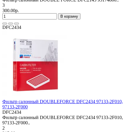
3
300.00р.
В корзину
DFC2434
Фильтр салонный DOUBLEFORCE DFC2434 97133-2F010,
97133-2F000
DFC2434
Фильтр салонный DOUBLEFORCE DFC2434 97133-2F010,
97133-2F000..
2