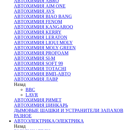
АВТОХИМИЯ ABRO
АВТОХИМИЯ AIM ONE
АВТОХИМИЯ AVS
АВТОХИМИЯ BIAO BANG
АВТОХИМИЯ FENOM
АВТОХИМИЯ KANGAROO
АВТОХИМИЯ KERRY
АВТОХИМИЯ LERATON
АВТОХИМИЯ LIQUI MOLY
АВТОХИМИЯ MOLY GREEN
АВТОХИМИЯ PROFOAM
АВТОХИМИЯ SI-M
АВТОХИМИЯ SOFT 99
АВТОХИМИЯ TOTACHI
АВТОХИМИЯ ВМП-АВТО
АВТОХИМИЯ ЛАВР
Назад
BBC
LAVR
АВТОХИМИЯ РИМЕТ
АВТОХИМИЯ ЦИНКАРЬ
ДЫМОВЫЕ ШАШКИ И УСТРАНИТЕЛИ ЗАПАХОВ
РАЗНОЕ
АВТОЭЛЕКТРИКА/ЭЛЕКТРИКА
Назад