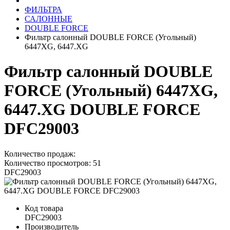
ФИЛЬТРА
САЛОННЫЕ
DOUBLE FORCE
Фильтр салонный DOUBLE FORCE (Угольный)
6447XG, 6447.XG
Фильтр салонный DOUBLE
FORCE (Угольный) 6447XG,
6447.XG DOUBLE FORCE
DFC29003
Количество продаж:
Количество просмотров: 51
DFC29003
Код товара
DFC29003
Производитель