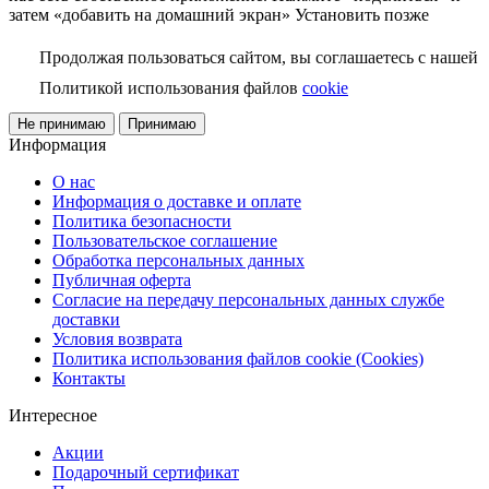
затем «добавить на домашний экран»
Установить
позже
Продолжая пользоваться сайтом, вы соглашаетесь с нашей
Политикой использования файлов
cookie
Не принимаю
Принимаю
Информация
О нас
Информация о доставке и оплате
Политика безопасности
Пользовательское соглашение
Обработка персональных данных
Публичная оферта
Согласие на передачу персональных данных службе
доставки
Условия возврата
Политика использования файлов cookie (Cookies)
Контакты
Интересное
Акции
Подарочный сертификат