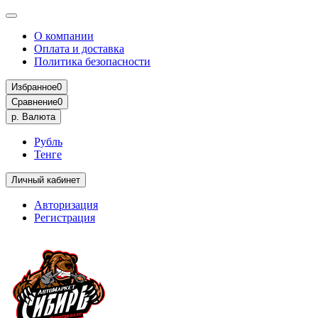
О компании
Оплата и доставка
Политика безопасности
Избранное
0
Сравнение
0
р.
Валюта
Рубль
Тенге
Личный кабинет
Авторизация
Регистрация