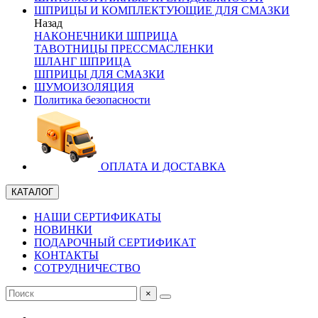
ШПРИЦЫ И КОМПЛЕКТУЮЩИЕ ДЛЯ СМАЗКИ
Назад
НАКОНЕЧНИКИ ШПРИЦА
ТАВОТНИЦЫ ПРЕССМАСЛЕНКИ
ШЛАНГ ШПРИЦА
ШПРИЦЫ ДЛЯ СМАЗКИ
ШУМОИЗОЛЯЦИЯ
Политика безопасности
ОПЛАТА И ДОСТАВКА
КАТАЛОГ
НАШИ СЕРТИФИКАТЫ
НОВИНКИ
ПОДАРОЧНЫЙ СЕРТИФИКАТ
КОНТАКТЫ
СОТРУДНИЧЕСТВО
×