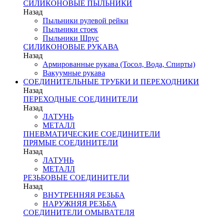
СИЛИКОНОВЫЕ ПЫЛЬНИКИ
Назад
Пыльники рулевой рейки
Пыльники стоек
Пыльники Шрус
СИЛИКОНОВЫЕ РУКАВА
Назад
Армированные рукава (Тосол, Вода, Спирты)
Вакуумные рукава
СОЕДИНИТЕЛЬНЫЕ ТРУБКИ И ПЕРЕХОДНИКИ
Назад
ПЕРЕХОДНЫЕ СОЕДИНИТЕЛИ
Назад
ЛАТУНЬ
МЕТАЛЛ
ПНЕВМАТИЧЕСКИЕ СОЕДИНИТЕЛИ
ПРЯМЫЕ СОЕДИНИТЕЛИ
Назад
ЛАТУНЬ
МЕТАЛЛ
РЕЗЬБОВЫЕ СОЕДИНИТЕЛИ
Назад
ВНУТРЕННЯЯ РЕЗЬБА
НАРУЖНЯЯ РЕЗЬБА
СОЕДИНИТЕЛИ ОМЫВАТЕЛЯ