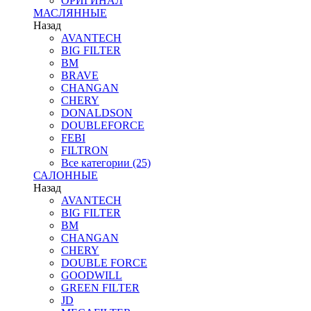
ОРИГИНАЛ
МАСЛЯННЫЕ
Назад
AVANTECH
BIG FILTER
BM
BRAVE
CHANGAN
CHERY
DONALDSON
DOUBLEFORCE
FEBI
FILTRON
Все категории (25)
САЛОННЫЕ
Назад
AVANTECH
BIG FILTER
BM
CHANGAN
CHERY
DOUBLE FORCE
GOODWILL
GREEN FILTER
JD