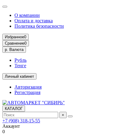
О компании
Оплата и доставка
Политика безопасности
Избранное
0
Сравнение
0
р.
Валюта
Рубль
Тенге
Личный кабинет
Авторизация
Регистрация
КАТАЛОГ
×
+7 (908) 318-15-55
Аккаунт
0