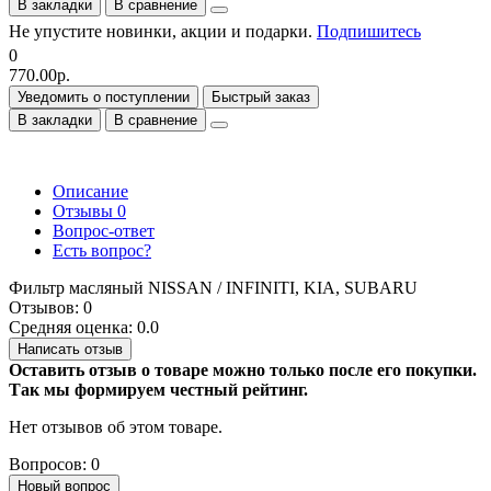
В закладки
В сравнение
Не упустите новинки, акции и подарки.
Подпишитесь
0
770.00р.
Уведомить о поступлении
Быстрый заказ
В закладки
В сравнение
Описание
Отзывы
0
Вопрос-ответ
Есть вопрос?
Фильтр масляный NISSAN / INFINITI, KIA, SUBARU
Отзывов: 0
Средняя оценка: 0.0
Написать отзыв
Оставить отзыв о товаре можно только после его покупки.
Так мы формируем честный рейтинг.
Нет отзывов об этом товаре.
Вопросов: 0
Новый вопрос