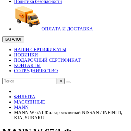
Политика безопасности
ОПЛАТА И ДОСТАВКА
КАТАЛОГ
НАШИ СЕРТИФИКАТЫ
НОВИНКИ
ПОДАРОЧНЫЙ СЕРТИФИКАТ
КОНТАКТЫ
СОТРУДНИЧЕСТВО
×
ФИЛЬТРА
МАСЛЯННЫЕ
MANN
MANN W 67/1 Фильтр масляный NISSAN / INFINITI,
KIA, SUBARU