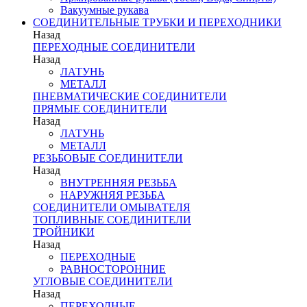
Вакуумные рукава
СОЕДИНИТЕЛЬНЫЕ ТРУБКИ И ПЕРЕХОДНИКИ
Назад
ПЕРЕХОДНЫЕ СОЕДИНИТЕЛИ
Назад
ЛАТУНЬ
МЕТАЛЛ
ПНЕВМАТИЧЕСКИЕ СОЕДИНИТЕЛИ
ПРЯМЫЕ СОЕДИНИТЕЛИ
Назад
ЛАТУНЬ
МЕТАЛЛ
РЕЗЬБОВЫЕ СОЕДИНИТЕЛИ
Назад
ВНУТРЕННЯЯ РЕЗЬБА
НАРУЖНЯЯ РЕЗЬБА
СОЕДИНИТЕЛИ ОМЫВАТЕЛЯ
ТОПЛИВНЫЕ СОЕДИНИТЕЛИ
ТРОЙНИКИ
Назад
ПЕРЕХОДНЫЕ
РАВНОСТОРОННИЕ
УГЛОВЫЕ СОЕДИНИТЕЛИ
Назад
ПЕРЕХОДНЫЕ