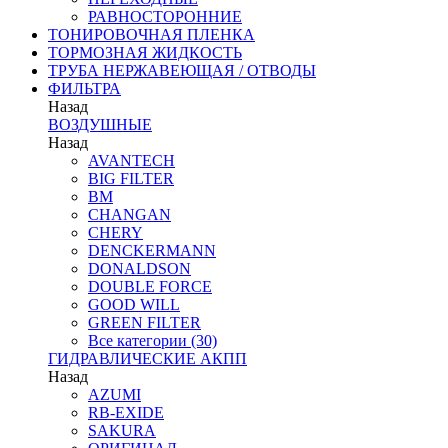
РАВНОСТОРОННИЕ
ТОНИРОВОЧНАЯ ПЛЕНКА
ТОРМОЗНАЯ ЖИДКОСТЬ
ТРУБА НЕРЖАВЕЮЩАЯ / ОТВОДЫ
ФИЛЬТРА
Назад
ВОЗДУШНЫЕ
Назад
AVANTECH
BIG FILTER
BM
CHANGAN
CHERY
DENCKERMANN
DONALDSON
DOUBLE FORCE
GOOD WILL
GREEN FILTER
Все категории (30)
ГИДРАВЛИЧЕСКИЕ АКПП
Назад
AZUMI
RB-EXIDE
SAKURA