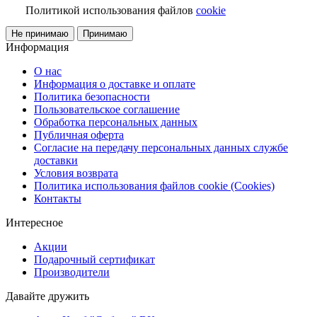
Политикой использования файлов
cookie
Не принимаю
Принимаю
Информация
О нас
Информация о доставке и оплате
Политика безопасности
Пользовательское соглашение
Обработка персональных данных
Публичная оферта
Согласие на передачу персональных данных службе
доставки
Условия возврата
Политика использования файлов cookie (Cookies)
Контакты
Интересное
Акции
Подарочный сертификат
Производители
Давайте дружить