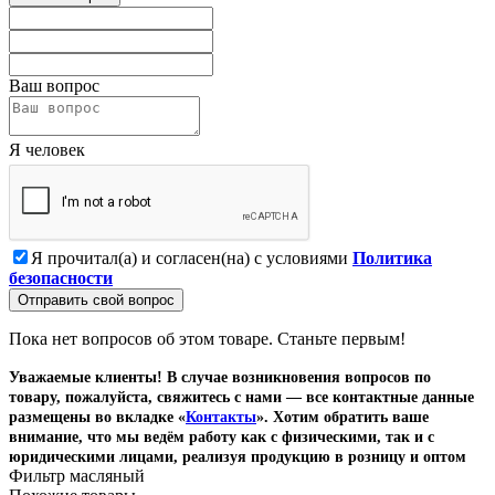
Ваш вопрос
Я человек
Я прочитал(а) и согласен(на) с условиями
Политика
безопасности
Отправить свой вопрос
Пока нет вопросов об этом товаре. Станьте первым!
Уважаемые клиенты! В случае возникновения вопросов по
товару, пожалуйста, свяжитесь с нами — все контактные данные
размещены во вкладке «
Контакты
». Хотим обратить ваше
внимание, что мы ведём работу как с физическими, так и с
юридическими лицами, реализуя продукцию в розницу и оптом
Фильтр масляный