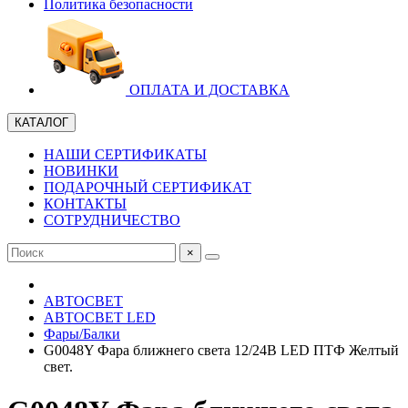
Политика безопасности
ОПЛАТА И ДОСТАВКА
КАТАЛОГ
НАШИ СЕРТИФИКАТЫ
НОВИНКИ
ПОДАРОЧНЫЙ СЕРТИФИКАТ
КОНТАКТЫ
СОТРУДНИЧЕСТВО
×
АВТОСВЕТ
АВТОСВЕТ LED
Фары/Балки
G0048Y Фара ближнего света 12/24В LED ПТФ Желтый
свет.