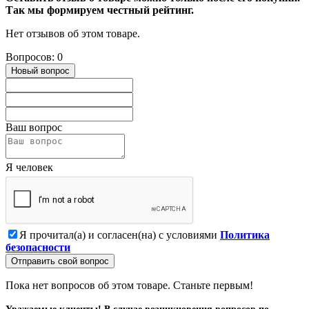
Так мы формируем честный рейтинг.
Нет отзывов об этом товаре.
Вопросов: 0
Новый вопрос
Ваш вопрос
Я человек
Я прочитал(а) и согласен(на) с условиями
Политика
безопасности
Отправить свой вопрос
Пока нет вопросов об этом товаре. Станьте первым!