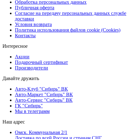
Обработка персональных данных
Публичная оферта
Согласие на передачу персональных данных службе
доставки
Условия возврата
Политика использования файлов cookie (Cookies)
Контакты
Интересное
Акции
Подарочный сертификат
Производители
Давайте дружить
Авто-Клуб "Сибирь" ВК
Авто-Маркет "Сибирь" ВК
Авто-Сервис "Сибирь" ВК
ГК "Сибирь"
Мы в телеграмм
Наш адрес
Омск. Коммунальная 2/1
Доставка по всей России и странам СНГ