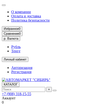
О компании
Оплата и доставка
Политика безопасности
Избранное
0
Сравнение
0
р.
Валюта
Рубль
Тенге
Личный кабинет
Авторизация
Регистрация
КАТАЛОГ
×
+7 (908) 318-15-55
Аккаунт
0