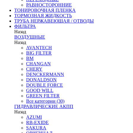
РАВНОСТОРОННИЕ
ТОНИРОВОЧНАЯ ПЛЕНКА
ТОРМОЗНАЯ ЖИДКОСТЬ
ТРУБА НЕРЖАВЕЮЩАЯ / ОТВОДЫ
ФИЛЬТРА
Назад
ВОЗДУШНЫЕ
Назад
AVANTECH
BIG FILTER
BM
CHANGAN
CHERY
DENCKERMANN
DONALDSON
DOUBLE FORCE
GOOD WILL
GREEN FILTER
Все категории (30)
ГИДРАВЛИЧЕСКИЕ АКПП
Назад
AZUMI
RB-EXIDE
SAKURA