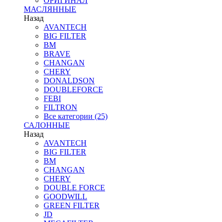
ОРИГИНАЛ
МАСЛЯННЫЕ
Назад
AVANTECH
BIG FILTER
BM
BRAVE
CHANGAN
CHERY
DONALDSON
DOUBLEFORCE
FEBI
FILTRON
Все категории (25)
САЛОННЫЕ
Назад
AVANTECH
BIG FILTER
BM
CHANGAN
CHERY
DOUBLE FORCE
GOODWILL
GREEN FILTER
JD