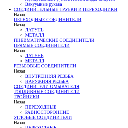
Вакуумные рукава
СОЕДИНИТЕЛЬНЫЕ ТРУБКИ И ПЕРЕХОДНИКИ
Назад
ПЕРЕХОДНЫЕ СОЕДИНИТЕЛИ
Назад
ЛАТУНЬ
МЕТАЛЛ
ПНЕВМАТИЧЕСКИЕ СОЕДИНИТЕЛИ
ПРЯМЫЕ СОЕДИНИТЕЛИ
Назад
ЛАТУНЬ
МЕТАЛЛ
РЕЗЬБОВЫЕ СОЕДИНИТЕЛИ
Назад
ВНУТРЕННЯЯ РЕЗЬБА
НАРУЖНЯЯ РЕЗЬБА
СОЕДИНИТЕЛИ ОМЫВАТЕЛЯ
ТОПЛИВНЫЕ СОЕДИНИТЕЛИ
ТРОЙНИКИ
Назад
ПЕРЕХОДНЫЕ
РАВНОСТОРОННИЕ
УГЛОВЫЕ СОЕДИНИТЕЛИ
Назад
ПЕРЕХОДНЫЕ