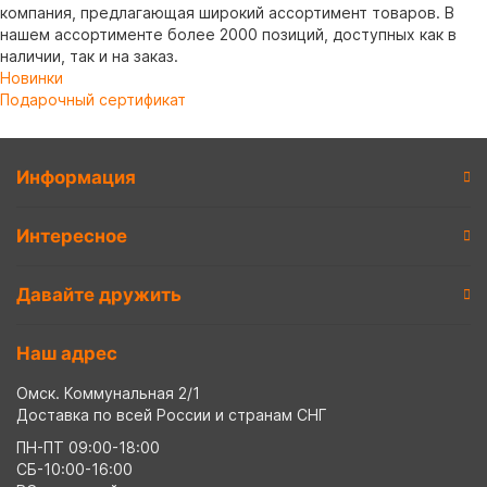
компания, предлагающая широкий ассортимент товаров. В
нашем ассортименте более 2000 позиций, доступных как в
наличии, так и на заказ.
Новинки
Подарочный сертификат
Информация
Интересное
Давайте дружить
Наш адрес
Омск. Коммунальная 2/1
Доставка по всей России и странам СНГ
ПН-ПТ 09:00-18:00
СБ-10:00-16:00