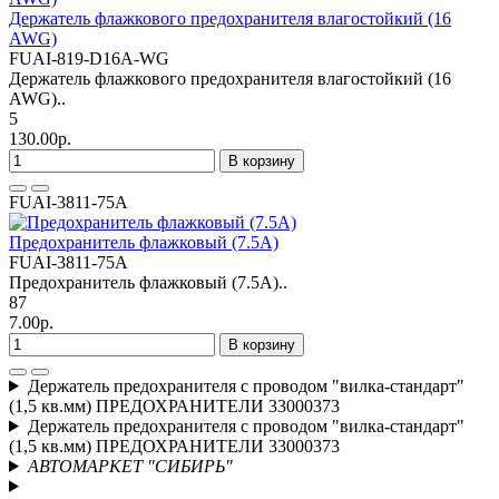
Держатель флажкового предохранителя влагостойкий (16
AWG)
FUAI-819-D16A-WG
Держатель флажкового предохранителя влагостойкий (16
AWG)..
5
130.00р.
В корзину
FUAI-3811-75A
Предохранитель флажковый (7.5А)
FUAI-3811-75A
Предохранитель флажковый (7.5А)..
87
7.00р.
В корзину
Держатель предохранителя с проводом "вилка-стандарт"
(1,5 кв.мм) ПРЕДОХРАНИТЕЛИ 33000373
Держатель предохранителя с проводом "вилка-стандарт"
(1,5 кв.мм) ПРЕДОХРАНИТЕЛИ 33000373
АВТОМАРКЕТ "СИБИРЬ"