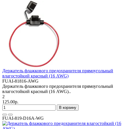
Держатель флажкового предохранителя прямоугольный
влагостойкий красный (16 AWG)
FUAI-81816-AWG
Держатель флажкового предохранителя прямоугольный
влагостойкий красный (16 AWG)..
2
125.00р.
В корзину
FUAI-819-D16A-WG