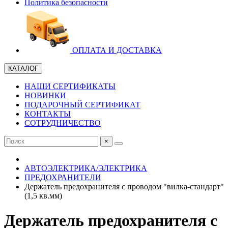
Политика безопасности
ОПЛАТА И ДОСТАВКА
КАТАЛОГ
НАШИ СЕРТИФИКАТЫ
НОВИНКИ
ПОДАРОЧНЫЙ СЕРТИФИКАТ
КОНТАКТЫ
СОТРУДНИЧЕСТВО
×
АВТОЭЛЕКТРИКА/ЭЛЕКТРИКА
ПРЕДОХРАНИТЕЛИ
Держатель предохранителя с проводом "вилка-стандарт"
(1,5 кв.мм)
Держатель предохранителя с