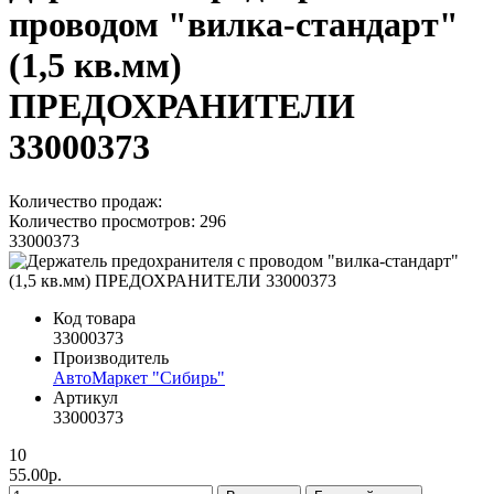
проводом "вилка-стандарт"
(1,5 кв.мм)
ПРЕДОХРАНИТЕЛИ
33000373
Количество продаж:
Количество просмотров: 296
33000373
Код товара
33000373
Производитель
АвтоМаркет "Сибирь"
Артикул
33000373
10
55.00р.