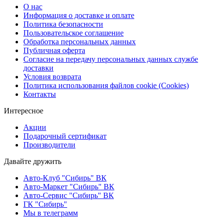
О нас
Информация о доставке и оплате
Политика безопасности
Пользовательское соглашение
Обработка персональных данных
Публичная оферта
Согласие на передачу персональных данных службе
доставки
Условия возврата
Политика использования файлов cookie (Cookies)
Контакты
Интересное
Акции
Подарочный сертификат
Производители
Давайте дружить
Авто-Клуб "Сибирь" ВК
Авто-Маркет "Сибирь" ВК
Авто-Сервис "Сибирь" ВК
ГК "Сибирь"
Мы в телеграмм