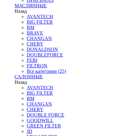
ОРИГИНАЛ
МАСЛЯННЫЕ
Назад
AVANTECH
BIG FILTER
BM
BRAVE
CHANGAN
CHERY
DONALDSON
DOUBLEFORCE
FEBI
FILTRON
Все категории (25)
САЛОННЫЕ
Назад
AVANTECH
BIG FILTER
BM
CHANGAN
CHERY
DOUBLE FORCE
GOODWILL
GREEN FILTER
JD