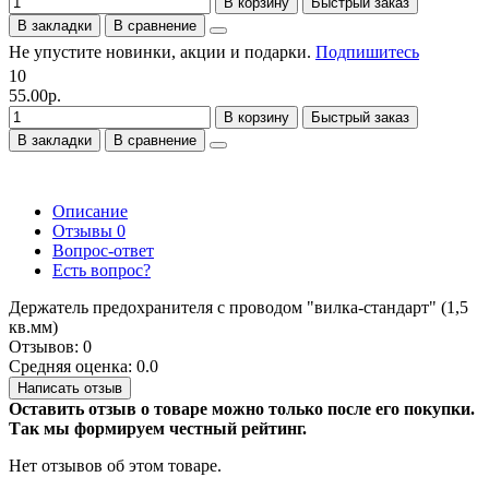
В корзину
Быстрый заказ
В закладки
В сравнение
Не упустите новинки, акции и подарки.
Подпишитесь
10
55.00р.
В корзину
Быстрый заказ
В закладки
В сравнение
Описание
Отзывы
0
Вопрос-ответ
Есть вопрос?
Держатель предохранителя с проводом "вилка-стандарт" (1,5
кв.мм)
Отзывов: 0
Средняя оценка: 0.0
Написать отзыв
Оставить отзыв о товаре можно только после его покупки.
Так мы формируем честный рейтинг.
Нет отзывов об этом товаре.