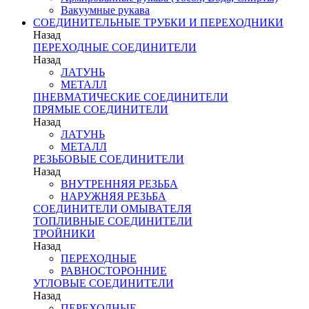
Вакуумные рукава
СОЕДИНИТЕЛЬНЫЕ ТРУБКИ И ПЕРЕХОДНИКИ
Назад
ПЕРЕХОДНЫЕ СОЕДИНИТЕЛИ
Назад
ЛАТУНЬ
МЕТАЛЛ
ПНЕВМАТИЧЕСКИЕ СОЕДИНИТЕЛИ
ПРЯМЫЕ СОЕДИНИТЕЛИ
Назад
ЛАТУНЬ
МЕТАЛЛ
РЕЗЬБОВЫЕ СОЕДИНИТЕЛИ
Назад
ВНУТРЕННЯЯ РЕЗЬБА
НАРУЖНЯЯ РЕЗЬБА
СОЕДИНИТЕЛИ ОМЫВАТЕЛЯ
ТОПЛИВНЫЕ СОЕДИНИТЕЛИ
ТРОЙНИКИ
Назад
ПЕРЕХОДНЫЕ
РАВНОСТОРОННИЕ
УГЛОВЫЕ СОЕДИНИТЕЛИ
Назад
ПЕРЕХОДНЫЕ