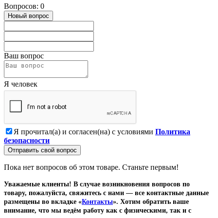
Вопросов: 0
Новый вопрос
Ваш вопрос
Я человек
Я прочитал(а) и согласен(на) с условиями
Политика
безопасности
Отправить свой вопрос
Пока нет вопросов об этом товаре. Станьте первым!
Уважаемые клиенты! В случае возникновения вопросов по
товару, пожалуйста, свяжитесь с нами — все контактные данные
размещены во вкладке «
Контакты
». Хотим обратить ваше
внимание, что мы ведём работу как с физическими, так и с