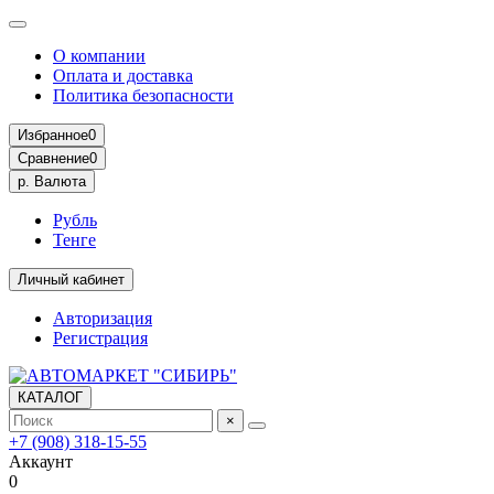
О компании
Оплата и доставка
Политика безопасности
Избранное
0
Сравнение
0
р.
Валюта
Рубль
Тенге
Личный кабинет
Авторизация
Регистрация
КАТАЛОГ
×
+7 (908) 318-15-55
Аккаунт
0