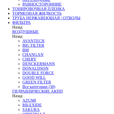
РАВНОСТОРОННИЕ
ТОНИРОВОЧНАЯ ПЛЕНКА
ТОРМОЗНАЯ ЖИДКОСТЬ
ТРУБА НЕРЖАВЕЮЩАЯ / ОТВОДЫ
ФИЛЬТРА
Назад
ВОЗДУШНЫЕ
Назад
AVANTECH
BIG FILTER
BM
CHANGAN
CHERY
DENCKERMANN
DONALDSON
DOUBLE FORCE
GOOD WILL
GREEN FILTER
Все категории (30)
ГИДРАВЛИЧЕСКИЕ АКПП
Назад
AZUMI
RB-EXIDE
SAKURA