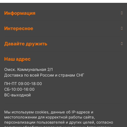
Информация
Интересное
Давайте дружить
Наш адрес
Омск. Коммунальная 2/1
Доставка по всей России и странам СНГ
ПН-ПТ 09:00-18:00
СБ-10:00-16:00
ВС-выходной
Мы используем cookies, данные об IP-адресе и
местоположении для корректной работы сайта,
персонализации пользователей и других целей, согласно