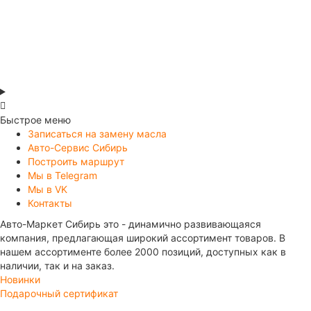
В корзину
Быстрое меню
Записаться на замену масла
Авто-Сервис Сибирь
Построить маршрут
Мы в Telegram
Мы в VK
Контакты
Авто-Маркет Сибирь это - динамично развивающаяся
компания, предлагающая широкий ассортимент товаров. В
нашем ассортименте более 2000 позиций, доступных как в
наличии, так и на заказ.
Новинки
Подарочный сертификат