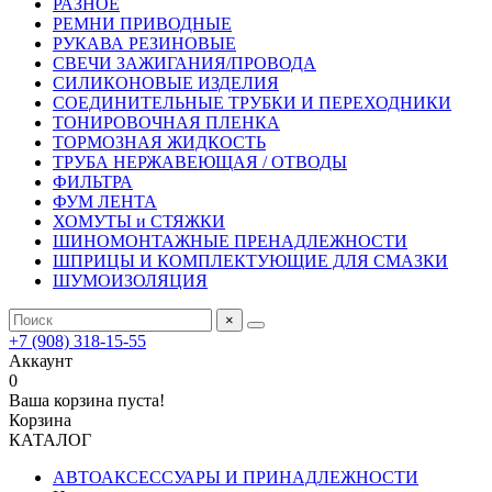
РАЗНОЕ
РЕМНИ ПРИВОДНЫЕ
РУКАВА РЕЗИНОВЫЕ
СВЕЧИ ЗАЖИГАНИЯ/ПРОВОДА
СИЛИКОНОВЫЕ ИЗДЕЛИЯ
СОЕДИНИТЕЛЬНЫЕ ТРУБКИ И ПЕРЕХОДНИКИ
ТОНИРОВОЧНАЯ ПЛЕНКА
ТОРМОЗНАЯ ЖИДКОСТЬ
ТРУБА НЕРЖАВЕЮЩАЯ / ОТВОДЫ
ФИЛЬТРА
ФУМ ЛЕНТА
ХОМУТЫ и СТЯЖКИ
ШИНОМОНТАЖНЫЕ ПРЕНАДЛЕЖНОСТИ
ШПРИЦЫ И КОМПЛЕКТУЮЩИЕ ДЛЯ СМАЗКИ
ШУМОИЗОЛЯЦИЯ
×
+7 (908) 318-15-55
Аккаунт
0
Ваша корзина пуста!
Корзина
КАТАЛОГ
АВТОАКСЕССУАРЫ И ПРИНАДЛЕЖНОСТИ