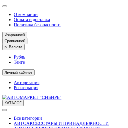
О компании
Оплата и доставка
Политика безопасности
Избранное
0
Сравнение
0
р.
Валюта
Рубль
Тенге
Личный кабинет
Авторизация
Регистрация
КАТАЛОГ
Все категории
АВТОАКСЕССУАРЫ И ПРИНАДЛЕЖНОСТИ