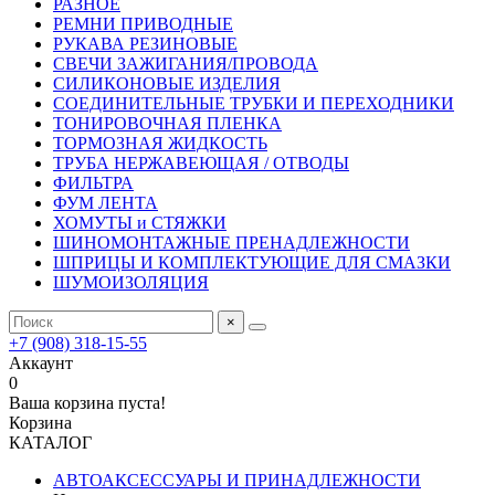
РАЗНОЕ
РЕМНИ ПРИВОДНЫЕ
РУКАВА РЕЗИНОВЫЕ
СВЕЧИ ЗАЖИГАНИЯ/ПРОВОДА
СИЛИКОНОВЫЕ ИЗДЕЛИЯ
СОЕДИНИТЕЛЬНЫЕ ТРУБКИ И ПЕРЕХОДНИКИ
ТОНИРОВОЧНАЯ ПЛЕНКА
ТОРМОЗНАЯ ЖИДКОСТЬ
ТРУБА НЕРЖАВЕЮЩАЯ / ОТВОДЫ
ФИЛЬТРА
ФУМ ЛЕНТА
ХОМУТЫ и СТЯЖКИ
ШИНОМОНТАЖНЫЕ ПРЕНАДЛЕЖНОСТИ
ШПРИЦЫ И КОМПЛЕКТУЮЩИЕ ДЛЯ СМАЗКИ
ШУМОИЗОЛЯЦИЯ
×
+7 (908) 318-15-55
Аккаунт
0
Ваша корзина пуста!
Корзина
КАТАЛОГ
АВТОАКСЕССУАРЫ И ПРИНАДЛЕЖНОСТИ