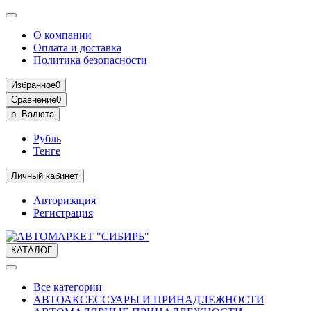
О компании
Оплата и доставка
Политика безопасности
Избранное
0
Сравнение
0
р.
Валюта
Рубль
Тенге
Личный кабинет
Авторизация
Регистрация
КАТАЛОГ
Все категории
АВТОАКСЕССУАРЫ И ПРИНАДЛЕЖНОСТИ