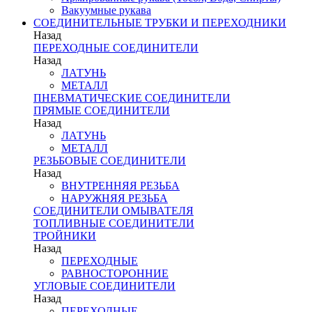
Вакуумные рукава
СОЕДИНИТЕЛЬНЫЕ ТРУБКИ И ПЕРЕХОДНИКИ
Назад
ПЕРЕХОДНЫЕ СОЕДИНИТЕЛИ
Назад
ЛАТУНЬ
МЕТАЛЛ
ПНЕВМАТИЧЕСКИЕ СОЕДИНИТЕЛИ
ПРЯМЫЕ СОЕДИНИТЕЛИ
Назад
ЛАТУНЬ
МЕТАЛЛ
РЕЗЬБОВЫЕ СОЕДИНИТЕЛИ
Назад
ВНУТРЕННЯЯ РЕЗЬБА
НАРУЖНЯЯ РЕЗЬБА
СОЕДИНИТЕЛИ ОМЫВАТЕЛЯ
ТОПЛИВНЫЕ СОЕДИНИТЕЛИ
ТРОЙНИКИ
Назад
ПЕРЕХОДНЫЕ
РАВНОСТОРОННИЕ
УГЛОВЫЕ СОЕДИНИТЕЛИ
Назад
ПЕРЕХОДНЫЕ