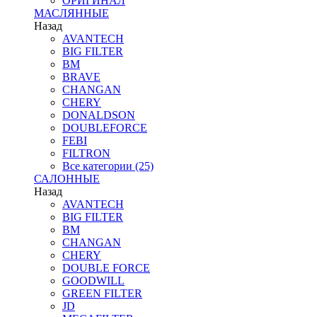
ОРИГИНАЛ
МАСЛЯННЫЕ
Назад
AVANTECH
BIG FILTER
BM
BRAVE
CHANGAN
CHERY
DONALDSON
DOUBLEFORCE
FEBI
FILTRON
Все категории (25)
САЛОННЫЕ
Назад
AVANTECH
BIG FILTER
BM
CHANGAN
CHERY
DOUBLE FORCE
GOODWILL
GREEN FILTER
JD