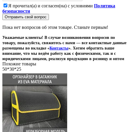
Я прочитал(а) и согласен(на) с условиями
Политика
безопасности
Отправить свой вопрос
Пока нет вопросов об этом товаре. Станьте первым!
Уважаемые клиенты! В случае возникновения вопросов по
товару, пожалуйста, свяжитесь с нами — все контактные данные
размещены во вкладке «
Контакты
». Хотим обратить ваше
внимание, что мы ведём работу как с физическими, так и с
юридическими лицами, реализуя продукцию в розницу и оптом
Похожие товары
50*30*25