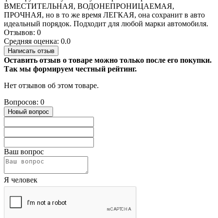
ВМЕСТИТЕЛЬНАЯ, ВОДОНЕПРОНИЦАЕМАЯ,
ПРОЧНАЯ, но в то же время ЛЕГКАЯ, она сохранит в авто
идеальный порядок. Подходит для любой марки автомобиля.
Отзывов: 0
Средняя оценка: 0.0
Написать отзыв
Оставить отзыв о товаре можно только после его покупки.
Так мы формируем честный рейтинг.
Нет отзывов об этом товаре.
Вопросов: 0
Новый вопрос
Ваш вопрос
Я человек