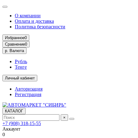
О компании
Оплата и доставка
Политика безопасности
Избранное
0
Сравнение
0
р.
Валюта
Рубль
Тенге
Личный кабинет
Авторизация
Регистрация
КАТАЛОГ
×
+7 (908) 318-15-55
Аккаунт
0