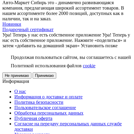
Авто-Маркет Сибирь это - динамично развивающаяся
компания, предлагающая широкий ассортимент товаров. В
нашем ассортименте более 2000 позиций, доступных как в
наличии, так и на заказ.
Новинки
Подарочный сертификат
Ура! Теперь у нас есть собственное приложение
Ура! Теперь у
нас есть собственное приложение. Нажмите «поделиться» и
затем «добавить на домашний экран»
Установить
позже
Продолжая пользоваться сайтом, вы соглашаетесь с нашей
Политикой использования файлов
cookie
Не принимаю
Принимаю
Информация
О нас
Информация о доставке и оплате
Политика безопасности
Пользовательское соглашение
Обработка персональных данных
Публичная оферта
Согласие на передачу персональных данных службе
доставки