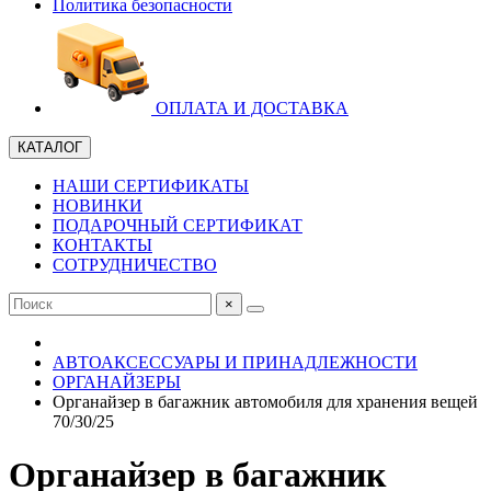
Политика безопасности
ОПЛАТА И ДОСТАВКА
КАТАЛОГ
НАШИ СЕРТИФИКАТЫ
НОВИНКИ
ПОДАРОЧНЫЙ СЕРТИФИКАТ
КОНТАКТЫ
СОТРУДНИЧЕСТВО
×
АВТОАКСЕССУАРЫ И ПРИНАДЛЕЖНОСТИ
ОРГАНАЙЗЕРЫ
Органайзер в багажник автомобиля для хранения вещей
70/30/25
Органайзер в багажник