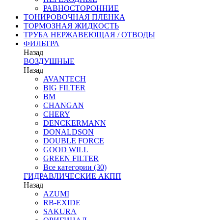
РАВНОСТОРОННИЕ
ТОНИРОВОЧНАЯ ПЛЕНКА
ТОРМОЗНАЯ ЖИДКОСТЬ
ТРУБА НЕРЖАВЕЮЩАЯ / ОТВОДЫ
ФИЛЬТРА
Назад
ВОЗДУШНЫЕ
Назад
AVANTECH
BIG FILTER
BM
CHANGAN
CHERY
DENCKERMANN
DONALDSON
DOUBLE FORCE
GOOD WILL
GREEN FILTER
Все категории (30)
ГИДРАВЛИЧЕСКИЕ АКПП
Назад
AZUMI
RB-EXIDE
SAKURA