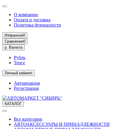
О компании
Оплата и доставка
Политика безопасности
Избранное
0
Сравнение
0
р.
Валюта
Рубль
Тенге
Личный кабинет
Авторизация
Регистрация
КАТАЛОГ
Все категории
АВТОАКСЕССУАРЫ И ПРИНАДЛЕЖНОСТИ