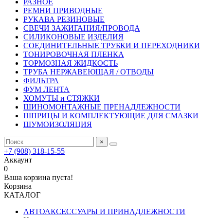
РАЗНОЕ
РЕМНИ ПРИВОДНЫЕ
РУКАВА РЕЗИНОВЫЕ
СВЕЧИ ЗАЖИГАНИЯ/ПРОВОДА
СИЛИКОНОВЫЕ ИЗДЕЛИЯ
СОЕДИНИТЕЛЬНЫЕ ТРУБКИ И ПЕРЕХОДНИКИ
ТОНИРОВОЧНАЯ ПЛЕНКА
ТОРМОЗНАЯ ЖИДКОСТЬ
ТРУБА НЕРЖАВЕЮЩАЯ / ОТВОДЫ
ФИЛЬТРА
ФУМ ЛЕНТА
ХОМУТЫ и СТЯЖКИ
ШИНОМОНТАЖНЫЕ ПРЕНАДЛЕЖНОСТИ
ШПРИЦЫ И КОМПЛЕКТУЮЩИЕ ДЛЯ СМАЗКИ
ШУМОИЗОЛЯЦИЯ
×
+7 (908) 318-15-55
Аккаунт
0
Ваша корзина пуста!
Корзина
КАТАЛОГ
АВТОАКСЕССУАРЫ И ПРИНАДЛЕЖНОСТИ