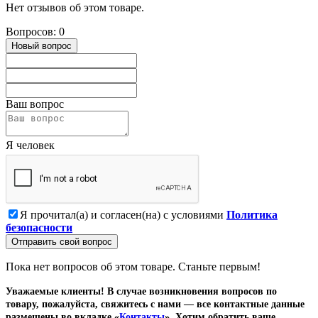
Нет отзывов об этом товаре.
Вопросов: 0
Новый вопрос
Ваш вопрос
Я человек
Я прочитал(а) и согласен(на) с условиями
Политика
безопасности
Отправить свой вопрос
Пока нет вопросов об этом товаре. Станьте первым!
Уважаемые клиенты! В случае возникновения вопросов по
товару, пожалуйста, свяжитесь с нами — все контактные данные
размещены во вкладке «
Контакты
». Хотим обратить ваше