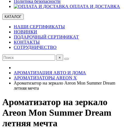
Политика безопасности
ОПЛАТА И ДОСТАВКА
КАТАЛОГ
НАШИ СЕРТИФИКАТЫ
НОВИНКИ
ПОДАРОЧНЫЙ СЕРТИФИКАТ
КОНТАКТЫ
СОТРУДНИЧЕСТВО
×
АРОМАТИЗАЦИЯ АВТО И ДОМА
АРОМАТИЗАТОРЫ AREON X
Ароматизатор на зеркало Areon Mon Summer Dream
летняя мечта
Ароматизатор на зеркало
Areon Mon Summer Dream
летняя мечта