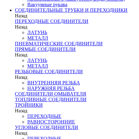
Вакуумные рукава
СОЕДИНИТЕЛЬНЫЕ ТРУБКИ И ПЕРЕХОДНИКИ
Назад
ПЕРЕХОДНЫЕ СОЕДИНИТЕЛИ
Назад
ЛАТУНЬ
МЕТАЛЛ
ПНЕВМАТИЧЕСКИЕ СОЕДИНИТЕЛИ
ПРЯМЫЕ СОЕДИНИТЕЛИ
Назад
ЛАТУНЬ
МЕТАЛЛ
РЕЗЬБОВЫЕ СОЕДИНИТЕЛИ
Назад
ВНУТРЕННЯЯ РЕЗЬБА
НАРУЖНЯЯ РЕЗЬБА
СОЕДИНИТЕЛИ ОМЫВАТЕЛЯ
ТОПЛИВНЫЕ СОЕДИНИТЕЛИ
ТРОЙНИКИ
Назад
ПЕРЕХОДНЫЕ
РАВНОСТОРОННИЕ
УГЛОВЫЕ СОЕДИНИТЕЛИ
Назад
ПЕРЕХОДНЫЕ