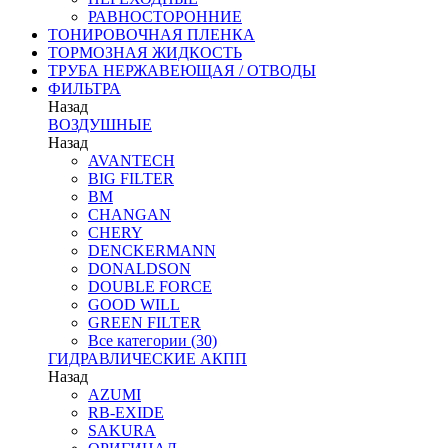
РАВНОСТОРОННИЕ
ТОНИРОВОЧНАЯ ПЛЕНКА
ТОРМОЗНАЯ ЖИДКОСТЬ
ТРУБА НЕРЖАВЕЮЩАЯ / ОТВОДЫ
ФИЛЬТРА
Назад
ВОЗДУШНЫЕ
Назад
AVANTECH
BIG FILTER
BM
CHANGAN
CHERY
DENCKERMANN
DONALDSON
DOUBLE FORCE
GOOD WILL
GREEN FILTER
Все категории (30)
ГИДРАВЛИЧЕСКИЕ АКПП
Назад
AZUMI
RB-EXIDE
SAKURA