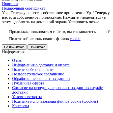
Новинки
Подарочный сертификат
Ура! Теперь у нас есть собственное приложение
Ура! Теперь у
нас есть собственное приложение. Нажмите «поделиться» и
затем «добавить на домашний экран»
Установить
позже
Продолжая пользоваться сайтом, вы соглашаетесь с нашей
Политикой использования файлов
cookie
Не принимаю
Принимаю
Информация
О нас
Информация о доставке и оплате
Политика безопасности
Пользовательское соглашение
Обработка персональных данных
Публичная оферта
Согласие на передачу персональных данных службе
доставки
Условия возврата
Политика использования файлов cookie (Cookies)
Контакты