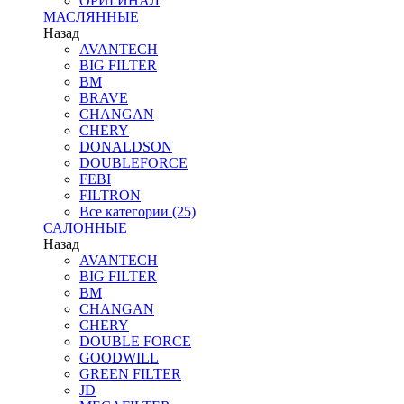
ОРИГИНАЛ
МАСЛЯННЫЕ
Назад
AVANTECH
BIG FILTER
BM
BRAVE
CHANGAN
CHERY
DONALDSON
DOUBLEFORCE
FEBI
FILTRON
Все категории (25)
САЛОННЫЕ
Назад
AVANTECH
BIG FILTER
BM
CHANGAN
CHERY
DOUBLE FORCE
GOODWILL
GREEN FILTER
JD