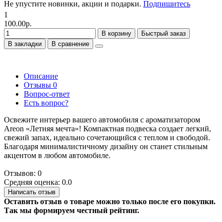
Не упустите новинки, акции и подарки.
Подпишитесь
1
100.00р.
В корзину
Быстрый заказ
В закладки
В сравнение
Описание
Отзывы
0
Вопрос-ответ
Есть вопрос?
Освежите интерьер вашего автомобиля с ароматизатором
Areon «Летняя мечта»! Компактная подвеска создает легкий,
свежий запах, идеально сочетающийся с теплом и свободой.
Благодаря минималистичному дизайну он станет стильным
акцентом в любом автомобиле.
Отзывов: 0
Средняя оценка: 0.0
Написать отзыв
Оставить отзыв о товаре можно только после его покупки.
Так мы формируем честный рейтинг.