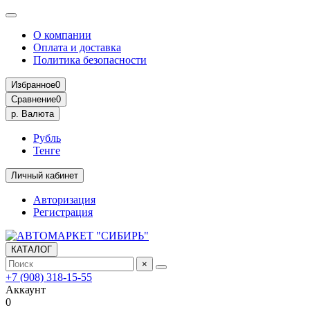
О компании
Оплата и доставка
Политика безопасности
Избранное
0
Сравнение
0
р.
Валюта
Рубль
Тенге
Личный кабинет
Авторизация
Регистрация
КАТАЛОГ
×
+7 (908) 318-15-55
Аккаунт
0