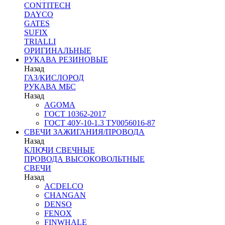
CONTITECH
DAYCO
GATES
SUFIX
TRIALLI
ОРИГИНАЛЬНЫЕ
РУКАВА РЕЗИНОВЫЕ
Назад
ГАЗ/КИСЛОРОД
РУКАВА МБС
Назад
AGOMA
ГОСТ 10362-2017
ГОСТ 40У-10-1.3 ТУ0056016-87
СВЕЧИ ЗАЖИГАНИЯ/ПРОВОДА
Назад
КЛЮЧИ СВЕЧНЫЕ
ПРОВОДА ВЫСОКОВОЛЬТНЫЕ
СВЕЧИ
Назад
ACDELCO
CHANGAN
DENSO
FENOX
FINWHALE