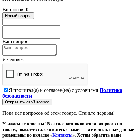
Вопросов: 0
Новый вопрос
Ваш вопрос
Я человек
Я прочитал(а) и согласен(на) с условиями
Политика
безопасности
Отправить свой вопрос
Пока нет вопросов об этом товаре. Станьте первым!
Уважаемые клиенты! В случае возникновения вопросов по
товару, пожалуйста, свяжитесь с нами — все контактные данные
размещены во вкладке «
Контакты
». Хотим обратить ваше