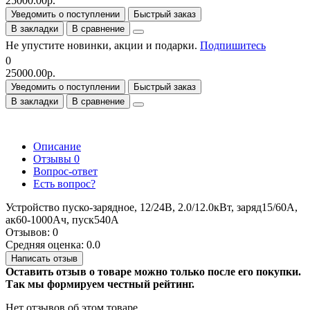
25000.00р.
Уведомить о поступлении
Быстрый заказ
В закладки
В сравнение
Не упустите новинки, акции и подарки.
Подпишитесь
0
25000.00р.
Уведомить о поступлении
Быстрый заказ
В закладки
В сравнение
Описание
Отзывы
0
Вопрос-ответ
Есть вопрос?
Устройство пуско-зарядное, 12/24В, 2.0/12.0кВт, заряд15/60А,
ак60-1000Ач, пуск540А
Отзывов: 0
Средняя оценка: 0.0
Написать отзыв
Оставить отзыв о товаре можно только после его покупки.
Так мы формируем честный рейтинг.
Нет отзывов об этом товаре.