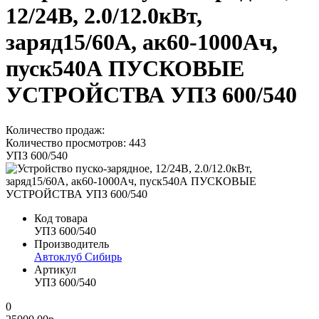
12/24В, 2.0/12.0кВт,
заряд15/60А, ак60-1000Ач,
пуск540А ПУСКОВЫЕ
УСТРОЙСТВА УПЗ 600/540
Количество продаж:
Количество просмотров: 443
УПЗ 600/540
Код товара
УПЗ 600/540
Производитель
Автоклуб Сибирь
Артикул
УПЗ 600/540
0