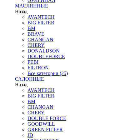
ОРИГИНАЛ
МАСЛЯННЫЕ
Назад
AVANTECH
BIG FILTER
BM
BRAVE
CHANGAN
CHERY
DONALDSON
DOUBLEFORCE
FEBI
FILTRON
Все категории (25)
САЛОННЫЕ
Назад
AVANTECH
BIG FILTER
BM
CHANGAN
CHERY
DOUBLE FORCE
GOODWILL
GREEN FILTER
JD