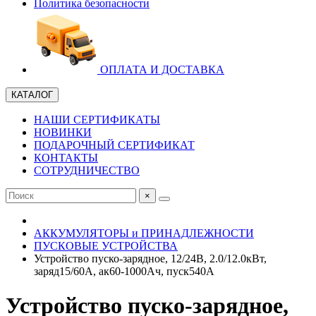
Политика безопасности
ОПЛАТА И ДОСТАВКА
КАТАЛОГ
НАШИ СЕРТИФИКАТЫ
НОВИНКИ
ПОДАРОЧНЫЙ СЕРТИФИКАТ
КОНТАКТЫ
СОТРУДНИЧЕСТВО
×
АККУМУЛЯТОРЫ и ПРИНАДЛЕЖНОСТИ
ПУСКОВЫЕ УСТРОЙСТВА
Устройство пуско-зарядное, 12/24В, 2.0/12.0кВт,
заряд15/60А, ак60-1000Ач, пуск540А
Устройство пуско-зарядное,