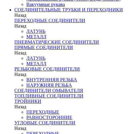
Вакуумные рукава
СОЕДИНИТЕЛЬНЫЕ ТРУБКИ И ПЕРЕХОДНИКИ
Назад
ПЕРЕХОДНЫЕ СОЕДИНИТЕЛИ
Назад
ЛАТУНЬ
МЕТАЛЛ
ПНЕВМАТИЧЕСКИЕ СОЕДИНИТЕЛИ
ПРЯМЫЕ СОЕДИНИТЕЛИ
Назад
ЛАТУНЬ
МЕТАЛЛ
РЕЗЬБОВЫЕ СОЕДИНИТЕЛИ
Назад
ВНУТРЕННЯЯ РЕЗЬБА
НАРУЖНЯЯ РЕЗЬБА
СОЕДИНИТЕЛИ ОМЫВАТЕЛЯ
ТОПЛИВНЫЕ СОЕДИНИТЕЛИ
ТРОЙНИКИ
Назад
ПЕРЕХОДНЫЕ
РАВНОСТОРОННИЕ
УГЛОВЫЕ СОЕДИНИТЕЛИ
Назад
ПЕРЕХОДНЫЕ