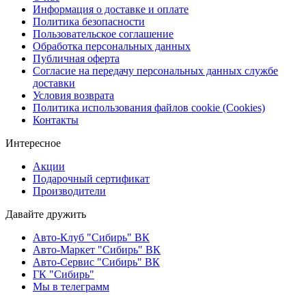
Информация о доставке и оплате
Политика безопасности
Пользовательское соглашение
Обработка персональных данных
Публичная оферта
Согласие на передачу персональных данных службе
доставки
Условия возврата
Политика использования файлов cookie (Cookies)
Контакты
Интересное
Акции
Подарочный сертификат
Производители
Давайте дружить
Авто-Клуб "Сибирь" ВК
Авто-Маркет "Сибирь" ВК
Авто-Сервис "Сибирь" ВК
ГК "Сибирь"
Мы в телеграмм