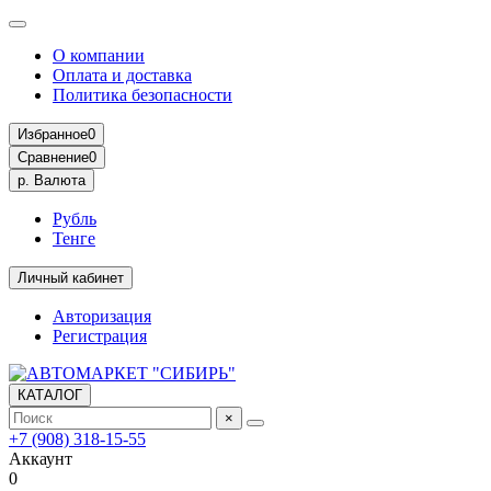
О компании
Оплата и доставка
Политика безопасности
Избранное
0
Сравнение
0
р.
Валюта
Рубль
Тенге
Личный кабинет
Авторизация
Регистрация
КАТАЛОГ
×
+7 (908) 318-15-55
Аккаунт
0