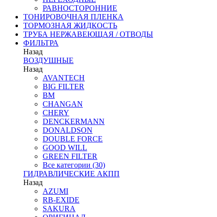
РАВНОСТОРОННИЕ
ТОНИРОВОЧНАЯ ПЛЕНКА
ТОРМОЗНАЯ ЖИДКОСТЬ
ТРУБА НЕРЖАВЕЮЩАЯ / ОТВОДЫ
ФИЛЬТРА
Назад
ВОЗДУШНЫЕ
Назад
AVANTECH
BIG FILTER
BM
CHANGAN
CHERY
DENCKERMANN
DONALDSON
DOUBLE FORCE
GOOD WILL
GREEN FILTER
Все категории (30)
ГИДРАВЛИЧЕСКИЕ АКПП
Назад
AZUMI
RB-EXIDE
SAKURA