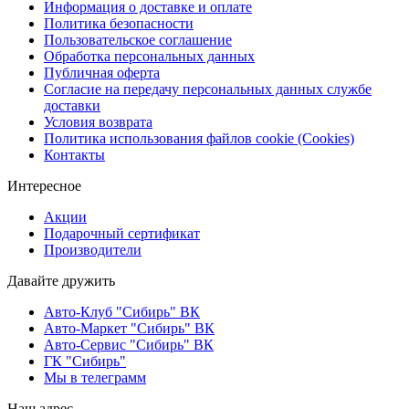
Информация о доставке и оплате
Политика безопасности
Пользовательское соглашение
Обработка персональных данных
Публичная оферта
Согласие на передачу персональных данных службе
доставки
Условия возврата
Политика использования файлов cookie (Cookies)
Контакты
Интересное
Акции
Подарочный сертификат
Производители
Давайте дружить
Авто-Клуб "Сибирь" ВК
Авто-Маркет "Сибирь" ВК
Авто-Сервис "Сибирь" ВК
ГК "Сибирь"
Мы в телеграмм
Наш адрес