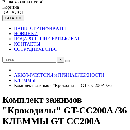
Ваша корзина пуста!
Корзина
КАТАЛОГ
КАТАЛОГ
НАШИ СЕРТИФИКАТЫ
НОВИНКИ
ПОДАРОЧНЫЙ СЕРТИФИКАТ
КОНТАКТЫ
СОТРУДНИЧЕСТВО
×
АККУМУЛЯТОРЫ и ПРИНАДЛЕЖНОСТИ
КЛЕММЫ
Комплект зажимов "Крокодилы" GT-CC200A /36
Комплект зажимов
"Крокодилы" GT-CC200A /36
КЛЕММЫ GT-CC200A