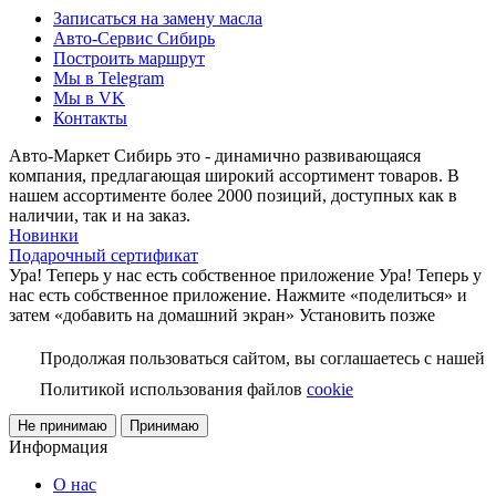
Записаться на замену масла
Авто-Сервис Сибирь
Построить маршрут
Мы в Telegram
Мы в VK
Контакты
Авто-Маркет Сибирь это - динамично развивающаяся
компания, предлагающая широкий ассортимент товаров. В
нашем ассортименте более 2000 позиций, доступных как в
наличии, так и на заказ.
Новинки
Подарочный сертификат
Ура! Теперь у нас есть собственное приложение
Ура! Теперь у
нас есть собственное приложение. Нажмите «поделиться» и
затем «добавить на домашний экран»
Установить
позже
Продолжая пользоваться сайтом, вы соглашаетесь с нашей
Политикой использования файлов
cookie
Не принимаю
Принимаю
Информация
О нас