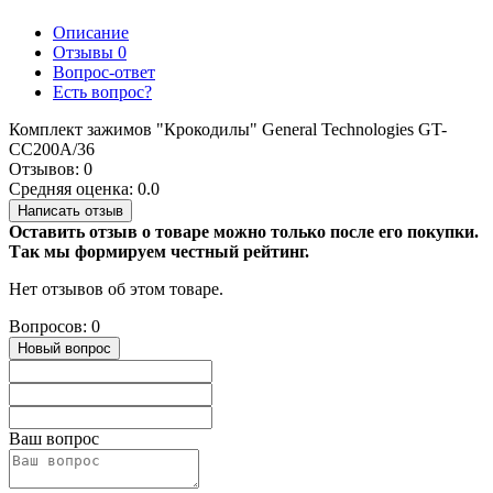
Описание
Отзывы
0
Вопрос-ответ
Есть вопрос?
Комплект зажимов "Крокодилы" General Technologies GT-
CC200A/36
Отзывов: 0
Средняя оценка: 0.0
Написать отзыв
Оставить отзыв о товаре можно только после его покупки.
Так мы формируем честный рейтинг.
Нет отзывов об этом товаре.
Вопросов: 0
Новый вопрос
Ваш вопрос