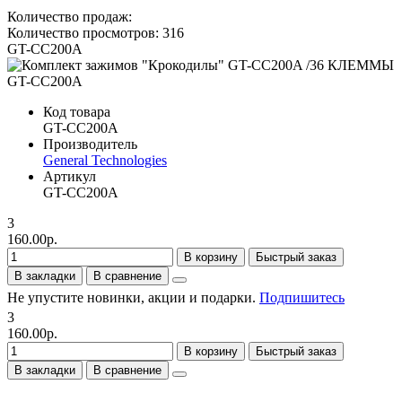
Количество продаж:
Количество просмотров: 316
GT-CC200A
Код товара
GT-CC200A
Производитель
General Technologies
Артикул
GT-CC200A
3
160.00р.
В корзину
Быстрый заказ
В закладки
В сравнение
Не упустите новинки, акции и подарки.
Подпишитесь
3
160.00р.
В корзину
Быстрый заказ
В закладки
В сравнение