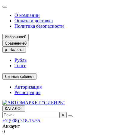
О компании
Оплата и доставка
Политика безопасности
Избранное
0
Сравнение
0
р.
Валюта
Рубль
Тенге
Личный кабинет
Авторизация
Регистрация
КАТАЛОГ
×
+7 (908) 318-15-55
Аккаунт
0