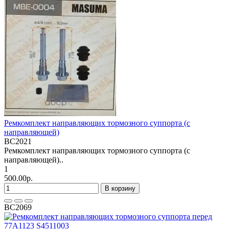
Ремкомплект направляющих тормозного суппорта (с
направляющей)
BC2021
Ремкомплект направляющих тормозного суппорта (с
направляющей)..
1
500.00р.
В корзину
BC2069