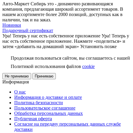
Авто-Маркет Сибирь это - динамично развивающаяся
компания, предлагающая широкий ассортимент товаров. В
нашем ассортименте более 2000 позиций, доступных как в
наличии, так и на заказ.
Новинки
Подарочный сертификат
Ура! Теперь у нас есть собственное приложение
Ура! Теперь у
нас есть собственное приложение. Нажмите «поделиться» и
затем «добавить на домашний экран»
Установить
позже
Продолжая пользоваться сайтом, вы соглашаетесь с нашей
Политикой использования файлов
cookie
Не принимаю
Принимаю
Информация
О нас
Информация о доставке и оплате
Политика безопасности
Пользовательское соглашение
Обработка персональных данных
Публичная оферта
Согласие на передачу персональных данных службе
доставки