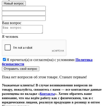
Новый вопрос
Ваш вопрос
Я человек
Я прочитал(а) и согласен(на) с условиями
Политика
безопасности
Отправить свой вопрос
Пока нет вопросов об этом товаре. Станьте первым!
Уважаемые клиенты! В случае возникновения вопросов по
товару, пожалуйста, свяжитесь с нами — все контактные данные
размещены во вкладке «
Контакты
». Хотим обратить ваше
внимание, что мы ведём работу как с физическими, так и с
юридическими лицами, реализуя продукцию в розницу и оптом