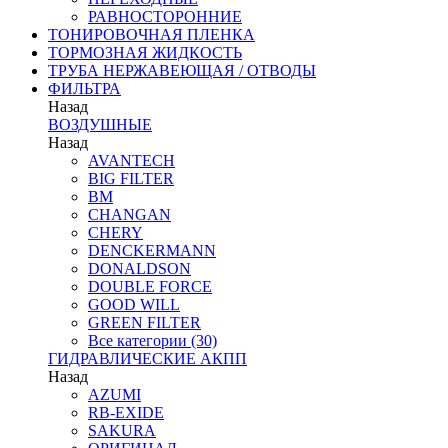
РАВНОСТОРОННИЕ
ТОНИРОВОЧНАЯ ПЛЕНКА
ТОРМОЗНАЯ ЖИДКОСТЬ
ТРУБА НЕРЖАВЕЮЩАЯ / ОТВОДЫ
ФИЛЬТРА
Назад
ВОЗДУШНЫЕ
Назад
AVANTECH
BIG FILTER
BM
CHANGAN
CHERY
DENCKERMANN
DONALDSON
DOUBLE FORCE
GOOD WILL
GREEN FILTER
Все категории (30)
ГИДРАВЛИЧЕСКИЕ АКПП
Назад
AZUMI
RB-EXIDE
SAKURA