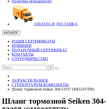
Политика безопасности
ОПЛАТА И ДОСТАВКА
КАТАЛОГ
НАШИ СЕРТИФИКАТЫ
НОВИНКИ
ПОДАРОЧНЫЙ СЕРТИФИКАТ
КОНТАКТЫ
СОТРУДНИЧЕСТВО
×
ЗАПЧАСТИ РАЗНОЕ
СУППОРТА/РЕМ.КОМПЛЕКТЫ
Шланг тормозной Seiken 304-53357 (SH53357FR)
Шланг тормозной Seiken 304-