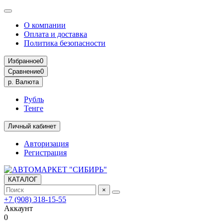
О компании
Оплата и доставка
Политика безопасности
Избранное
0
Сравнение
0
р.
Валюта
Рубль
Тенге
Личный кабинет
Авторизация
Регистрация
КАТАЛОГ
×
+7 (908) 318-15-55
Аккаунт
0