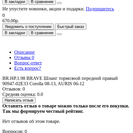
В закладки
В сравнение
Не упустите новинки, акции и подарки.
Подпишитесь
0
670.00р.
Уведомить о поступлении
Быстрый заказ
В закладки
В сравнение
Описание
Отзывы
0
Вопрос-ответ
Есть вопрос?
BR.HP.1.98 BRAVE Шланг тормозной передний правый
90947-02E33 Corolla 08-13, AURIS 06-12
Отзывов: 0
Средняя оценка: 0.0
Написать отзыв
Оставить отзыв о товаре можно только после его покупки.
Так мы формируем честный рейтинг.
Нет отзывов об этом товаре.
Вопросов: 0