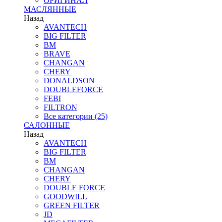
ОРИГИНАЛ
МАСЛЯННЫЕ
Назад
AVANTECH
BIG FILTER
BM
BRAVE
CHANGAN
CHERY
DONALDSON
DOUBLEFORCE
FEBI
FILTRON
Все категории (25)
САЛОННЫЕ
Назад
AVANTECH
BIG FILTER
BM
CHANGAN
CHERY
DOUBLE FORCE
GOODWILL
GREEN FILTER
JD