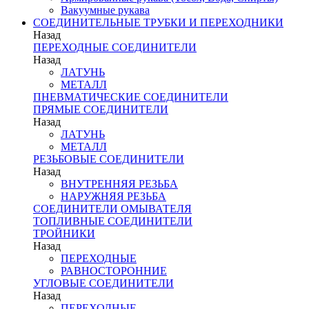
Вакуумные рукава
СОЕДИНИТЕЛЬНЫЕ ТРУБКИ И ПЕРЕХОДНИКИ
Назад
ПЕРЕХОДНЫЕ СОЕДИНИТЕЛИ
Назад
ЛАТУНЬ
МЕТАЛЛ
ПНЕВМАТИЧЕСКИЕ СОЕДИНИТЕЛИ
ПРЯМЫЕ СОЕДИНИТЕЛИ
Назад
ЛАТУНЬ
МЕТАЛЛ
РЕЗЬБОВЫЕ СОЕДИНИТЕЛИ
Назад
ВНУТРЕННЯЯ РЕЗЬБА
НАРУЖНЯЯ РЕЗЬБА
СОЕДИНИТЕЛИ ОМЫВАТЕЛЯ
ТОПЛИВНЫЕ СОЕДИНИТЕЛИ
ТРОЙНИКИ
Назад
ПЕРЕХОДНЫЕ
РАВНОСТОРОННИЕ
УГЛОВЫЕ СОЕДИНИТЕЛИ
Назад
ПЕРЕХОДНЫЕ