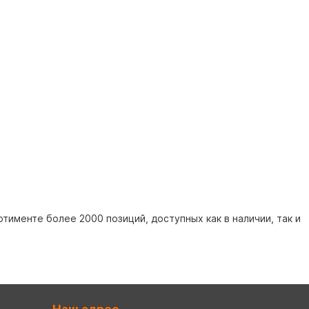
именте более 2000 позиций, доступных как в наличии, так и