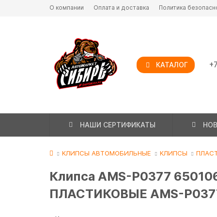
О компании
Оплата и доставка
Политика безопасн
+7
КАТАЛОГ
НАШИ СЕРТИФИКАТЫ
НО
КЛИПСЫ АВТОМОБИЛЬНЫЕ
КЛИПСЫ
ПЛАС
Клипса AMS-P0377 65010
ПЛАСТИКОВЫЕ AMS-P037