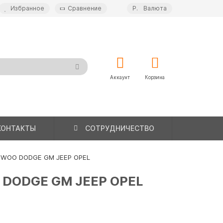
Избранное
Сравнение
Р.
Валюта
Аккаунт
Корзина
КОНТАКТЫ
СОТРУДНИЧЕСТВО
EWOO DODGE GM JEEP OPEL
 DODGE GM JEEP OPEL