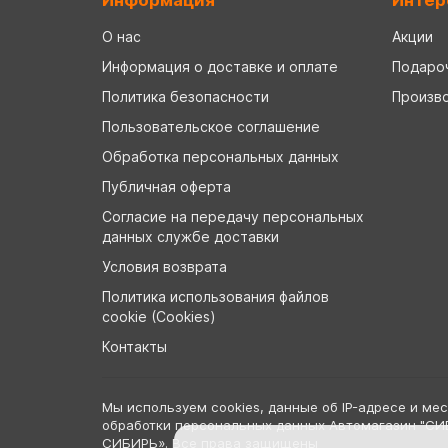
Информация
Интер
О нас
Акции
Информация о доставке и оплате
Подаро
Политика безопасности
Произв
Пользовательское соглашение
Обработка персональных данных
Публичная оферта
Согласие на передачу персональных
данных службе доставки
Условия возврата
Политика использования файлов
cookie (Cookies)
Контакты
Мы используем cookies, данные об IP-адресе и ме
обработки персональных данных Автомагазин "СИ
СИБИРЬ». Все права защищены