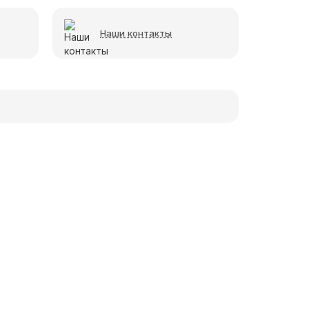
Наши контакты