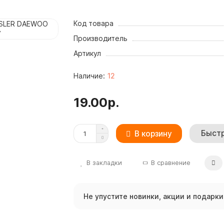
Код товара
Производитель
Артикул
12
19.00р.
Быстр
В корзину
В закладки
В сравнение
Не упустите новинки, акции и подарки