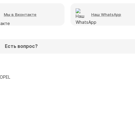
Мы в Вконтакте
Наш WhatsApp
Есть вопрос?
OPEL