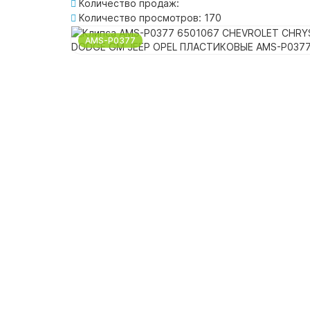
Количество продаж:
Количество просмотров: 170
AMS-P0377