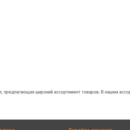
, предлагающая широкий ассортимент товаров. В нашем ассорт