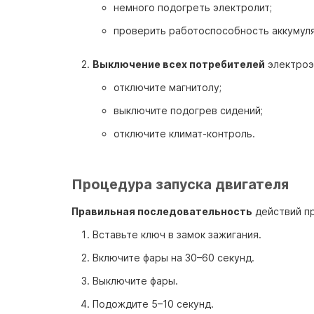
немного подогреть электролит;
проверить работоспособность аккумул
Выключение всех потребителей
электроэ
отключите магнитолу;
выключите подогрев сидений;
отключите климат-контроль.
Процедура запуска двигателя
Правильная последовательность
действий пр
Вставьте ключ в замок зажигания.
Включите фары на 30–60 секунд.
Выключите фары.
Подождите 5–10 секунд.