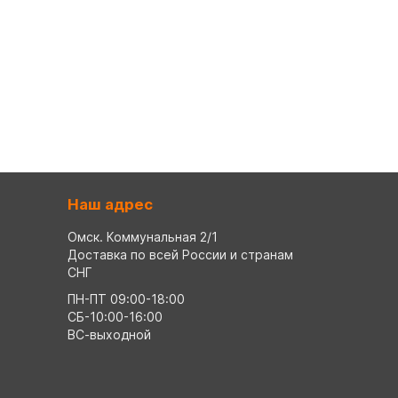
Наш адрес
Омск. Коммунальная 2/1
Доставка по всей России и странам
СНГ
ПН-ПТ 09:00-18:00
СБ-10:00-16:00
ВС-выходной