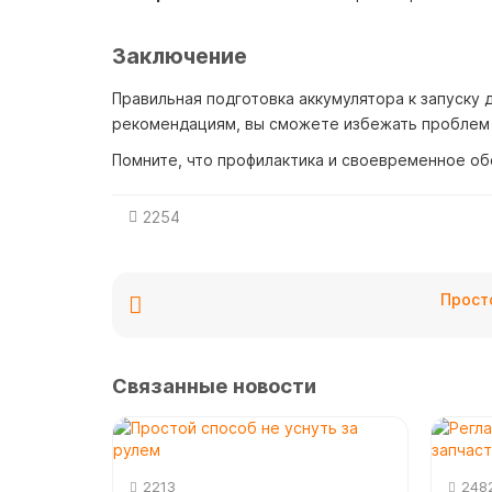
Заключение
Правильная подготовка аккумулятора к запуску 
рекомендациям, вы сможете избежать проблем 
Помните, что профилактика и своевременное об
2254
Просто
Связанные новости
2213
248