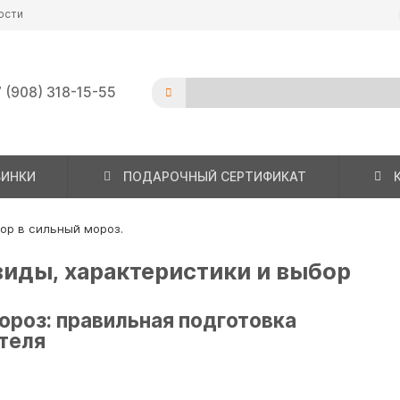
ости
 (908) 318-15-55
ВИНКИ
ПОДАРОЧНЫЙ СЕРТИФИКАТ
ор в сильный мороз.
виды, характеристики и выбор
ороз: правильная подготовка
ателя