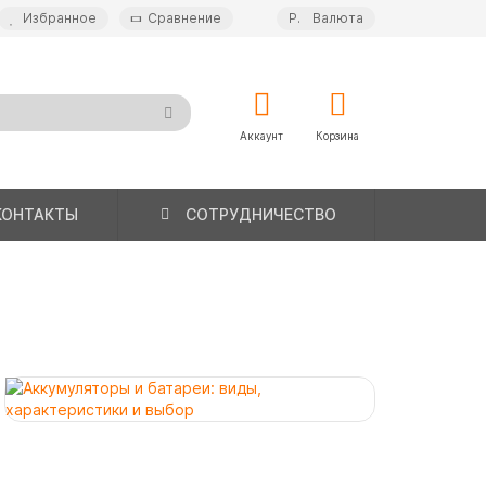
Избранное
Сравнение
Р.
Валюта
Аккаунт
Корзина
КОНТАКТЫ
СОТРУДНИЧЕСТВО