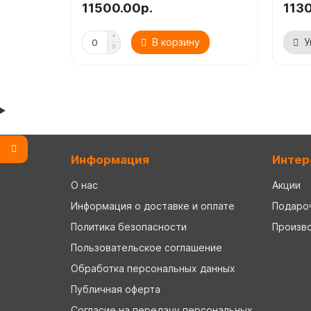
11500.00р.
113
В корзину
У
Информация
Интер
О нас
Акции
Информация о доставке и оплате
Подаро
Политика безопасности
Произв
Пользовательское соглашение
Обработка персональных данных
Публичная оферта
Согласие на передачу персональных