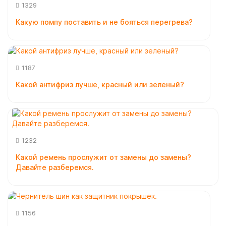
1329
Какую помпу поставить и не бояться перегрева?
1187
Какой антифриз лучше, красный или зеленый?
1232
Какой ремень прослужит от замены до замены?
Давайте разберемся.
1156