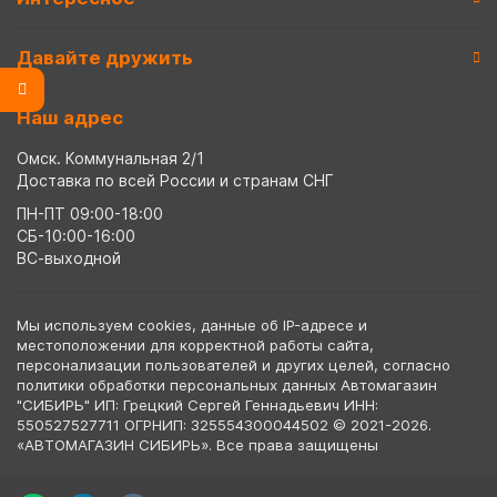
Давайте дружить
Наш адрес
Омск. Коммунальная 2/1
Доставка по всей России и странам СНГ
ПН-ПТ 09:00-18:00
СБ-10:00-16:00
ВС-выходной
Мы используем cookies, данные об IP-адресе и
местоположении для корректной работы сайта,
персонализации пользователей и других целей, согласно
политики обработки персональных данных Автомагазин
"СИБИРЬ" ИП: Грецкий Сергей Геннадьевич ИНН:
550527527711 ОГРНИП: 325554300044502 © 2021-2026.
«АВТОМАГАЗИН СИБИРЬ». Все права защищены