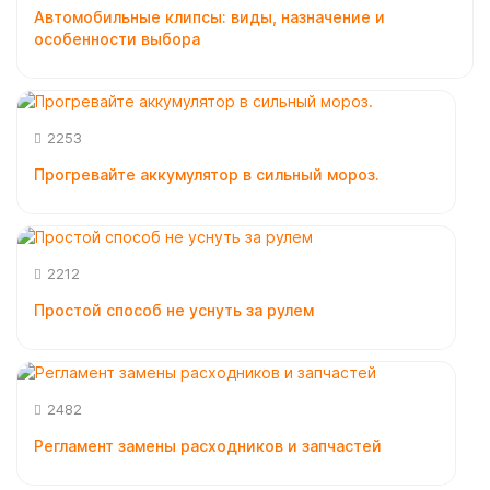
Автомобильные клипсы: виды, назначение и
особенности выбора
2253
Прогревайте аккумулятор в сильный мороз.
2212
Простой способ не уснуть за рулем
2482
Регламент замены расходников и запчастей