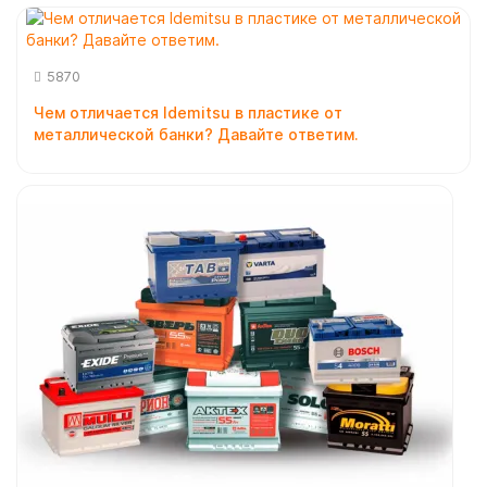
5870
Чем отличается Idemitsu в пластике от
металлической банки? Давайте ответим.