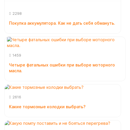
2298
Покупка аккумулятора. Как не дать себя обмануть.
1459
Четыре фатальных ошибки при выборе моторного
масла.
2616
Какие тормозные колодки выбрать?