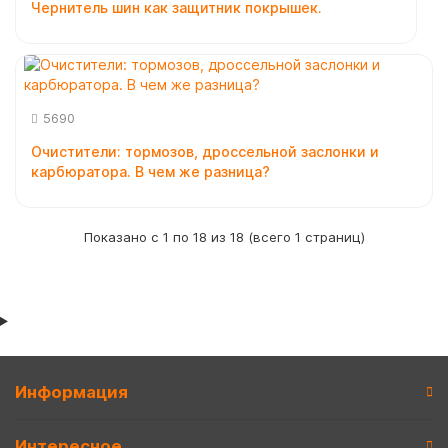
Чернитель шин как защитник покрышек.
5690
Очистители: тормозов, дроссельной заслонки и
карбюратора. В чем же разница?
Показано с 1 по 18 из 18 (всего 1 страниц)
Информация
Интересное