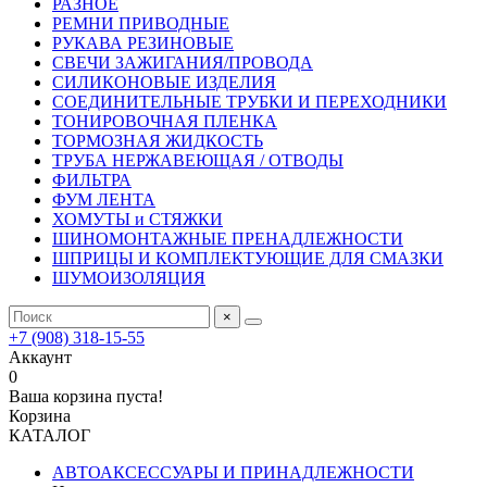
РАЗНОЕ
РЕМНИ ПРИВОДНЫЕ
РУКАВА РЕЗИНОВЫЕ
СВЕЧИ ЗАЖИГАНИЯ/ПРОВОДА
СИЛИКОНОВЫЕ ИЗДЕЛИЯ
СОЕДИНИТЕЛЬНЫЕ ТРУБКИ И ПЕРЕХОДНИКИ
ТОНИРОВОЧНАЯ ПЛЕНКА
ТОРМОЗНАЯ ЖИДКОСТЬ
ТРУБА НЕРЖАВЕЮЩАЯ / ОТВОДЫ
ФИЛЬТРА
ФУМ ЛЕНТА
ХОМУТЫ и СТЯЖКИ
ШИНОМОНТАЖНЫЕ ПРЕНАДЛЕЖНОСТИ
ШПРИЦЫ И КОМПЛЕКТУЮЩИЕ ДЛЯ СМАЗКИ
ШУМОИЗОЛЯЦИЯ
×
+7 (908) 318-15-55
Аккаунт
0
Ваша корзина пуста!
Корзина
КАТАЛОГ
АВТОАКСЕССУАРЫ И ПРИНАДЛЕЖНОСТИ