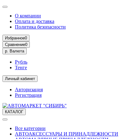
О компании
Оплата и доставка
Политика безопасности
Избранное
0
Сравнение
0
р.
Валюта
Рубль
Тенге
Личный кабинет
Авторизация
Регистрация
КАТАЛОГ
Все категории
АВТОАКСЕССУАРЫ И ПРИНАДЛЕЖНОСТИ