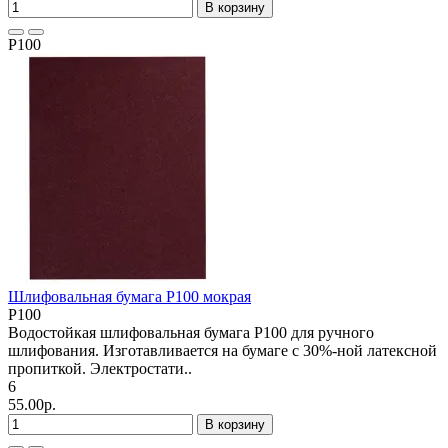
В корзину
P100
Шлифовальная бумага P100 мокрая
P100
Водостойкая шлифовальная бумага P100 для ручного
шлифования. Изготавливается на бумаге с 30%-ной латексной
пропиткой. Электростати..
6
55.00р.
В корзину