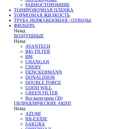
РАВНОСТОРОННИЕ
ТОНИРОВОЧНАЯ ПЛЕНКА
ТОРМОЗНАЯ ЖИДКОСТЬ
ТРУБА НЕРЖАВЕЮЩАЯ / ОТВОДЫ
ФИЛЬТРА
Назад
ВОЗДУШНЫЕ
Назад
AVANTECH
BIG FILTER
BM
CHANGAN
CHERY
DENCKERMANN
DONALDSON
DOUBLE FORCE
GOOD WILL
GREEN FILTER
Все категории (30)
ГИДРАВЛИЧЕСКИЕ АКПП
Назад
AZUMI
RB-EXIDE
SAKURA