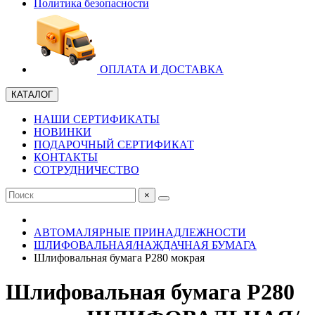
Политика безопасности
ОПЛАТА И ДОСТАВКА
КАТАЛОГ
НАШИ СЕРТИФИКАТЫ
НОВИНКИ
ПОДАРОЧНЫЙ СЕРТИФИКАТ
КОНТАКТЫ
СОТРУДНИЧЕСТВО
×
АВТОМАЛЯРНЫЕ ПРИНАДЛЕЖНОСТИ
ШЛИФОВАЛЬНАЯ/НАЖДАЧНАЯ БУМАГА
Шлифовальная бумага P280 мокрая
Шлифовальная бумага P280