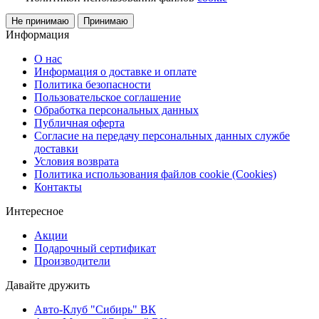
Не принимаю
Принимаю
Информация
О нас
Информация о доставке и оплате
Политика безопасности
Пользовательское соглашение
Обработка персональных данных
Публичная оферта
Согласие на передачу персональных данных службе
доставки
Условия возврата
Политика использования файлов cookie (Cookies)
Контакты
Интересное
Акции
Подарочный сертификат
Производители
Давайте дружить
Авто-Клуб "Сибирь" ВК