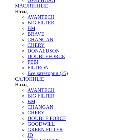
ОРИГИНАЛ
МАСЛЯННЫЕ
Назад
AVANTECH
BIG FILTER
BM
BRAVE
CHANGAN
CHERY
DONALDSON
DOUBLEFORCE
FEBI
FILTRON
Все категории (25)
САЛОННЫЕ
Назад
AVANTECH
BIG FILTER
BM
CHANGAN
CHERY
DOUBLE FORCE
GOODWILL
GREEN FILTER
JD