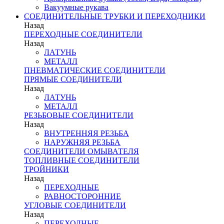
Вакуумные рукава
СОЕДИНИТЕЛЬНЫЕ ТРУБКИ И ПЕРЕХОДНИКИ
Назад
ПЕРЕХОДНЫЕ СОЕДИНИТЕЛИ
Назад
ЛАТУНЬ
МЕТАЛЛ
ПНЕВМАТИЧЕСКИЕ СОЕДИНИТЕЛИ
ПРЯМЫЕ СОЕДИНИТЕЛИ
Назад
ЛАТУНЬ
МЕТАЛЛ
РЕЗЬБОВЫЕ СОЕДИНИТЕЛИ
Назад
ВНУТРЕННЯЯ РЕЗЬБА
НАРУЖНЯЯ РЕЗЬБА
СОЕДИНИТЕЛИ ОМЫВАТЕЛЯ
ТОПЛИВНЫЕ СОЕДИНИТЕЛИ
ТРОЙНИКИ
Назад
ПЕРЕХОДНЫЕ
РАВНОСТОРОННИЕ
УГЛОВЫЕ СОЕДИНИТЕЛИ
Назад
ПЕРЕХОДНЫЕ