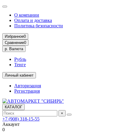
О компании
Оплата и доставка
Политика безопасности
Избранное
0
Сравнение
0
р.
Валюта
Рубль
Тенге
Личный кабинет
Авторизация
Регистрация
КАТАЛОГ
×
+7 (908) 318-15-55
Аккаунт
0