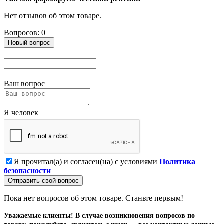
Нет отзывов об этом товаре.
Вопросов: 0
Новый вопрос
Ваш вопрос
Я человек
Я прочитал(а) и согласен(на) с условиями
Политика
безопасности
Отправить свой вопрос
Пока нет вопросов об этом товаре. Станьте первым!
Уважаемые клиенты! В случае возникновения вопросов по