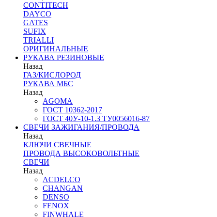
CONTITECH
DAYCO
GATES
SUFIX
TRIALLI
ОРИГИНАЛЬНЫЕ
РУКАВА РЕЗИНОВЫЕ
Назад
ГАЗ/КИСЛОРОД
РУКАВА МБС
Назад
AGOMA
ГОСТ 10362-2017
ГОСТ 40У-10-1.3 ТУ0056016-87
СВЕЧИ ЗАЖИГАНИЯ/ПРОВОДА
Назад
КЛЮЧИ СВЕЧНЫЕ
ПРОВОДА ВЫСОКОВОЛЬТНЫЕ
СВЕЧИ
Назад
ACDELCO
CHANGAN
DENSO
FENOX
FINWHALE