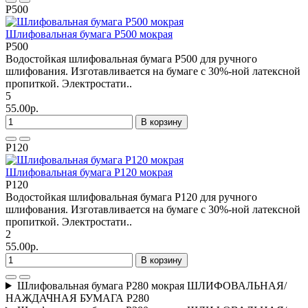
P500
Шлифовальная бумага P500 мокрая
P500
Водостойкая шлифовальная бумага P500 для ручного
шлифования. Изготавливается на бумаге с 30%-ной латексной
пропиткой. Электростати..
5
55.00р.
В корзину
P120
Шлифовальная бумага P120 мокрая
P120
Водостойкая шлифовальная бумага P120 для ручного
шлифования. Изготавливается на бумаге с 30%-ной латексной
пропиткой. Электростати..
2
55.00р.
В корзину
Шлифовальная бумага P280 мокрая ШЛИФОВАЛЬНАЯ/
НАЖДАЧНАЯ БУМАГА P280